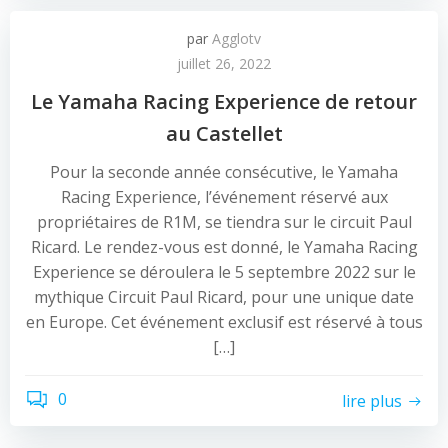
par
Agglotv
juillet 26, 2022
Le Yamaha Racing Experience de retour
au Castellet
Pour la seconde année consécutive, le Yamaha
Racing Experience, l’événement réservé aux
propriétaires de R1M, se tiendra sur le circuit Paul
Ricard. Le rendez-vous est donné, le Yamaha Racing
Experience se déroulera le 5 septembre 2022 sur le
mythique Circuit Paul Ricard, pour une unique date
en Europe. Cet événement exclusif est réservé à tous
[…]
0
lire plus