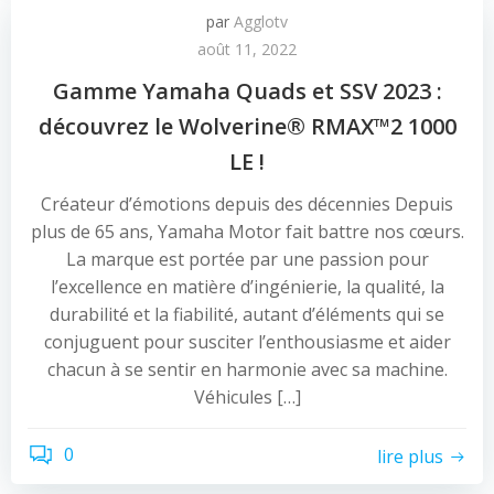
par
Agglotv
août 11, 2022
Gamme Yamaha Quads et SSV 2023 :
découvrez le Wolverine® RMAX™2 1000
LE !
Créateur d’émotions depuis des décennies Depuis
plus de 65 ans, Yamaha Motor fait battre nos cœurs.
La marque est portée par une passion pour
l’excellence en matière d’ingénierie, la qualité, la
durabilité et la fiabilité, autant d’éléments qui se
conjuguent pour susciter l’enthousiasme et aider
chacun à se sentir en harmonie avec sa machine.
Véhicules […]
0
lire plus