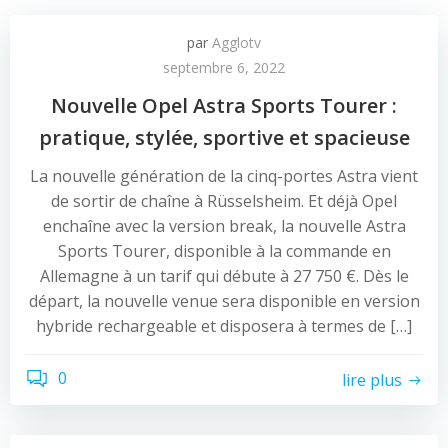
par
Agglotv
septembre 6, 2022
Nouvelle Opel Astra Sports Tourer :
pratique, stylée, sportive et spacieuse
La nouvelle génération de la cinq-portes Astra vient
de sortir de chaîne à Rüsselsheim. Et déjà Opel
enchaîne avec la version break, la nouvelle Astra
Sports Tourer, disponible à la commande en
Allemagne à un tarif qui débute à 27 750 €. Dès le
départ, la nouvelle venue sera disponible en version
hybride rechargeable et disposera à termes de […]
0
lire plus