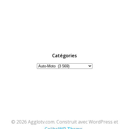
Catégories
Catégories
© 2026 Agglotv.com. Construit avec WordPress et