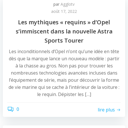
par
Agglotv
août 17, 2022
Les mythiques « requins » d’Opel
s’immiscent dans la nouvelle Astra
Sports Tourer
Les inconditionnels d’Opel n’ont qu’une idée en tête
dès que la marque lance un nouveau modèle : partir
à la chasse au gros. Non pas pour trouver les
nombreuses technologies avancées incluses dans
l’équipement de série, mais pour découvrir la forme
de vie marine qui se cache à l’intérieur de la voiture :
le requin. Dépister les […]
0
lire plus