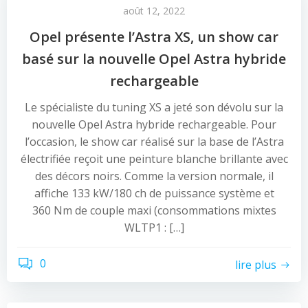
août 12, 2022
Opel présente l’Astra XS, un show car
basé sur la nouvelle Opel Astra hybride
rechargeable
Le spécialiste du tuning XS a jeté son dévolu sur la
nouvelle Opel Astra hybride rechargeable. Pour
l’occasion, le show car réalisé sur la base de l’Astra
électrifiée reçoit une peinture blanche brillante avec
des décors noirs. Comme la version normale, il
affiche 133 kW/180 ch de puissance système et
360 Nm de couple maxi (consommations mixtes
WLTP1 : […]
0
lire plus