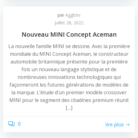
par
Agglotv
juillet 28, 2022
Nouveau MINI Concept Aceman
La nouvelle famille MINI se dessine. Avec la première
mondiale du MINI Concept Aceman, le constructeur
automobile britannique présente pour la première
fois un nouveau langage stylistique et de
nombreuses innovations technologiques qui
façonneront les futures générations de modèles de
la marque. L’étude d’un premier modèle crossover
MINI pour le segment des citadines premium réunit
[…]
0
lire plus