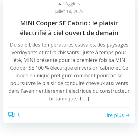
par
Agglotv
juillet 18, 2022
MINI Cooper SE Cabrio : le plaisir
électrifié à ciel ouvert de demain
Du soleil, des températures estivales, des paysages
verdoyants et rafraîchissants : juste à temps pour
l’été, MINI présente pour la première fois sa MINI
Cooper SE 100 % électrique en version cabriolet. Ce
modèle unique préfigure comment pourrait se
poursuivre le plaisir de conduire cheveux aux vents
dans l’avenir entièrement électrique du constructeur
britannique. Il […]
0
lire plus