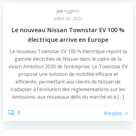
par
Agglotv
juillet 20, 2022
Le nouveau Nissan Townstar EV 100 %
électrique arrive en Europe
Le nouveau Townstar EV 100 % électrique rejoint la
gamme électrifiée de Nissan dans le cadre de la
vision Ambition 2030 de l’entreprise. Le Townstar EV
propose une solution de mobilité efficace et
efficiente, permettant aux clients de Nissan de
s’adapter à l’évolution des réglementations sur les
émissions, aux nouveaux défis du marché et à […]
0
lire plus