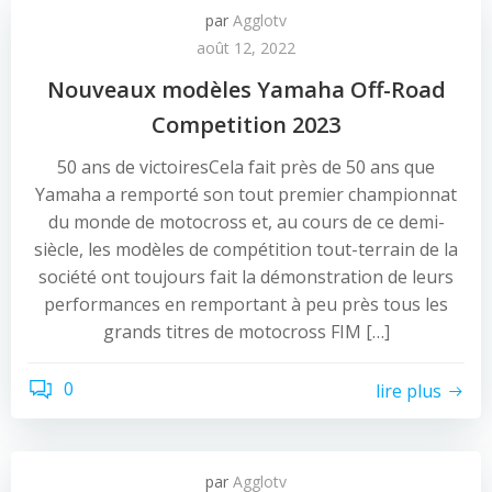
par
Agglotv
août 12, 2022
Nouveaux modèles Yamaha Off-Road
Competition 2023
50 ans de victoiresCela fait près de 50 ans que
Yamaha a remporté son tout premier championnat
du monde de motocross et, au cours de ce demi-
siècle, les modèles de compétition tout-terrain de la
société ont toujours fait la démonstration de leurs
performances en remportant à peu près tous les
grands titres de motocross FIM […]
0
lire plus
par
Agglotv