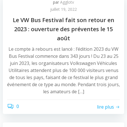
par
Agglotv
juillet 19, 2022
Le VW Bus Festival fait son retour en
2023 : ouverture des préventes le 15
août
Le compte à rebours est lancé : l’édition 2023 du VW
Bus Festival commence dans 343 jours ! Du 23 au 25
juin 2023, les organisateurs Volkswagen Véhicules
Utilitaires attendent plus de 100 000 visiteurs venus
de tous les pays, faisant de ce festival le plus grand
événement de ce type au monde. Pendant trois jours,
les amateurs de […]
0
lire plus