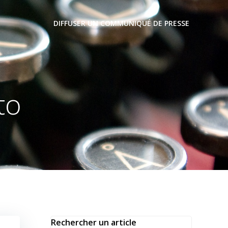
DIFFUSER UN COMMUNIQUÉ DE PRESSE
to
Rechercher un article