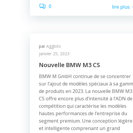
0
lire plus
par
Agglotv
janvier 25, 2023
Nouvelle BMW M3 CS
BMW M GmbH continue de se concentrer
sur l’ajout de modèles spéciaux à sa gam
de produits en 2023. La nouvelle BMW M3
CS offre encore plus d’intensité à l’ADN de
compétition qui caractérise les modèles
hautes performances de l’entreprise du
segment premium. Une conception légère
et intelligente comprenant un grand