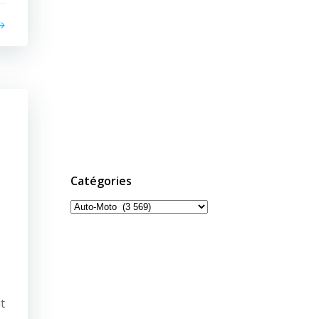
Catégories
Catégories
t