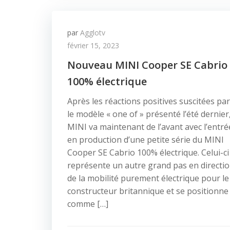
par
Agglotv
février 15, 2023
Nouveau MINI Cooper SE Cabrio
100% électrique
Après les réactions positives suscitées par
le modèle « one of » présenté l’été dernier
MINI va maintenant de l’avant avec l’entré
en production d’une petite série du MINI
Cooper SE Cabrio 100% électrique. Celui-ci
représente un autre grand pas en directi
de la mobilité purement électrique pour le
constructeur britannique et se positionne
comme […]