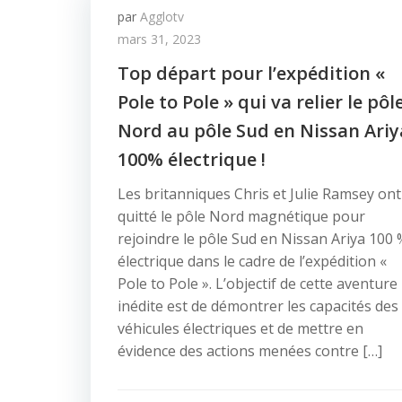
par
Agglotv
mars 31, 2023
Top départ pour l’expédition «
Pole to Pole » qui va relier le pôl
Nord au pôle Sud en Nissan Ariy
100% électrique !
Les britanniques Chris et Julie Ramsey ont
quitté le pôle Nord magnétique pour
rejoindre le pôle Sud en Nissan Ariya 100 
électrique dans le cadre de l’expédition «
Pole to Pole ». L’objectif de cette aventure
inédite est de démontrer les capacités des
véhicules électriques et de mettre en
évidence des actions menées contre […]