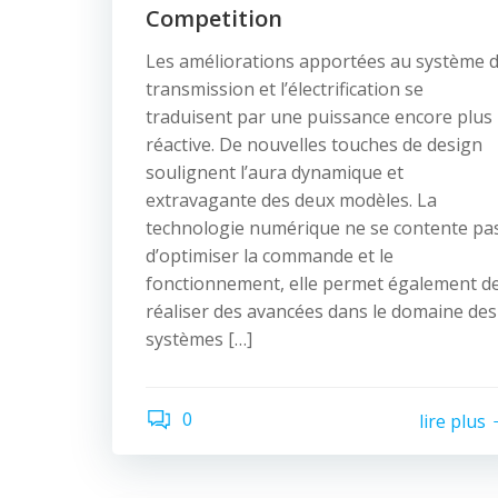
Competition
Les améliorations apportées au système 
transmission et l’électrification se
traduisent par une puissance encore plus
réactive. De nouvelles touches de design
soulignent l’aura dynamique et
extravagante des deux modèles. La
technologie numérique ne se contente pa
d’optimiser la commande et le
fonctionnement, elle permet également d
réaliser des avancées dans le domaine des
systèmes […]
0
lire plus