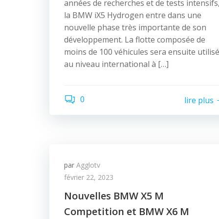
années de recherches et de tests intensifs
la BMW iX5 Hydrogen entre dans une
nouvelle phase très importante de son
développement. La flotte composée de
moins de 100 véhicules sera ensuite utilis
au niveau international à […]
0
lire plus
par
Agglotv
février 22, 2023
Nouvelles BMW X5 M
Competition et BMW X6 M