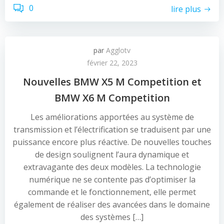
0
lire plus
par
Agglotv
février 22, 2023
Nouvelles BMW X5 M Competition et
BMW X6 M Competition
Les améliorations apportées au système de
transmission et l’électrification se traduisent par une
puissance encore plus réactive. De nouvelles touches
de design soulignent l’aura dynamique et
extravagante des deux modèles. La technologie
numérique ne se contente pas d’optimiser la
commande et le fonctionnement, elle permet
également de réaliser des avancées dans le domaine
des systèmes […]