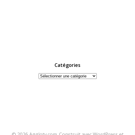
Catégories
Catégories
© 2026 Agglotv.com. Construit avec WordPress et