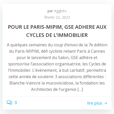
par
Agglotv
février 22, 2023
POUR LE PARIS-MIPIM, GSE ADHERE AUX
CYCLES DE L’IMMOBILIER
A quelques semaines du coup d’envoi de la 7e édition
du Paris-MIPIM, défi cycliste reliant Paris à Cannes
pour le lancement du Salon, GSE adhère et
sponsorise l’association organisatrice, les Cycles de
l’Immobilier. L’évènement, à but caritatif, permettra
cette année de soutenir 3 associations différentes :
Blanche-Vaincre la mucoviscidose, la fondation les
Architectes de l’urgence […]
0
lire plus