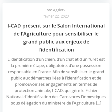
par
Agglotv
février 22, 2023
I-CAD présent sur le Salon International
de l’Agriculture pour sensibiliser le
grand public aux enjeux de
l’identification
L’identification d’un chien, d’un chat et d’un furet est
la première étape, obligatoire, d’une possession
responsable en France. Afin de sensibiliser le grand
public aux démarches liées à l’identification et de
promouvoir ses engagements en termes de
protection animale, I-CAD, qui gère le Fichier
National d’Identification des Carnivores Domestiques
sous délégation du ministère de l’Agriculture […]