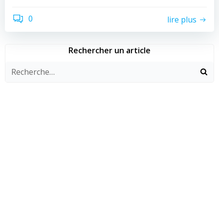
0
lire plus
Rechercher un article