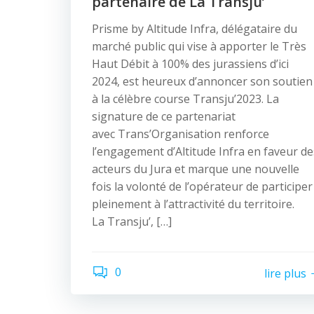
partenaire de La Transju’
Prisme by Altitude Infra, délégataire du
marché public qui vise à apporter le Très
Haut Débit à 100% des jurassiens d’ici
2024, est heureux d’annoncer son soutien
à la célèbre course Transju’2023. La
signature de ce partenariat
avec Trans’Organisation renforce
l’engagement d’Altitude Infra en faveur de
acteurs du Jura et marque une nouvelle
fois la volonté de l’opérateur de participer
pleinement à l’attractivité du territoire.
La Transju’, […]
0
lire plus