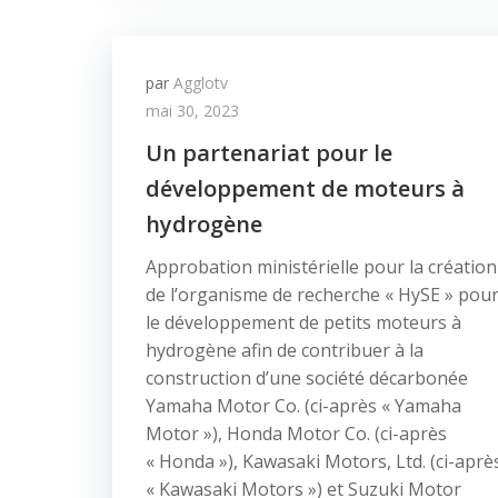
par
Agglotv
mai 30, 2023
Un partenariat pour le
développement de moteurs à
hydrogène
Approbation ministérielle pour la création
de l’organisme de recherche « HySE » pou
le développement de petits moteurs à
hydrogène afin de contribuer à la
construction d’une société décarbonée
Yamaha Motor Co. (ci-après « Yamaha
Motor »), Honda Motor Co. (ci-après
« Honda »), Kawasaki Motors, Ltd. (ci-aprè
« Kawasaki Motors ») et Suzuki Motor