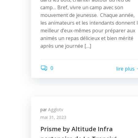
camp… Bref, vivre un camp avec son
mouvement de jeunesse. Chaque année,
les animateurs et les intendants donnent 
meilleur d’eux-mêmes pour préparer aux
animés un repas délicieux et bien mérité
après une journée […]
0
lire plus
par
Agglotv
mai 31, 2023
Prisme by Altitude Infra