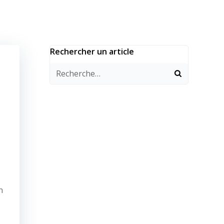
Rechercher un article
n