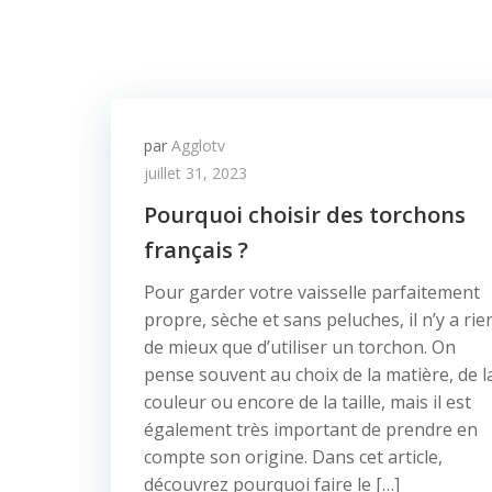
par
Agglotv
juillet 31, 2023
Pourquoi choisir des torchons
français ?
Pour garder votre vaisselle parfaitement
propre, sèche et sans peluches, il n’y a rie
de mieux que d’utiliser un torchon. On
pense souvent au choix de la matière, de l
couleur ou encore de la taille, mais il est
également très important de prendre en
compte son origine. Dans cet article,
découvrez pourquoi faire le […]