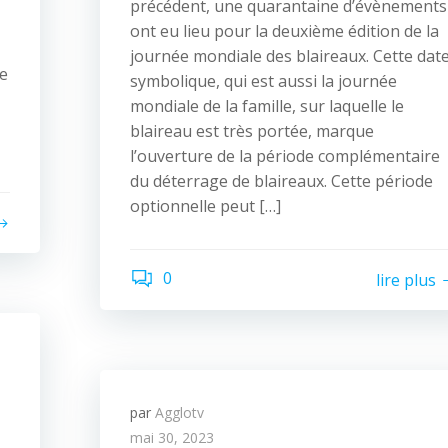
précédent, une quarantaine d’évènements
ont eu lieu pour la deuxième édition de la
journée mondiale des blaireaux. Cette dat
le
symbolique, qui est aussi la journée
mondiale de la famille, sur laquelle le
blaireau est très portée, marque
l’ouverture de la période complémentaire
du déterrage de blaireaux. Cette période
optionnelle peut […]
0
lire plus
par
Agglotv
mai 30, 2023