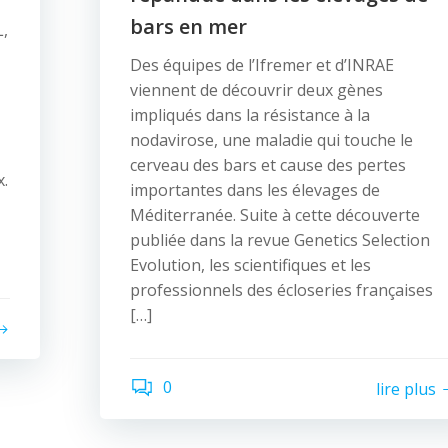
bars en mer
L,
Des équipes de l’Ifremer et d’INRAE
viennent de découvrir deux gènes
impliqués dans la résistance à la
nodavirose, une maladie qui touche le
cerveau des bars et cause des pertes
x.
importantes dans les élevages de
Méditerranée. Suite à cette découverte
publiée dans la revue Genetics Selection
Evolution, les scientifiques et les
professionnels des écloseries françaises
[…]
0
lire plus