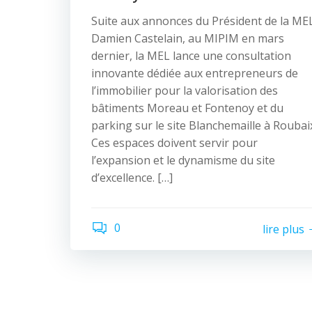
Suite aux annonces du Président de la ME
Damien Castelain, au MIPIM en mars
dernier, la MEL lance une consultation
innovante dédiée aux entrepreneurs de
l’immobilier pour la valorisation des
bâtiments Moreau et Fontenoy et du
parking sur le site Blanchemaille à Roubai
Ces espaces doivent servir pour
l’expansion et le dynamisme du site
d’excellence. […]
0
lire plus