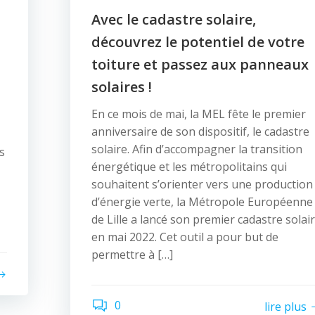
Avec le cadastre solaire,
découvrez le potentiel de votre
toiture et passez aux panneaux
solaires !
En ce mois de mai, la MEL fête le premier
anniversaire de son dispositif, le cadastre
solaire. Afin d’accompagner la transition
s
énergétique et les métropolitains qui
souhaitent s’orienter vers une production
d’énergie verte, la Métropole Européenne
de Lille a lancé son premier cadastre solai
en mai 2022. Cet outil a pour but de
permettre à […]
0
lire plus