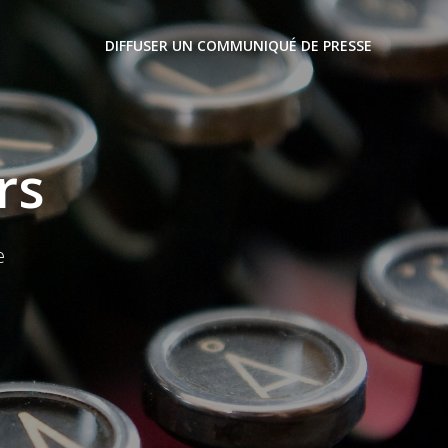
DIFFUSER UN COMMUNIQUÉ DE PRESSE
rs
e