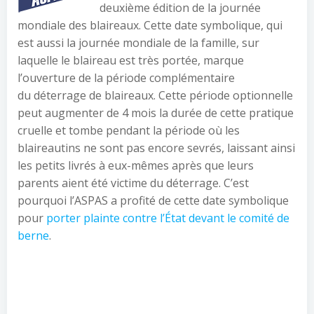
deuxième édition de la journée
mondiale des blaireaux. Cette date symbolique, qui
est aussi la journée mondiale de la famille, sur
laquelle le blaireau est très portée, marque
l’ouverture de la période complémentaire
du déterrage de blaireaux. Cette période optionnelle
peut augmenter de 4 mois la durée de cette pratique
cruelle et tombe pendant la période où les
blaireautins ne sont pas encore sevrés, laissant ainsi
les petits livrés à eux-mêmes après que leurs
parents aient été victime du déterrage. C’est
pourquoi l’ASPAS a profité de cette date symbolique
pour
porter plainte contre l’État devant le comité de
berne
.