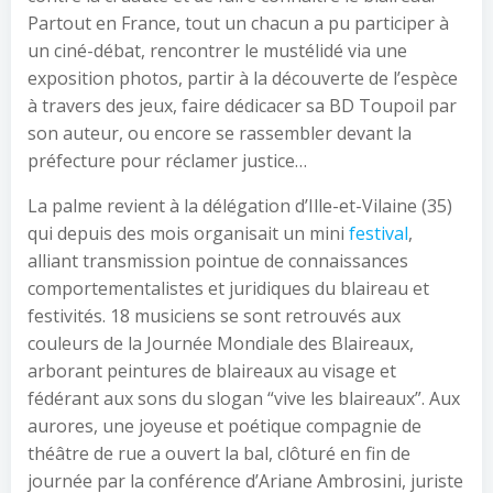
Partout en France, tout un chacun a pu participer à
un ciné-débat, rencontrer le mustélidé via une
exposition photos, partir à la découverte de l’espèce
à travers des jeux, faire dédicacer sa BD Toupoil par
son auteur, ou encore se rassembler devant la
préfecture pour réclamer justice…
La palme revient à la délégation d’Ille-et-Vilaine (35)
qui depuis des mois organisait un mini
festival
,
alliant transmission pointue de connaissances
comportementalistes et juridiques du blaireau et
festivités. 18 musiciens se sont retrouvés aux
couleurs de la Journée Mondiale des Blaireaux,
arborant peintures de blaireaux au visage et
fédérant aux sons du slogan “vive les blaireaux”. Aux
aurores, une joyeuse et poétique compagnie de
théâtre de rue a ouvert la bal, clôturé en fin de
journée par la conférence d’Ariane Ambrosini, juriste