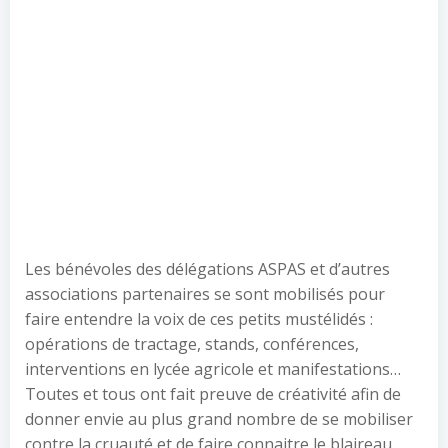
Les bénévoles des délégations ASPAS et d’autres
associations partenaires se sont mobilisés pour
faire entendre la voix de ces petits mustélidés :
opérations de tractage, stands, conférences,
interventions en lycée agricole et manifestations…
Toutes et tous ont fait preuve de créativité afin de
donner envie au plus grand nombre de se mobiliser
contre la cruauté et de faire connaitre le blaireau.