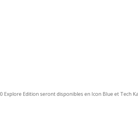
0 Explore Edition seront disponibles en Icon Blue et Tech K