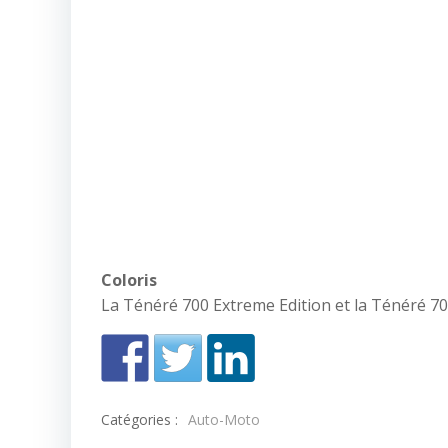
Coloris
La Ténéré 700 Extreme Edition et la Ténéré 70
Catégories :
Auto-Moto