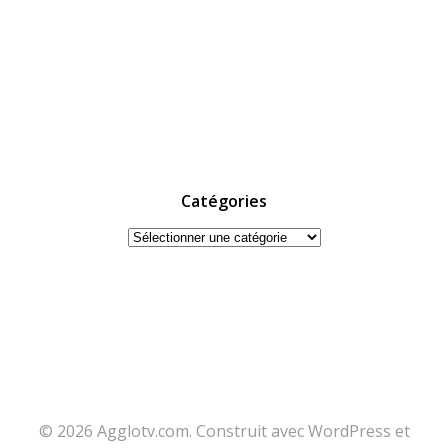
Catégories
Catégories
© 2026 Agglotv.com. Construit avec WordPress et