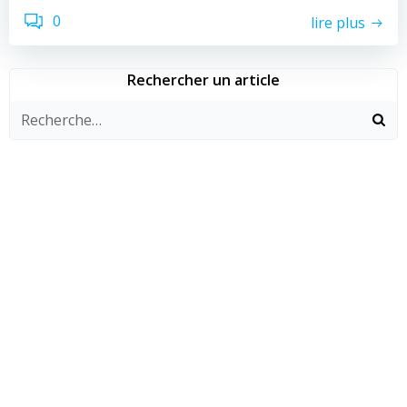
0
lire plus
Rechercher un article