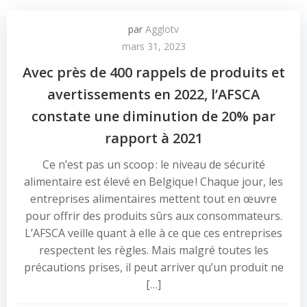
par
Agglotv
mars 31, 2023
Avec près de 400 rappels de produits et
avertissements en 2022, l’AFSCA
constate une diminution de 20% par
rapport à 2021
Ce n’est pas un scoop : le niveau de sécurité
alimentaire est élevé en Belgique ! Chaque jour, les
entreprises alimentaires mettent tout en œuvre
pour offrir des produits sûrs aux consommateurs.
L’AFSCA veille quant à elle à ce que ces entreprises
respectent les règles. Mais malgré toutes les
précautions prises, il peut arriver qu’un produit ne
[…]