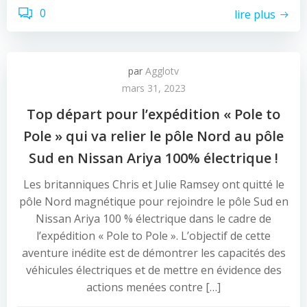
0
lire plus
par
Agglotv
mars 31, 2023
Top départ pour l’expédition « Pole to
Pole » qui va relier le pôle Nord au pôle
Sud en Nissan Ariya 100% électrique !
Les britanniques Chris et Julie Ramsey ont quitté le
pôle Nord magnétique pour rejoindre le pôle Sud en
Nissan Ariya 100 % électrique dans le cadre de
l’expédition « Pole to Pole ». L’objectif de cette
aventure inédite est de démontrer les capacités des
véhicules électriques et de mettre en évidence des
actions menées contre […]