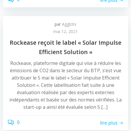
par
Agglotv
mai 12, 2021
Rockease reçoit le label « Solar Impulse
Efficient Solution »
Rockease, plateforme digitale qui vise à réduire les
émissions de CO2 dans le secteur du BTP, s’est vue
attribuer le 5 mai le label « Solar Impulse Efficient
Solution ». Cette labellisation fait suite à une
évaluation réalisée par des experts externes
indépendants et basée sur des normes vérifiées. La
start-up a ainsi été évaluée selon 5 […]
0
lire plus