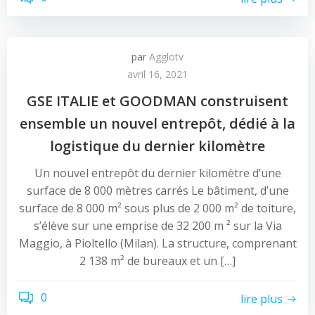
par
Agglotv
avril 16, 2021
GSE ITALIE et GOODMAN construisent
ensemble un nouvel entrepôt, dédié à la
logistique du dernier kilomètre
Un nouvel entrepôt du dernier kilomètre d’une
surface de 8 000 mètres carrés Le bâtiment, d’une
surface de 8 000 m² sous plus de 2 000 m² de toiture,
s’élève sur une emprise de 32 200 m ² sur la Via
Maggio, à Pioltello (Milan). La structure, comprenant
2 138 m² de bureaux et un […]
0
lire plus