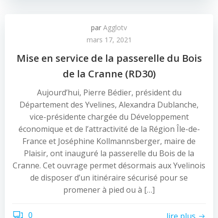
par
Agglotv
mars 17, 2021
Mise en service de la passerelle du Bois
de la Cranne (RD30)
Aujourd’hui, Pierre Bédier, président du
Département des Yvelines, Alexandra Dublanche,
vice-présidente chargée du Développement
économique et de l’attractivité de la Région Île-de-
France et Joséphine Kollmannsberger, maire de
Plaisir, ont inauguré la passerelle du Bois de la
Cranne. Cet ouvrage permet désormais aux Yvelinois
de disposer d’un itinéraire sécurisé pour se
promener à pied ou à […]
0
lire plus