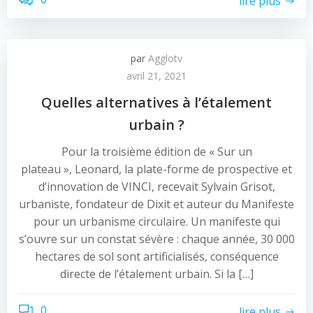
lire plus
par
Agglotv
avril 21, 2021
Quelles alternatives à l’étalement
urbain ?
Pour la troisième édition de « Sur un
plateau », Leonard, la plate-forme de prospective et
d’innovation de VINCI, recevait Sylvain Grisot,
urbaniste, fondateur de Dixit et auteur du Manifeste
pour un urbanisme circulaire. Un manifeste qui
s’ouvre sur un constat sévère : chaque année, 30 000
hectares de sol sont artificialisés, conséquence
directe de l’étalement urbain. Si la […]
0
lire plus