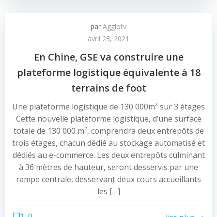
par
Agglotv
avril 23, 2021
En Chine, GSE va construire une
plateforme logistique équivalente à 18
terrains de foot
Une plateforme logistique de 130 000m² sur 3 étages
Cette nouvelle plateforme logistique, d’une surface
totale de 130 000 m², comprendra deux entrepôts de
trois étages, chacun dédié au stockage automatisé et
dédiés au e-commerce. Les deux entrepôts culminant
à 36 mètres de hauteur, seront desservis par une
rampe centrale, desservant deux cours accueillants
les […]
0