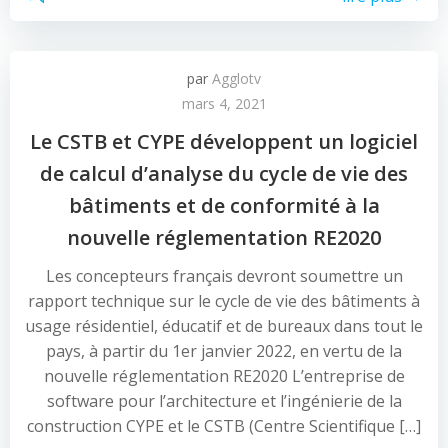
par
Agglotv
mars 4, 2021
Le CSTB et CYPE développent un logiciel
de calcul d’analyse du cycle de vie des
bâtiments et de conformité à la
nouvelle réglementation RE2020
Les concepteurs français devront soumettre un
rapport technique sur le cycle de vie des bâtiments à
usage résidentiel, éducatif et de bureaux dans tout le
pays, à partir du 1er janvier 2022, en vertu de la
nouvelle réglementation RE2020 L’entreprise de
software pour l’architecture et l’ingénierie de la
construction CYPE et le CSTB (Centre Scientifique […]