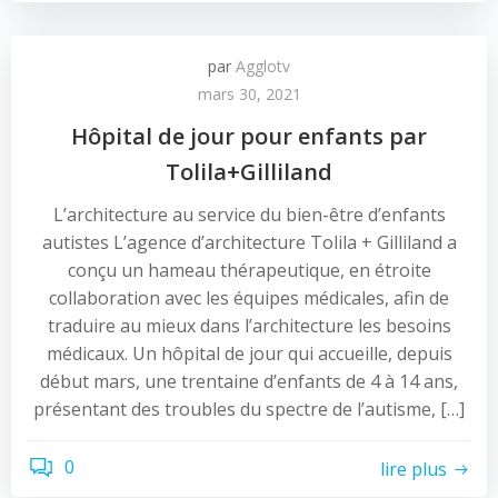
par
Agglotv
mars 30, 2021
Hôpital de jour pour enfants par
Tolila+Gilliland
L’architecture au service du bien-être d’enfants
autistes L’agence d’architecture Tolila + Gilliland a
conçu un hameau thérapeutique, en étroite
collaboration avec les équipes médicales, afin de
traduire au mieux dans l’architecture les besoins
médicaux. Un hôpital de jour qui accueille, depuis
début mars, une trentaine d’enfants de 4 à 14 ans,
présentant des troubles du spectre de l’autisme, […]
0
lire plus