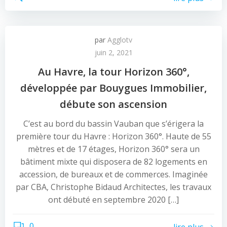
par
Agglotv
juin 2, 2021
Au Havre, la tour Horizon 360°,
développée par Bouygues Immobilier,
débute son ascension
C’est au bord du bassin Vauban que s’érigera la
première tour du Havre : Horizon 360°. Haute de 55
mètres et de 17 étages, Horizon 360° sera un
bâtiment mixte qui disposera de 82 logements en
accession, de bureaux et de commerces. Imaginée
par CBA, Christophe Bidaud Architectes, les travaux
ont débuté en septembre 2020 […]
0
lire plus