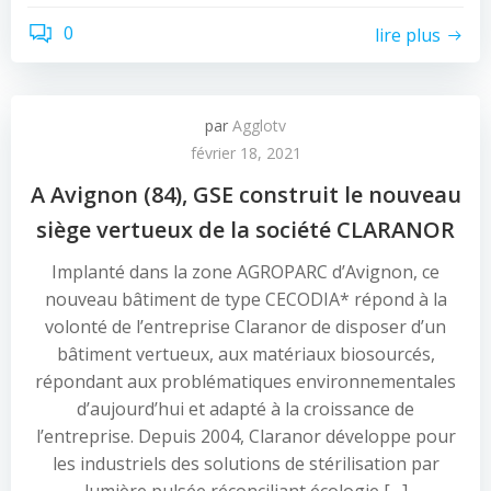
0
lire plus
par
Agglotv
février 18, 2021
A Avignon (84), GSE construit le nouveau
siège vertueux de la société CLARANOR
Implanté dans la zone AGROPARC d’Avignon, ce
nouveau bâtiment de type CECODIA* répond à la
volonté de l’entreprise Claranor de disposer d’un
bâtiment vertueux, aux matériaux biosourcés,
répondant aux problématiques environnementales
d’aujourd’hui et adapté à la croissance de
l’entreprise. Depuis 2004, Claranor développe pour
les industriels des solutions de stérilisation par