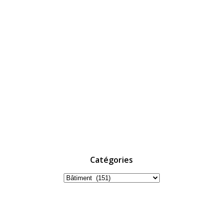
Catégories
Catégories