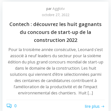
par
Agglotv
octobre 27, 2022
Contech : découvrez les huit gagnants
du concours de start-up de la
construction 2022
Pour la troisième année consécutive, Leonard s’est
associé à neuf leaders du secteur pour la sixième
édition du plus grand concours mondial de start-up
dans le domaine de la construction. Les huit
solutions qui viennent d’être sélectionnées parmi
des centaines de candidatures contribuent à
l’amélioration de la productivité et de l’impact
environnemental des chantiers. Huit […]
0
lire plus