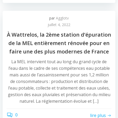
par
Agglotv
juillet 4, 2022
À Wattrelos, la 2ème station d’épuration
de la MEL entièrement rénovée pour en
faire une des plus modernes de France
La MEL intervient tout au long du grand cycle de
l’eau dans le cadre de ses compétences eau potable
mais aussi de l’assainissement pour ses 1,2 million
de consommateurs : production et distribution de
l’eau potable, collecte et traitement des eaux usées,
gestion des eaux pluviales et préservation du milieu
naturel. La réglementation évolue et […]
0
lire plus