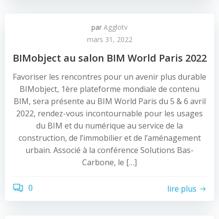
par
Agglotv
mars 31, 2022
BIMobject au salon BIM World Paris 2022
Favoriser les rencontres pour un avenir plus durable
BIMobject, 1ère plateforme mondiale de contenu
BIM, sera présente au BIM World Paris du 5 & 6 avril
2022, rendez-vous incontournable pour les usages
du BIM et du numérique au service de la
construction, de l’immobilier et de l’aménagement
urbain. Associé à la conférence Solutions Bas-
Carbone, le […]
0
lire plus