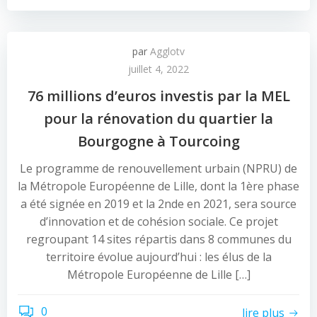
par
Agglotv
juillet 4, 2022
76 millions d’euros investis par la MEL
pour la rénovation du quartier la
Bourgogne à Tourcoing
Le programme de renouvellement urbain (NPRU) de
la Métropole Européenne de Lille, dont la 1ère phase
a été signée en 2019 et la 2nde en 2021, sera source
d’innovation et de cohésion sociale. Ce projet
regroupant 14 sites répartis dans 8 communes du
territoire évolue aujourd’hui : les élus de la
Métropole Européenne de Lille […]
0
lire plus