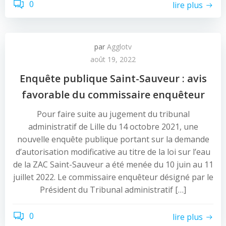
0
lire plus
par
Agglotv
août 19, 2022
Enquête publique Saint-Sauveur : avis
favorable du commissaire enquêteur
Pour faire suite au jugement du tribunal
administratif de Lille du 14 octobre 2021, une
nouvelle enquête publique portant sur la demande
d’autorisation modificative au titre de la loi sur l’eau
de la ZAC Saint-Sauveur a été menée du 10 juin au 11
juillet 2022. Le commissaire enquêteur désigné par le
Président du Tribunal administratif […]
0
lire plus