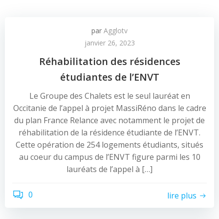
par
Agglotv
janvier 26, 2023
Réhabilitation des résidences
étudiantes de l’ENVT
Le Groupe des Chalets est le seul lauréat en
Occitanie de l’appel à projet MassiRéno dans le cadre
du plan France Relance avec notamment le projet de
réhabilitation de la résidence étudiante de l’ENVT.
Cette opération de 254 logements étudiants, situés
au coeur du campus de l’ENVT figure parmi les 10
lauréats de l’appel à […]
0
lire plus