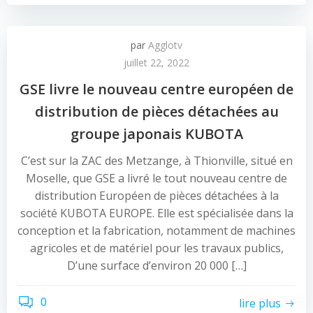
par
Agglotv
juillet 22, 2022
GSE livre le nouveau centre européen de
distribution de pièces détachées au
groupe japonais KUBOTA
C’est sur la ZAC des Metzange, à Thionville, situé en
Moselle, que GSE a livré le tout nouveau centre de
distribution Européen de pièces détachées à la
société KUBOTA EUROPE. Elle est spécialisée dans la
conception et la fabrication, notamment de machines
agricoles et de matériel pour les travaux publics,
D’une surface d’environ 20 000 […]
0
lire plus