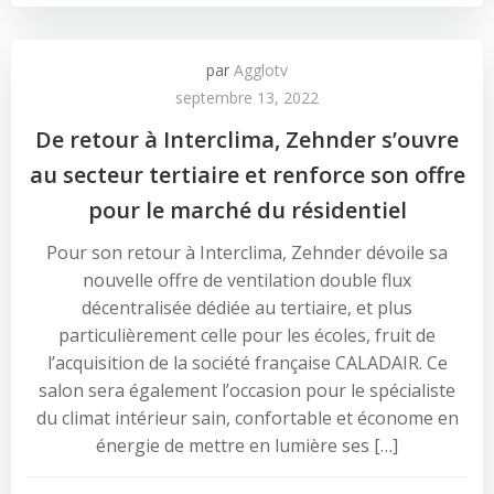
par
Agglotv
septembre 13, 2022
De retour à Interclima, Zehnder s’ouvre
au secteur tertiaire et renforce son offre
pour le marché du résidentiel
Pour son retour à Interclima, Zehnder dévoile sa
nouvelle offre de ventilation double flux
décentralisée dédiée au tertiaire, et plus
particulièrement celle pour les écoles, fruit de
l’acquisition de la société française CALADAIR. Ce
salon sera également l’occasion pour le spécialiste
du climat intérieur sain, confortable et économe en
énergie de mettre en lumière ses […]