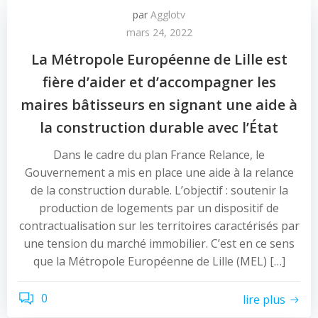
par
Agglotv
mars 24, 2022
La Métropole Européenne de Lille est
fière d’aider et d’accompagner les
maires bâtisseurs en signant une aide à
la construction durable avec l’État
Dans le cadre du plan France Relance, le
Gouvernement a mis en place une aide à la relance
de la construction durable. L’objectif : soutenir la
production de logements par un dispositif de
contractualisation sur les territoires caractérisés par
une tension du marché immobilier. C’est en ce sens
que la Métropole Européenne de Lille (MEL) […]
0
lire plus