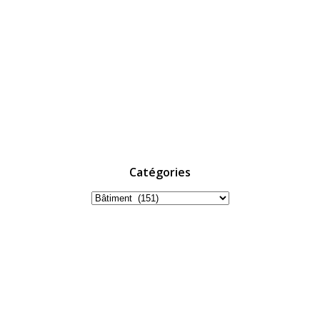
Catégories
Catégories