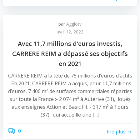
par
Agglotv
avril 12, 2022
Avec 11,7 millions d’euros investis,
CARRERE REIM a dépassé ses objectifs
en 2021
CARRERE REIM à la tête de 75 millions d’euros d’actifs
En 2021, CARRERE REIM a acquis, pour 11,7 millions
d’euros, 7 400 m² de surfaces commerciales réparties
sur toute la France :- 2 074 m² à Auterive (31), loués
aux enseignes Action et Basic Fit ;- 317 m² à Tours
(37) ; qui accueille une […]
0
lire plus