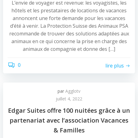
L’envie de voyager est revenue: les voyagistes, les
hôtels et les prestataires de locations de vacances
annoncent une forte demande pour les vacances
d’été à venir. La Protection Suisse des Animaux PSA
recommande de trouver des solutions adaptées aux
animaux en ce qui concerne la prise en charge des
animaux de compagnie et donne des […]
0
lire plus
par
Agglotv
juillet 4, 2022
Edgar Suites offre 100 nuitées grâce à un
partenariat avec l’association Vacances
& Familles