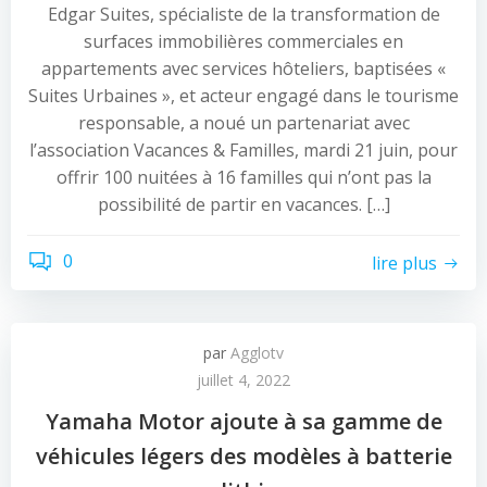
Edgar Suites, spécialiste de la transformation de
surfaces immobilières commerciales en
appartements avec services hôteliers, baptisées «
Suites Urbaines », et acteur engagé dans le tourisme
responsable, a noué un partenariat avec
l’association Vacances & Familles, mardi 21 juin, pour
offrir 100 nuitées à 16 familles qui n’ont pas la
possibilité de partir en vacances. […]
0
lire plus
par
Agglotv
juillet 4, 2022
Yamaha Motor ajoute à sa gamme de
véhicules légers des modèles à batterie