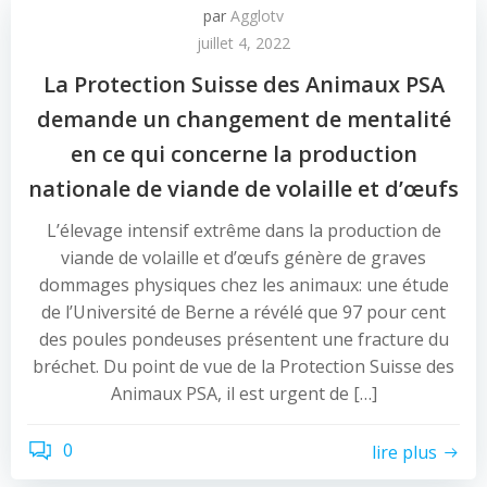
par
Agglotv
juillet 4, 2022
La Protection Suisse des Animaux PSA
demande un changement de mentalité
en ce qui concerne la production
nationale de viande de volaille et d’œufs
L’élevage intensif extrême dans la production de
viande de volaille et d’œufs génère de graves
dommages physiques chez les animaux: une étude
de l’Université de Berne a révélé que 97 pour cent
des poules pondeuses présentent une fracture du
bréchet. Du point de vue de la Protection Suisse des
Animaux PSA, il est urgent de […]
0
lire plus