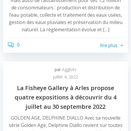
mais aussi de l’assainissement pour ses 1,2 million
de consommateurs : production et distribution de
l’eau potable, collecte et traitement des eaux usées,
gestion des eaux pluviales et préservation du milieu
naturel. La réglementation évolue et […]
0
lire plus
par
Agglotv
juillet 4, 2022
La Fisheye Gallery à Arles propose
quatre expositions à découvrir du 4
juillet au 30 septembre 2022
GOLDEN AGE, DELPHINE DIALLO Avec sa nouvelle
série Golden Age, Delphine Diallo revient sur toutes