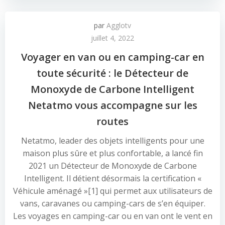
par
Agglotv
juillet 4, 2022
Voyager en van ou en camping-car en
toute sécurité : le Détecteur de
Monoxyde de Carbone Intelligent
Netatmo vous accompagne sur les
routes
Netatmo, leader des objets intelligents pour une
maison plus sûre et plus confortable, a lancé fin
2021 un Détecteur de Monoxyde de Carbone
Intelligent. Il détient désormais la certification «
Véhicule aménagé »[1] qui permet aux utilisateurs de
vans, caravanes ou camping-cars de s’en équiper.
Les voyages en camping-car ou en van ont le vent en