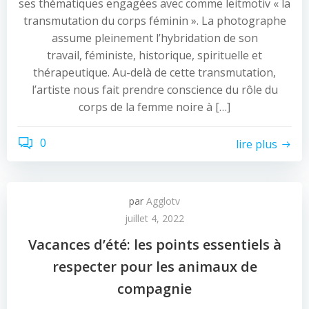
ses thématiques engagées avec comme leitmotiv « la
transmutation du corps féminin ». La photographe
assume pleinement l’hybridation de son
travail, féministe, historique, spirituelle et
thérapeutique. Au-delà de cette transmutation,
l’artiste nous fait prendre conscience du rôle du
corps de la femme noire à […]
0
lire plus
par
Agglotv
juillet 4, 2022
Vacances d’été: les points essentiels à
respecter pour les animaux de
compagnie