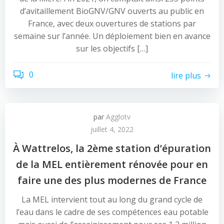
d’avitaillement BioGNV/GNV ouverts au public en
France, avec deux ouvertures de stations par
semaine sur l’année. Un déploiement bien en avance
sur les objectifs […]
0
lire plus
par
Agglotv
juillet 4, 2022
À Wattrelos, la 2ème station d’épuration
de la MEL entièrement rénovée pour en
faire une des plus modernes de France
La MEL intervient tout au long du grand cycle de
l’eau dans le cadre de ses compétences eau potable