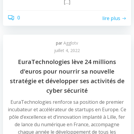
[…]
0
lire plus
par
Agglotv
juillet 4, 2022
EuraTechnologies lève 24 millions
d’euros pour nourrir sa nouvelle
stratégie et développer ses activités de
cyber sécurité
EuraTechnologies renforce sa position de premier
incubateur et accélérateur de startups en Europe. Ce
pôle d’excellence et d’innovation implanté à Lille, fer
de lance du numérique en France, accompagne
chaque année le développement de tous les