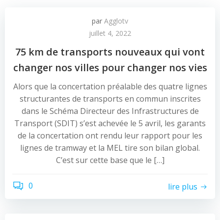
par
Agglotv
juillet 4, 2022
75 km de transports nouveaux qui vont
changer nos villes pour changer nos vies
Alors que la concertation préalable des quatre lignes
structurantes de transports en commun inscrites
dans le Schéma Directeur des Infrastructures de
Transport (SDIT) s’est achevée le 5 avril, les garants
de la concertation ont rendu leur rapport pour les
lignes de tramway et la MEL tire son bilan global.
C’est sur cette base que le […]
0
lire plus