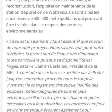
reconstruction, l’exploitation maintenance de la
station d’épuration de Wattrelos. Ce sont ainsi les
eaux usées de 500 000 métropolitains qui pourront
être traitées dans le respect des normes
environnementales.
«
L’eau est un élément vital et essentiel que chacun
de nous doit protéger. Nous savons que pour notre
territoire, la protection de l’eau a une dimension
toute particulière puisque sa disponibilité est
fragile,
détaille Damien Castelain, Président de la
MEL
. La période de sécheresse arrêtée par le Préfet
jusqu’en septembre prochain nous le rappelle
vivement : le changement climatique insuffle des
épisodes météorologiques de plus en plus
extrêmes, oscillant entre pics de chaleur et pluies
excessives qu’il faut absorber. Les normes et enjeux
environnementaux évoluent également pour