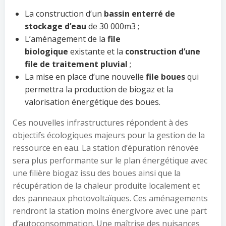
La construction d’un
bassin enterré de
stockage d’eau
de 30 000m3 ;
L’aménagement de la
file
biologique
existante et la
construction d’une
file de traitement pluvial
;
La mise en place d’une nouvelle
file boues
qui
permettra la production de biogaz et la
valorisation énergétique des boues.
Ces nouvelles infrastructures répondent à des
objectifs écologiques majeurs pour la gestion de la
ressource en eau. La station d’épuration rénovée
sera plus performante sur le plan énergétique avec
une filière biogaz issu des boues ainsi que la
récupération de la chaleur produite localement et
des panneaux photovoltaïques. Ces aménagements
rendront la station moins énergivore avec une part
d’autoconsommation. Une maîtrise des nuisances