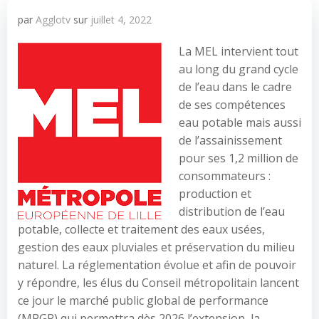
par
Agglotv
sur
juillet 4, 2022
La MEL intervient tout
au long du grand cycle
de l’eau dans le cadre
de ses compétences
eau potable mais aussi
de l’assainissement
pour ses 1,2 million de
consommateurs :
production et
distribution de l’eau
potable, collecte et traitement des eaux usées,
gestion des eaux pluviales et préservation du milieu
naturel. La réglementation évolue et afin de pouvoir
y répondre, les élus du Conseil métropolitain lancent
ce jour le marché public global de performance
(MPGP) qui permettra dès 2026 l’extension, la