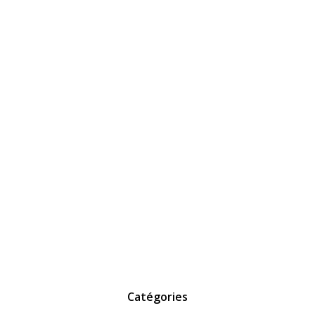
Catégories