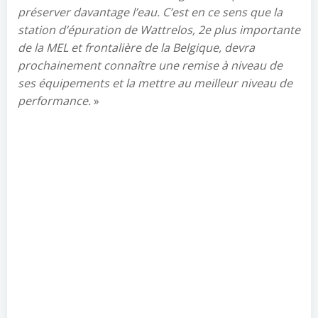
préserver davantage l’eau. C’est en ce sens que la
station d’épuration de Wattrelos, 2e plus importante
de la MEL et frontalière de la Belgique, devra
prochainement connaître une remise à niveau de
ses équipements et la mettre au meilleur niveau de
performance.
»