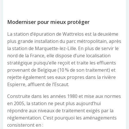
Moderniser pour mieux protéger
La station d’épuration de Wattrelos est la deuxième
plus grande installation du parc métropolitain, après
la station de Marquette-lez-Lille. En plus de servir le
nord de la France, elle dispose d’une localisation
stratégique puisqu’elle reçoit et traite les effluents
provenant de Belgique (10 % de son traitement) et
rejette également ses eaux propres dans la rivière
Espierre, affluent de l’Escaut.
Construite dans les années 1980 et mise aux normes
en 2005, la station ne peut plus aujourd’hui
répondre aux niveaux de traitement exigés par la
réglementation. C’est pourquoi les aménagements
consisteront en :