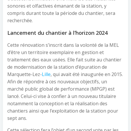
sonores et olfactives émanant de la station, y
compris durant toute la période du chantier, sera
recherchée.
Lancement du chantier à l’horizon 2024
Cette rénovation s’inscrit dans la volonté de la MEL
d’être un territoire exemplaire en gestion et
traitement des eaux usées. Elle fait suite au chantier
de modernisation de la station d’épuration de
Marquette-Lez-
Lille
, qui avait été inaugurée en 2015.
Afin de répondre à ces nouveaux objectifs, un
marché public global de performance (MPGP) est
lancé. Celui-ci vise à confier à un nouveau titulaire
notamment la conception et la réalisation des
chantiers ainsi que l’exploitation de la station pour
sept ans.
Cette sélection fera l’objet d’un second vote par les