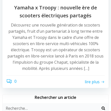
Yamaha x Troopy : nouvelle ère de
scooters électriques partagés
Découvrez une nouvelle génération de scooters
partagés, fruit d’un partenariat à long terme entre
Yamaha et Troopy dans le cadre d’une offre de
scooters en libre-service multi-véhicules 100%
électrique. Troopy est un opérateur de scooters
partagés en libre-service lancé à Paris en 2018 sous
l’impulsion du groupe Chapat, spécialiste de la
mobilité. Après plusieurs années […]
0
lire plus
Rechercher un article