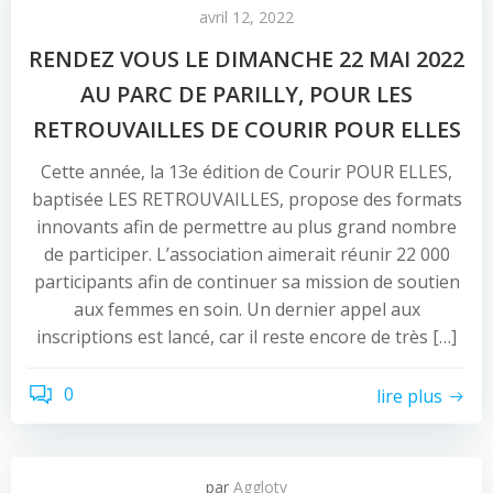
avril 12, 2022
RENDEZ VOUS LE DIMANCHE 22 MAI 2022
AU PARC DE PARILLY, POUR LES
RETROUVAILLES DE COURIR POUR ELLES
Cette année, la 13e édition de Courir POUR ELLES,
baptisée LES RETROUVAILLES, propose des formats
innovants afin de permettre au plus grand nombre
de participer. L’association aimerait réunir 22 000
participants afin de continuer sa mission de soutien
aux femmes en soin. Un dernier appel aux
inscriptions est lancé, car il reste encore de très […]
0
lire plus
par
Agglotv