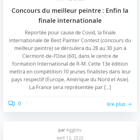
Concours du meilleur peintre : Enfin la
finale internationale
Reportée pour cause de Covid, la finale
internationale de Best Painter Contest (concours du
meilleur peintre) se déroulera du 28 au 30 juin à
Clermont-de-l’Oise (60), dans le centre de
formation International de R-M. Cette 13e édition
mettra en compétition 10 jeunes finalistes dans leur
pays respectif (Europe, Amérique du Nord et Asie).
La France sera représentée par […]
0
lire plus
par
Agglotv
avril 12, 2022