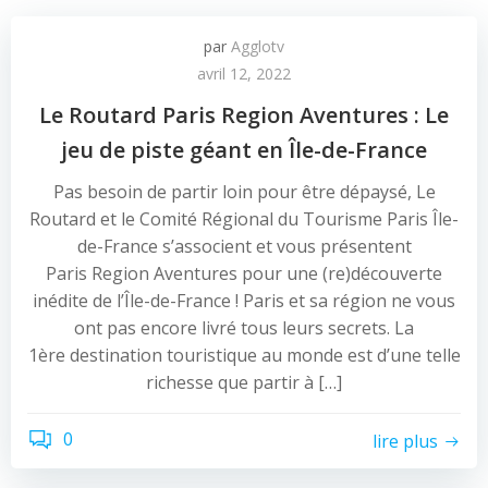
par
Agglotv
avril 12, 2022
Le Routard Paris Region Aventures : Le
jeu de piste géant en Île-de-France
Pas besoin de partir loin pour être dépaysé, Le
Routard et le Comité Régional du Tourisme Paris Île-
de-France s’associent et vous présentent
Paris Region Aventures pour une (re)découverte
inédite de l’Île-de-France ! Paris et sa région ne vous
ont pas encore livré tous leurs secrets. La
1ère destination touristique au monde est d’une telle
richesse que partir à […]
0
lire plus