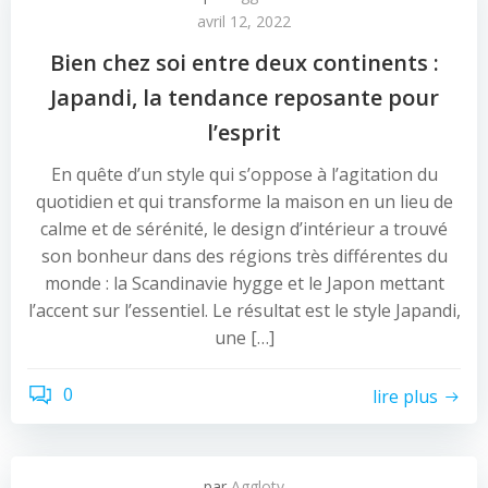
avril 12, 2022
Bien chez soi entre deux continents :
Japandi, la tendance reposante pour
l’esprit
En quête d’un style qui s’oppose à l’agitation du
quotidien et qui transforme la maison en un lieu de
calme et de sérénité, le design d’intérieur a trouvé
son bonheur dans des régions très différentes du
monde : la Scandinavie hygge et le Japon mettant
l’accent sur l’essentiel. Le résultat est le style Japandi,
une […]
0
lire plus
par
Agglotv