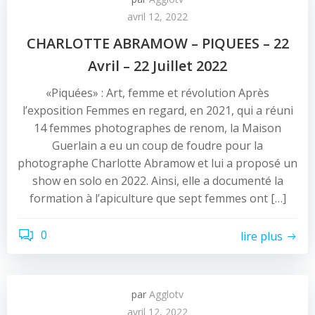
avril 12, 2022
CHARLOTTE ABRAMOW – PIQUEES – 22
Avril – 22 Juillet 2022
«Piquées» : Art, femme et révolution Après
l’exposition Femmes en regard, en 2021, qui a réuni
14 femmes photographes de renom, la Maison
Guerlain a eu un coup de foudre pour la
photographe Charlotte Abramow et lui a proposé un
show en solo en 2022. Ainsi, elle a documenté la
formation à l’apiculture que sept femmes ont […]
0
lire plus
par
Agglotv
avril 12, 2022