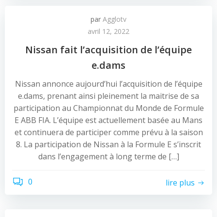
par
Agglotv
avril 12, 2022
Nissan fait l’acquisition de l’équipe
e.dams
Nissan annonce aujourd’hui l’acquisition de l’équipe
e.dams, prenant ainsi pleinement la maitrise de sa
participation au Championnat du Monde de Formule
E ABB FIA. L’équipe est actuellement basée au Mans
et continuera de participer comme prévu à la saison
8. La participation de Nissan à la Formule E s’inscrit
dans l’engagement à long terme de […]
0
lire plus