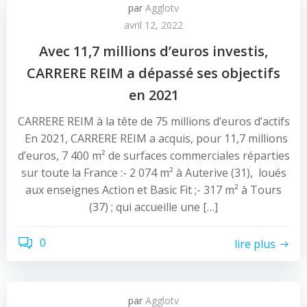
par
Agglotv
avril 12, 2022
Avec 11,7 millions d’euros investis,
CARRERE REIM a dépassé ses objectifs
en 2021
CARRERE REIM à la tête de 75 millions d’euros d’actifs
En 2021, CARRERE REIM a acquis, pour 11,7 millions
d’euros, 7 400 m² de surfaces commerciales réparties
sur toute la France :- 2 074 m² à Auterive (31), loués
aux enseignes Action et Basic Fit ;- 317 m² à Tours
(37) ; qui accueille une […]
0
lire plus
par
Agglotv