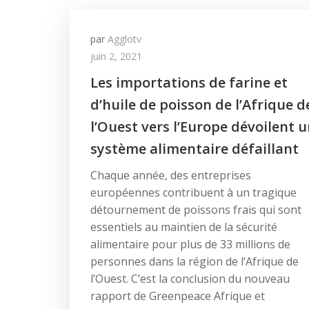
par
Agglotv
juin 2, 2021
Les importations de farine et
d’huile de poisson de l’Afrique d
l’Ouest vers l’Europe dévoilent 
système alimentaire défaillant
Chaque année, des entreprises
européennes contribuent à un tragique
détournement de poissons frais qui sont
essentiels au maintien de la sécurité
alimentaire pour plus de 33 millions de
personnes dans la région de l’Afrique de
l’Ouest. C’est la conclusion du nouveau
rapport de Greenpeace Afrique et