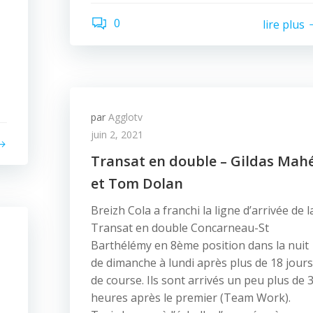
0
lire plus
par
Agglotv
juin 2, 2021
Transat en double – Gildas Mah
et Tom Dolan
Breizh Cola a franchi la ligne d’arrivée de l
Transat en double Concarneau-St
Barthélémy en 8ème position dans la nuit
de dimanche à lundi après plus de 18 jours
de course. Ils sont arrivés un peu plus de 
heures après le premier (Team Work).