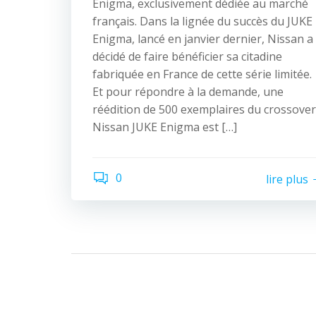
Enigma, exclusivement dédiée au marché
français. Dans la lignée du succès du JUKE
Enigma, lancé en janvier dernier, Nissan a
décidé de faire bénéficier sa citadine
fabriquée en France de cette série limitée.
Et pour répondre à la demande, une
réédition de 500 exemplaires du crossover
Nissan JUKE Enigma est […]
0
lire plus