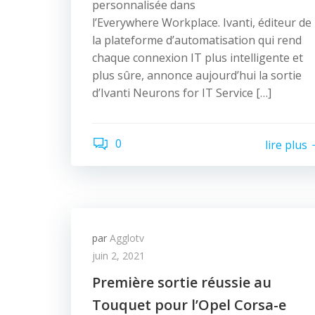
personnalisée dans
l’Everywhere Workplace. Ivanti, éditeur de
la plateforme d’automatisation qui rend
chaque connexion IT plus intelligente et
plus sûre, annonce aujourd’hui la sortie
d’Ivanti Neurons for IT Service […]
0
lire plus
par
Agglotv
juin 2, 2021
Première sortie réussie au
Touquet pour l’Opel Corsa-e