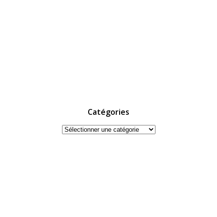
Catégories
Catégories