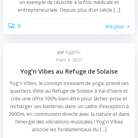
un exemple de réussite à la fois médicale et
entrepreneuriale. Depuis plus d’un siècle […]
0
lire plus
par
Agglotv
mars 4, 2021
Yog’n Vibes au Refuge de Solaise
Yog’n Vibes, le concept innovant de yoga, prend ses
quartiers d’été au Refuge de Solaise à Val d’Isère et
crée une offre 100% bien-être pour lâcher-prise et
recharger ses batteries dans un cadre d’exception à
2600m, en communion directe avec la nature et dans
l’énergie des vibrations musicales ! Yog’n Vibes
associe les fondamentaux du […]