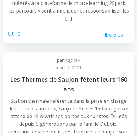
Intégrés à la plateforme de micro-learning 2Spark,
les parcours visent à impliquer et responsabiliser les
[…]
0
lire plus
par
Agglotv
mars 4, 2021
Les Thermes de Saujon fêtent leurs 160
ans
Station thermale référente dans la prise en charge
des troubles anxieux, Saujon fête ses 160 bougies et
attend de ré-ouvrir ses portes aux curistes. Dirigés
depuis 5 générations par la famille Dubois,
médecins de père en fils, les Thermes de Saujon sont