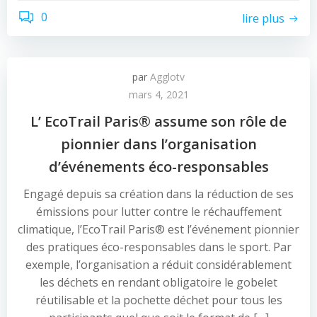
0
lire plus
par
Agglotv
mars 4, 2021
L’ EcoTrail Paris® assume son rôle de
pionnier dans l’organisation
d’événements éco-responsables
Engagé depuis sa création dans la réduction de ses
émissions pour lutter contre le réchauffement
climatique, l’EcoTrail Paris® est l’événement pionnier
des pratiques éco-responsables dans le sport. Par
exemple, l’organisation a réduit considérablement
les déchets en rendant obligatoire le gobelet
réutilisable et la pochette déchet pour tous les