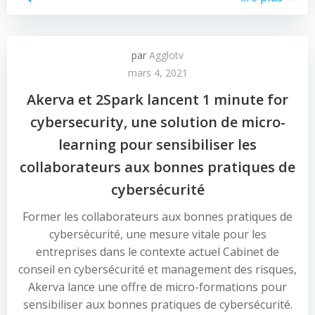
par
Agglotv
mars 4, 2021
Akerva et 2Spark lancent 1 minute for
cybersecurity, une solution de micro-
learning pour sensibiliser les
collaborateurs aux bonnes pratiques de
cybersécurité
Former les collaborateurs aux bonnes pratiques de
cybersécurité, une mesure vitale pour les
entreprises dans le contexte actuel Cabinet de
conseil en cybersécurité et management des risques,
Akerva lance une offre de micro-formations pour
sensibiliser aux bonnes pratiques de cybersécurité.