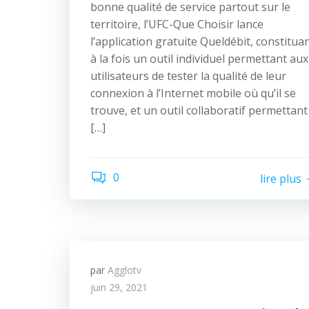
bonne qualité de service partout sur le
territoire, l’UFC-Que Choisir lance
l’application gratuite Queldébit, constitua
à la fois un outil individuel permettant aux
utilisateurs de tester la qualité de leur
connexion à l’Internet mobile où qu’il se
trouve, et un outil collaboratif permettant
[…]
0
lire plus
par
Agglotv
juin 29, 2021