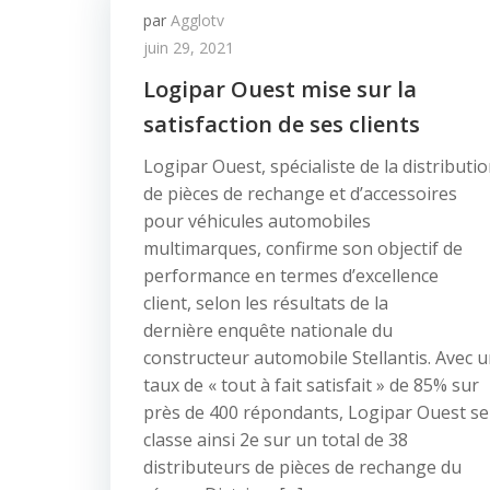
par
Agglotv
juin 29, 2021
Logipar Ouest mise sur la
satisfaction de ses clients
Logipar Ouest, spécialiste de la distributi
de pièces de rechange et d’accessoires
pour véhicules automobiles
multimarques, confirme son objectif de
performance en termes d’excellence
client, selon les résultats de la
dernière enquête nationale du
constructeur automobile Stellantis. Avec 
taux de « tout à fait satisfait » de 85% sur
près de 400 répondants, Logipar Ouest se
classe ainsi 2e sur un total de 38
distributeurs de pièces de rechange du