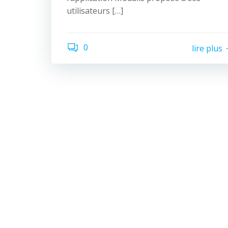
utilisateurs […]
0
lire plus