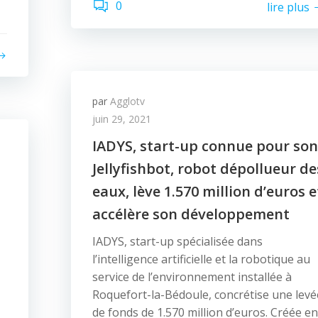
0
lire plus
par
Agglotv
juin 29, 2021
IADYS, start-up connue pour son
Jellyfishbot, robot dépollueur de
eaux, lève 1.570 million d’euros e
accélère son développement
IADYS, start-up spécialisée dans
l’intelligence artificielle et la robotique au
service de l’environnement installée à
Roquefort-la-Bédoule, concrétise une levé
de fonds de 1.570 million d’euros. Créée en