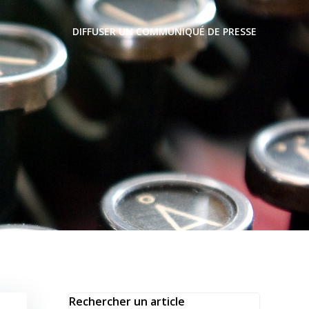
DIFFUSER UN COMMUNIQUÉ DE PRESSE
Rechercher un article