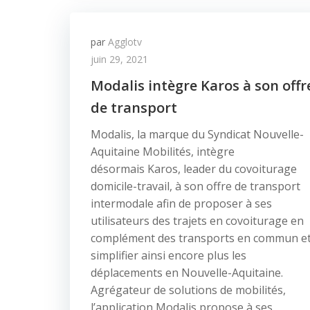
par
Agglotv
juin 29, 2021
Modalis intègre Karos à son offr
de transport
Modalis, la marque du Syndicat Nouvelle-
Aquitaine Mobilités, intègre
désormais Karos, leader du covoiturage
domicile-travail, à son offre de transport
intermodale afin de proposer à ses
utilisateurs des trajets en covoiturage en
complément des transports en commun e
simplifier ainsi encore plus les
déplacements en Nouvelle-Aquitaine.
Agrégateur de solutions de mobilités,
l’application Modalis propose à ses