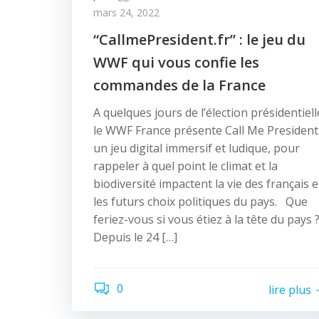
mars 24, 2022
“CallmePresident.fr” : le jeu du
WWF qui vous confie les
commandes de la France
A quelques jours de l’élection présidentiell
le WWF France présente Call Me President
un jeu digital immersif et ludique, pour
rappeler à quel point le climat et la
biodiversité impactent la vie des français e
les futurs choix politiques du pays. Que
feriez-vous si vous étiez à la tête du pays 
Depuis le 24 […]
0
lire plus