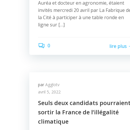
Auréa et docteur en agronomie, étaient
invités mercredi 20 avril par La Fabrique d
la Cité à participer à une table ronde en
ligne sur […]
0
lire plus
par
Agglotv
avril 5, 2022
Seuls deux candidats pourraien
sortir la France de l’illégalité
climatique