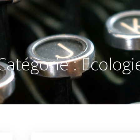
Catégorie :
Écologi