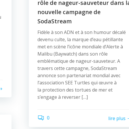
rôle de nageur-sauveteur dans l
nouvelle campagne de
u
SodaStream
Fidèle à son ADN et à son humour décalé
devenu culte, la marque d’eau pétillante
met en scène l’icône mondiale d’Alerte à
Malibu (Baywatch) dans son rôle
emblématique de nageur-sauveteur. A
travers cette campagne, SodaStream
annonce son partenariat mondial avec
l’association SEE Turtles qui œuvre à
la protection des tortues de mer et
s’engage à reverser […]
0
lire plus