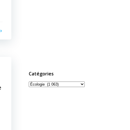
Catégories
Catégories
e