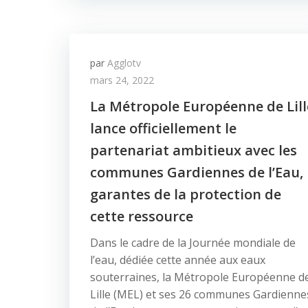
par
Agglotv
mars 24, 2022
La Métropole Européenne de Lill
lance officiellement le
partenariat ambitieux avec les
communes Gardiennes de l’Eau,
garantes de la protection de
cette ressource
Dans le cadre de la Journée mondiale de
l’eau, dédiée cette année aux eaux
souterraines, la Métropole Européenne d
Lille (MEL) et ses 26 communes Gardienne