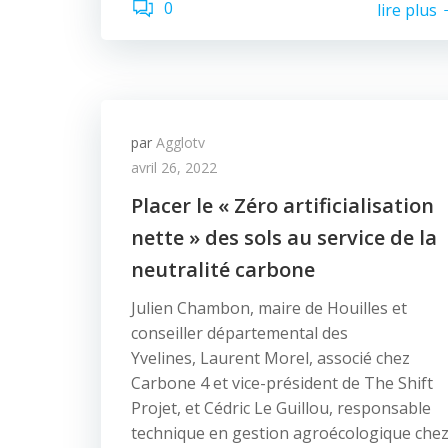
0
lire plus
par
Agglotv
avril 26, 2022
Placer le « Zéro artificialisation
nette »​ des sols au service de la
neutralité carbone
Julien Chambon, maire de Houilles et
conseiller départemental des
Yvelines, Laurent Morel, associé chez
Carbone 4 et vice-président de The Shift
Projet, et Cédric Le Guillou, responsable
technique en gestion agroécologique che