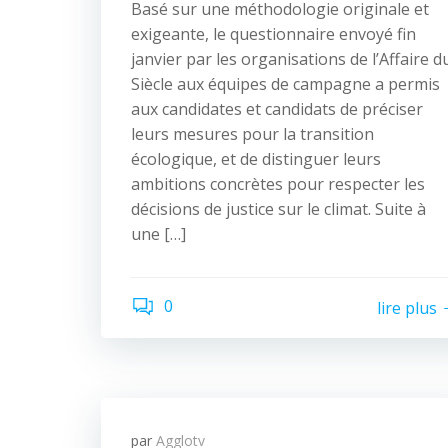
Basé sur une méthodologie originale et
exigeante, le questionnaire envoyé fin
janvier par les organisations de l’Affaire d
Siècle aux équipes de campagne a permis
aux candidates et candidats de préciser
leurs mesures pour la transition
écologique, et de distinguer leurs
ambitions concrètes pour respecter les
décisions de justice sur le climat. Suite à
une […]
0
lire plus
par
Agglotv