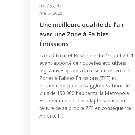
par
Agglotv
mai 3, 2022
Une meilleure qualité de l’air
avec une Zone à Faibles
Émissions
La loi Climat et Résilience du 22 août 2021
ayant apporté de nouvelles évolutions
législatives quant à la mise en œuvre des
Zones à Faibles Émissions (ZFE) et
notamment pour les agglomérations de
plus de 150 000 habitants, la Métropole
Européenne de Lille adapte la mise en
œuvre de sa propre ZFE en conséquence.
Amorcé […]