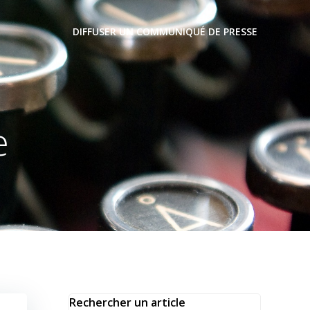
DIFFUSER UN COMMUNIQUÉ DE PRESSE
e
Rechercher un article