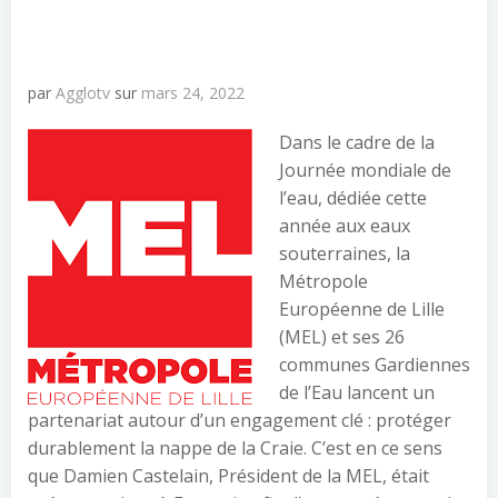
par
Agglotv
sur
mars 24, 2022
Dans le cadre de la
Journée mondiale de
l’eau, dédiée cette
année aux eaux
souterraines, la
Métropole
Européenne de Lille
(MEL) et ses 26
communes Gardiennes
de l’Eau lancent un
partenariat autour d’un engagement clé : protéger
durablement la nappe de la Craie. C’est en ce sens
que Damien Castelain, Président de la MEL, était