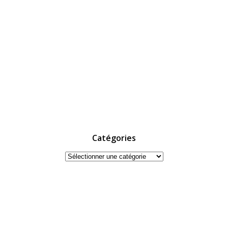
Catégories
Catégories