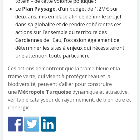
totem » de cette volonté politique ;
Le
Plan Paysage
, d’un budget de 1,2M€ sur
deux ans, mis en place afin de définir le projet
dans sa globalité et de rendre cohérentes ces
actions sur l’ensemble du territoire des
Gardiennes de l’Eau, l’occasion également de
déterminer les sites à enjeux qui nécessiteront
une attention toute particulière.
Ces actions démontrent que la trame bleue et la
trame verte, qui visent à protéger l’eau et la
biodiversité, peuvent s’allier pour construire
une
Métropole Turquoise
dynamique et attractive,
véritable catalyseur de rayonnement, de bien-être et
d’énergie.