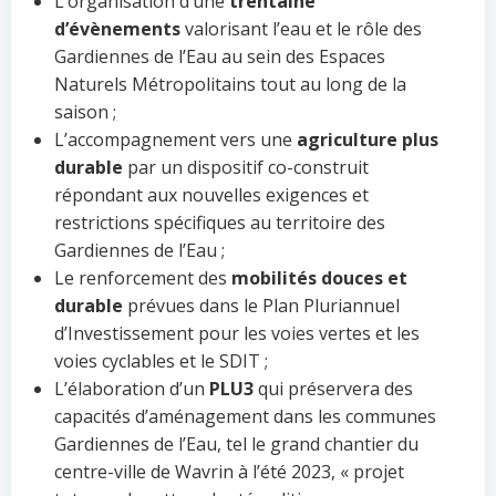
L’organisation d’une
trentaine
d’évènements
valorisant l’eau et le rôle des
Gardiennes de l’Eau au sein des Espaces
Naturels Métropolitains tout au long de la
saison ;
L’accompagnement vers une
agriculture plus
durable
par un dispositif co-construit
répondant aux nouvelles exigences et
restrictions spécifiques au territoire des
Gardiennes de l’Eau ;
Le renforcement des
mobilités douces et
durable
prévues dans le Plan Pluriannuel
d’Investissement pour les voies vertes et les
voies cyclables et le SDIT ;
L’élaboration d’un
PLU3
qui préservera des
capacités d’aménagement dans les communes
Gardiennes de l’Eau, tel le grand chantier du
centre-ville de Wavrin à l’été 2023, « projet