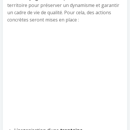
territoire pour préserver un dynamisme et garantir
un cadre de vie de qualité. Pour cela, des actions
concrètes seront mises en place :