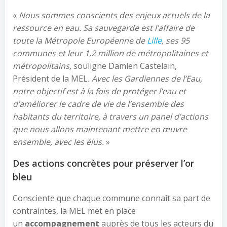
«
Nous sommes conscients des enjeux actuels de la
ressource en eau. Sa sauvegarde est l’affaire de
toute la Métropole Européenne de
Lille
, ses 95
communes et leur 1,2 million de métropolitaines et
métropolitains,
souligne Damien Castelain,
Président de la MEL
. Avec les Gardiennes de l’Eau,
notre objectif est à la fois de protéger l’eau et
d’améliorer le cadre de vie de l’ensemble des
habitants du territoire, à travers un panel d’actions
que nous allons maintenant mettre en œuvre
ensemble, avec les élus.
»
Des actions concrètes pour préserver l’or
bleu
Consciente que chaque commune connaît sa part de
contraintes, la MEL met en place
un
accompagnement
auprès de tous les acteurs du