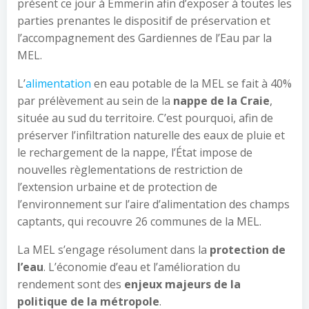
présent ce jour à Emmerin afin d’exposer à toutes les
parties prenantes le dispositif de préservation et
l’accompagnement des Gardiennes de l’Eau par la
MEL.
L’
alimentation
en eau potable de la MEL se fait à 40%
par prélèvement au sein de la
nappe de la Craie
,
située au sud du territoire. C’est pourquoi, afin de
préserver l’infiltration naturelle des eaux de pluie et
le rechargement de la nappe, l’État impose de
nouvelles règlementations de restriction de
l’extension urbaine et de protection de
l’environnement sur l’aire d’alimentation des champs
captants, qui recouvre 26 communes de la MEL.
La MEL s’engage résolument dans la
protection de
l’eau
. L’économie d’eau et l’amélioration du
rendement sont des
enjeux majeurs de la
politique de la métropole
.