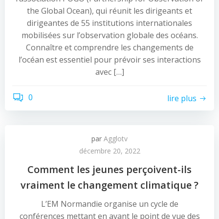
the Global Ocean), qui réunit les dirigeants et
dirigeantes de 55 institutions internationales
mobilisées sur l’observation globale des océans.
Connaître et comprendre les changements de
l’océan est essentiel pour prévoir ses interactions
avec […]
0
lire plus
par
Agglotv
décembre 20, 2022
Comment les jeunes perçoivent-ils
vraiment le changement climatique ?
L’EM Normandie organise un cycle de
conférences mettant en avant le point de vue des