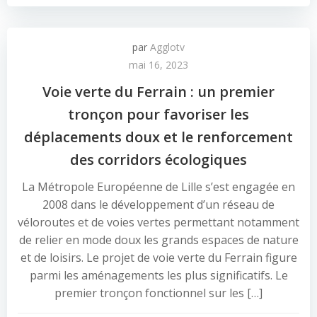
par
Agglotv
mai 16, 2023
Voie verte du Ferrain : un premier
tronçon pour favoriser les
déplacements doux et le renforcement
des corridors écologiques
La Métropole Européenne de Lille s’est engagée en
2008 dans le développement d’un réseau de
véloroutes et de voies vertes permettant notamment
de relier en mode doux les grands espaces de nature
et de loisirs. Le projet de voie verte du Ferrain figure
parmi les aménagements les plus significatifs. Le
premier tronçon fonctionnel sur les […]