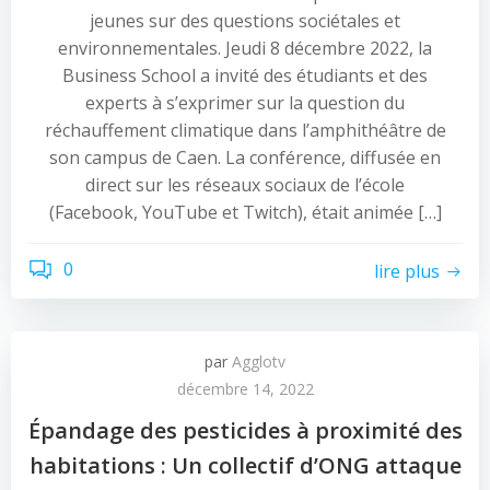
jeunes sur des questions sociétales et
environnementales. Jeudi 8 décembre 2022, la
Business School a invité des étudiants et des
experts à s’exprimer sur la question du
réchauffement climatique dans l’amphithéâtre de
son campus de Caen. La conférence, diffusée en
direct sur les réseaux sociaux de l’école
(Facebook, YouTube et Twitch), était animée […]
0
lire plus
par
Agglotv
décembre 14, 2022
Épandage des pesticides à proximité des
habitations : Un collectif d’ONG attaque