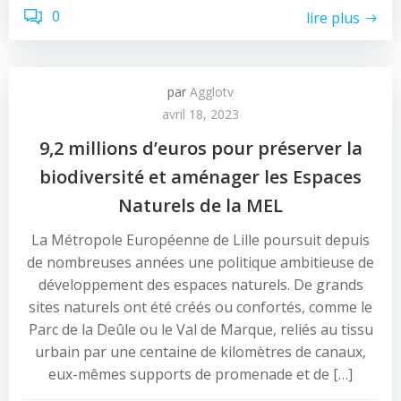
0
lire plus
par
Agglotv
avril 18, 2023
9,2 millions d’euros pour préserver la
biodiversité et aménager les Espaces
Naturels de la MEL
La Métropole Européenne de Lille poursuit depuis
de nombreuses années une politique ambitieuse de
développement des espaces naturels. De grands
sites naturels ont été créés ou confortés, comme le
Parc de la Deûle ou le Val de Marque, reliés au tissu
urbain par une centaine de kilomètres de canaux,
eux-mêmes supports de promenade et de […]