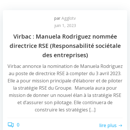
par
Agglotv
juin 1, 2023
Virbac : Manuela Rodriguez nommée
directrice RSE (Responsabilité sociétale
des entreprises)
Virbac annonce la nomination de Manuela Rodriguez
au poste de directrice RSE à compter du 3 avril 2023.
Elle a pour mission principale d’élaborer et de piloter
la stratégie RSE du Groupe. Manuela aura pour
mission de donner un nouvel élan à la stratégie RSE
et d’assurer son pilotage. Elle continuera de
construire les stratégies […]
0
lire plus