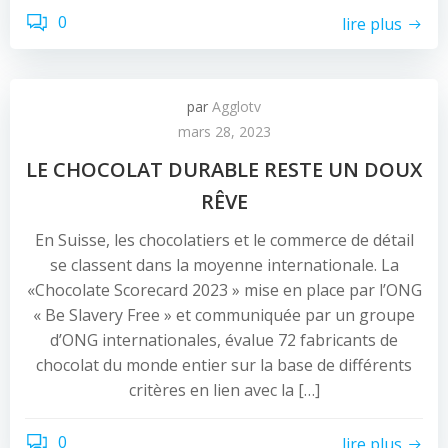
0
lire plus
par
Agglotv
mars 28, 2023
LE CHOCOLAT DURABLE RESTE UN DOUX
RÊVE
En Suisse, les chocolatiers et le commerce de détail
se classent dans la moyenne internationale. La
«Chocolate Scorecard 2023 » mise en place par l’ONG
« Be Slavery Free » et communiquée par un groupe
d’ONG internationales, évalue 72 fabricants de
chocolat du monde entier sur la base de différents
critères en lien avec la […]
0
lire plus