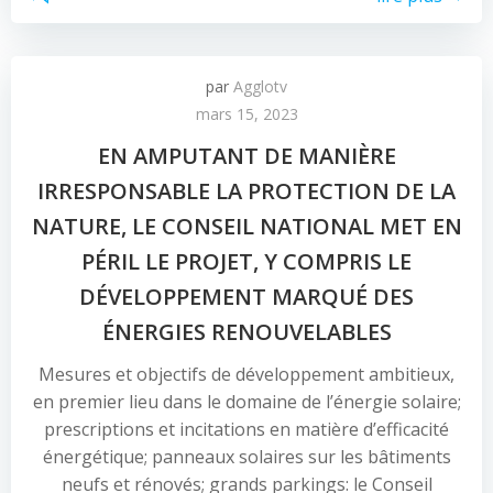
par
Agglotv
mars 15, 2023
EN AMPUTANT DE MANIÈRE
IRRESPONSABLE LA PROTECTION DE LA
NATURE, LE CONSEIL NATIONAL MET EN
PÉRIL LE PROJET, Y COMPRIS LE
DÉVELOPPEMENT MARQUÉ DES
ÉNERGIES RENOUVELABLES
Mesures et objectifs de développement ambitieux,
en premier lieu dans le domaine de l’énergie solaire;
prescriptions et incitations en matière d’efficacité
énergétique; panneaux solaires sur les bâtiments
neufs et rénovés; grands parkings: le Conseil