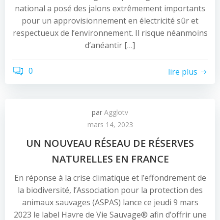
national a posé des jalons extrêmement importants
pour un approvisionnement en électricité sûr et
respectueux de l’environnement. Il risque néanmoins
d’anéantir […]
0
lire plus
par
Agglotv
mars 14, 2023
UN NOUVEAU RÉSEAU DE RÉSERVES
NATURELLES EN FRANCE
En réponse à la crise climatique et l’effondrement de
la biodiversité, l’Association pour la protection des
animaux sauvages (ASPAS) lance ce jeudi 9 mars
2023 le label Havre de Vie Sauvage® afin d’offrir une