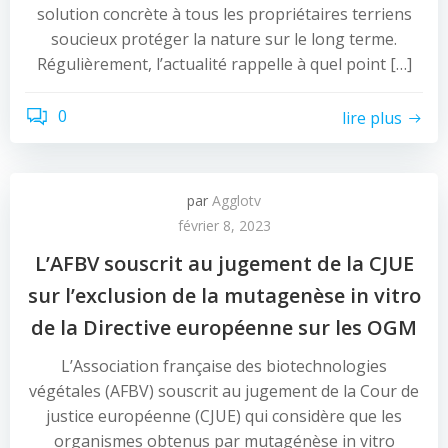
solution concrète à tous les propriétaires terriens
soucieux protéger la nature sur le long terme.
Régulièrement, l’actualité rappelle à quel point […]
0
lire plus
par
Agglotv
février 8, 2023
L’AFBV souscrit au jugement de la CJUE
sur l’exclusion de la mutagenèse in vitro
de la Directive européenne sur les OGM
L’Association française des biotechnologies
végétales (AFBV) souscrit au jugement de la Cour de
justice européenne (CJUE) qui considère que les
organismes obtenus par mutagénèse in vitro