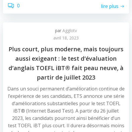
0
lire plus
par
Agglotv
avril 18, 2023
Plus court, plus moderne, mais toujours
aussi exigeant : le test d’évaluation
d’anglais TOEFL iBT® fait peau neuve, à
partir de juillet 2023
Dans un souci permanent d’amélioration continue de
l’expérience de ses candidats, ETS annonce une série
d’améliorations substantielles pour le test TOEFL
iBT® (Internet Based Test). A partir du 26 juillet
2023, les candidats pourront ainsi bénéficier d’un
test TOEFL iBT plus court. Il durera désormais moins