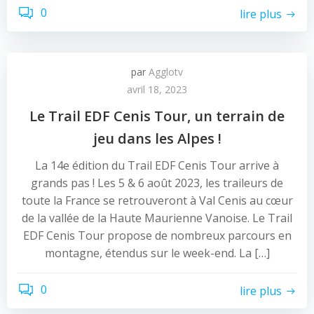
0
lire plus
par
Agglotv
avril 18, 2023
Le Trail EDF Cenis Tour, un terrain de
jeu dans les Alpes !
La 14e édition du Trail EDF Cenis Tour arrive à
grands pas ! Les 5 & 6 août 2023, les traileurs de
toute la France se retrouveront à Val Cenis au cœur
de la vallée de la Haute Maurienne Vanoise. Le Trail
EDF Cenis Tour propose de nombreux parcours en
montagne, étendus sur le week-end. La […]
0
lire plus