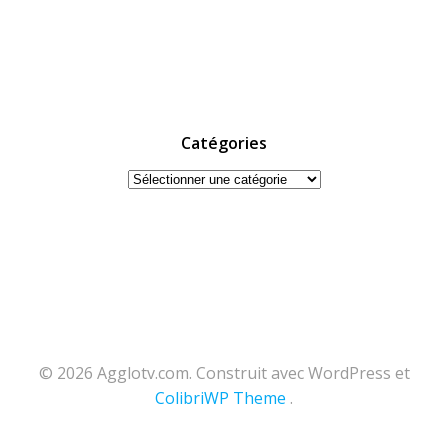
Catégories
Catégories
© 2026 Agglotv.com. Construit avec WordPress et
ColibriWP Theme
.