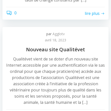
taux de change constants par […]
0
lire plus
par
Agglotv
avril 18, 2023
Nouveau site Qualitévet
Qualitévet vient de se doter d’un nouveau site
Internet accessible par une authentification via le sas
ordinal pour que chaque praticien(ne) accède aux
productions de l’association. Qualitévet est une
association créée à l’initiative de la profession
vétérinaire pour toujours plus de qualité dans les
soins et les services proposés, pour la santé
animale, la santé humaine et la […]