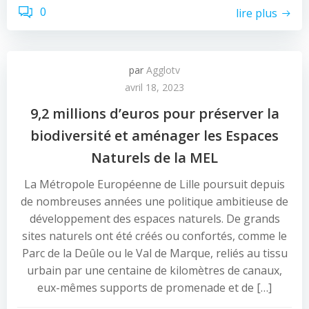
0
lire plus
par
Agglotv
avril 18, 2023
9,2 millions d’euros pour préserver la
biodiversité et aménager les Espaces
Naturels de la MEL
La Métropole Européenne de Lille poursuit depuis
de nombreuses années une politique ambitieuse de
développement des espaces naturels. De grands
sites naturels ont été créés ou confortés, comme le
Parc de la Deûle ou le Val de Marque, reliés au tissu
urbain par une centaine de kilomètres de canaux,
eux-mêmes supports de promenade et de […]