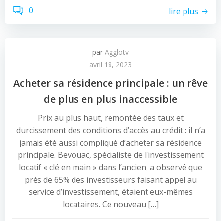
0
lire plus
par
Agglotv
avril 18, 2023
Acheter sa résidence principale : un rêve
de plus en plus inaccessible
Prix au plus haut, remontée des taux et
durcissement des conditions d’accès au crédit : il n’a
jamais été aussi compliqué d’acheter sa résidence
principale. Bevouac, spécialiste de l’investissement
locatif « clé en main » dans l’ancien, a observé que
près de 65% des investisseurs faisant appel au
service d’investissement, étaient eux-mêmes
locataires. Ce nouveau […]