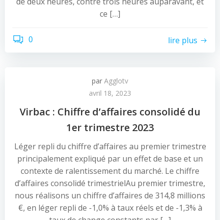
de deux heures, contre trois heures auparavant, et
ce […]
0
lire plus
par
Agglotv
avril 18, 2023
Virbac : Chiffre d’affaires consolidé du
1er trimestre 2023
Léger repli du chiffre d’affaires au premier trimestre
principalement expliqué par un effet de base et un
contexte de ralentissement du marché. Le chiffre
d’affaires consolidé trimestrielAu premier trimestre,
nous réalisons un chiffre d’affaires de 314,8 millions
€, en léger repli de -1,0% à taux réels et de -1,3% à