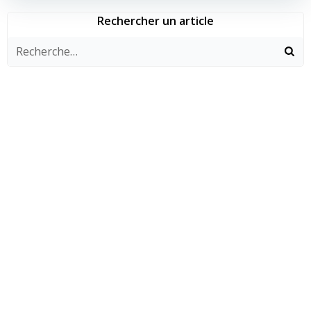
Rechercher un article