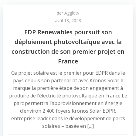
par
Agglotv
avril 18, 2023
EDP Renewables poursuit son
déploiement photovoltaïque avec la
construction de son premier projet en
France
Ce projet solaire est le premier pour EDPR dans le
pays depuis son partenariat avec Kronos Solar Il
marque la première étape de son engagement à
produire de l’électricité photovoltaïque en France Le
parc permettra l’approvisionnement en énergie
d’environ 2 400 foyers Kronos Solar EDPR,
entreprise leader dans le développement de parcs
solaires – basée en […]