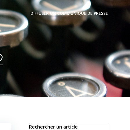
DIFFUSER UN COMMUNIQUÉ DE PRESSE
2
Rechercher un article