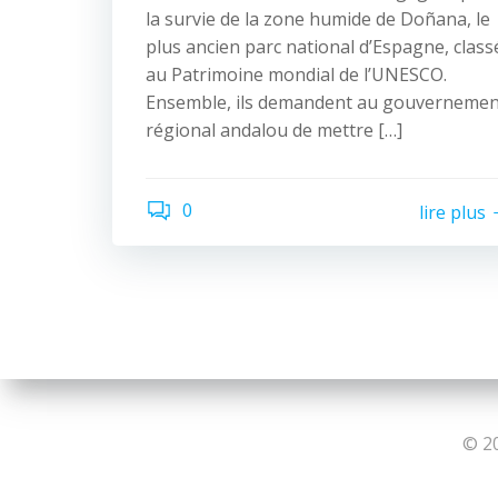
la survie de la zone humide de Doñana, le
plus ancien parc national d’Espagne, class
au Patrimoine mondial de l’UNESCO.
Ensemble, ils demandent au gouvernemen
régional andalou de mettre […]
0
lire plus
© 20