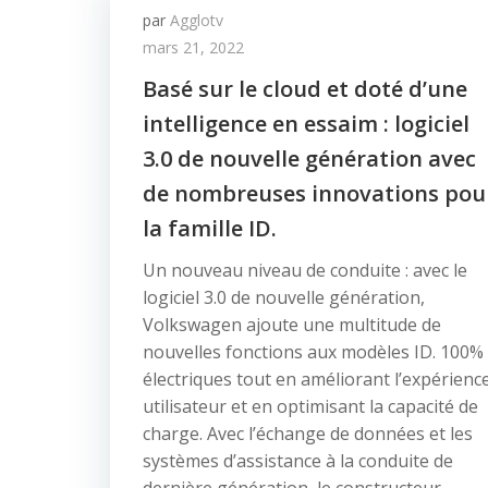
par
Agglotv
mars 21, 2022
Basé sur le cloud et doté d’une
intelligence en essaim : logiciel
3.0 de nouvelle génération avec
de nombreuses innovations pou
la famille ID.
Un nouveau niveau de conduite : avec le
logiciel 3.0 de nouvelle génération,
Volkswagen ajoute une multitude de
nouvelles fonctions aux modèles ID. 100%
électriques tout en améliorant l’expérienc
utilisateur et en optimisant la capacité de
charge. Avec l’échange de données et les
systèmes d’assistance à la conduite de