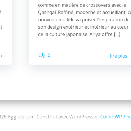
comme en matière de crossovers avec le
é
Qashqai. Raffiné, moderne et accueillant, c
nouveau modèle va puiser l’inspiration de
t
son design extérieur et intérieur au cœur
de la culture japonaise. Ariya offre […]
0
lire plus
26 Agglotv.com. Construit avec WordPress et
ColibriWP Th