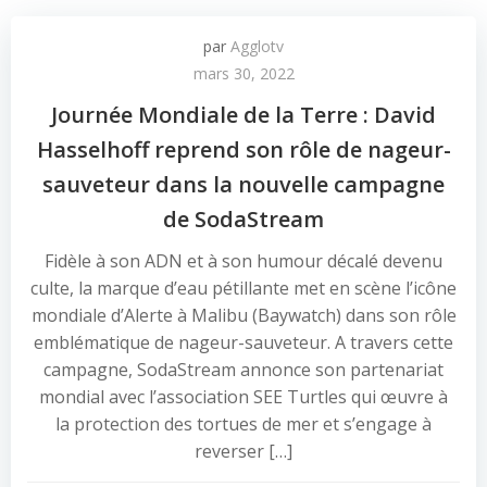
par
Agglotv
mars 30, 2022
Journée Mondiale de la Terre : David
Hasselhoff reprend son rôle de nageur-
sauveteur dans la nouvelle campagne
de SodaStream
Fidèle à son ADN et à son humour décalé devenu
culte, la marque d’eau pétillante met en scène l’icône
mondiale d’Alerte à Malibu (Baywatch) dans son rôle
emblématique de nageur-sauveteur. A travers cette
campagne, SodaStream annonce son partenariat
mondial avec l’association SEE Turtles qui œuvre à
la protection des tortues de mer et s’engage à
reverser […]