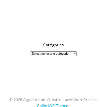
Catégories
Catégories
© 2026 Agglotv.com. Construit avec WordPress et
ColibriWP Theme
.