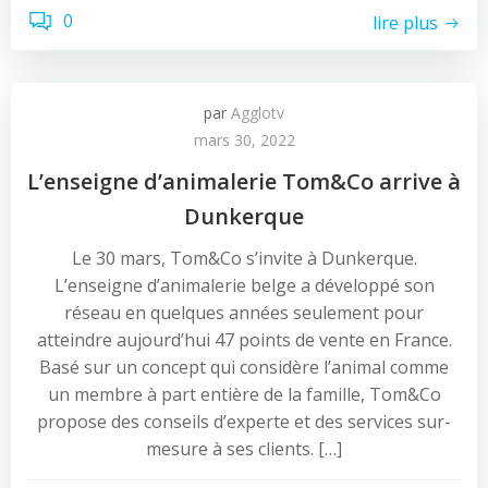
0
lire plus
par
Agglotv
mars 30, 2022
L’enseigne d’animalerie Tom&Co arrive à
Dunkerque
Le 30 mars, Tom&Co s’invite à Dunkerque.
L’enseigne d’animalerie belge a développé son
réseau en quelques années seulement pour
atteindre aujourd’hui 47 points de vente en France.
Basé sur un concept qui considère l’animal comme
un membre à part entière de la famille, Tom&Co
propose des conseils d’experte et des services sur-
mesure à ses clients. […]