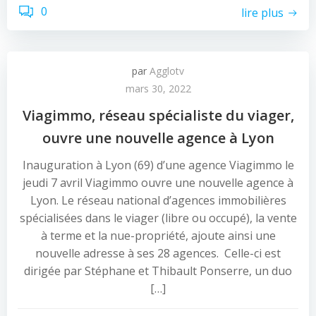
0
lire plus
par
Agglotv
mars 30, 2022
Viagimmo, réseau spécialiste du viager,
ouvre une nouvelle agence à Lyon
Inauguration à Lyon (69) d’une agence Viagimmo le
jeudi 7 avril Viagimmo ouvre une nouvelle agence à
Lyon. Le réseau national d’agences immobilières
spécialisées dans le viager (libre ou occupé), la vente
à terme et la nue-propriété, ajoute ainsi une
nouvelle adresse à ses 28 agences. Celle-ci est
dirigée par Stéphane et Thibault Ponserre, un duo
[…]