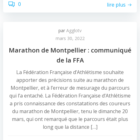
0
lire plus
par
Agglotv
mars 30, 2022
Marathon de Montpellier : communiqué
de la FFA
La Fédération Française d’Athlétisme souhaite
apporter des précisions suite au marathon de
Montpellier, et à l’erreur de mesurage du parcours
qui l’a entaché. La Fédération Française d’Athlétisme
a pris connaissance des constatations des coureurs
du marathon de Montpellier, tenu le dimanche 20
mars, qui ont remarqué que le parcours était plus
long que la distance […]