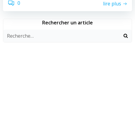
0
lire plus
Rechercher un article