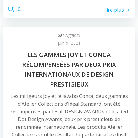
0
lire plus
par
Agglotv
juin 9, 2021
LES GAMMES JOY ET CONCA
RÉCOMPENSÉES PAR DEUX PRIX
INTERNATIONAUX DE DESIGN
PRESTIGIEUX
Les mitigeurs Joy et le lavabo Conca, deux gammes
d’Atelier Collections d’Ideal Standard, ont été
récompensés par les iF DESIGN AWARDS et les Red
Dot Design Awards, deux prix prestigieux de
renommée internationale. Les produits Atelier
Collections sont le résultat du partenariat exclusif