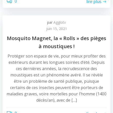
0
lire plus
par
Agglotv
juin 15, 2021
Mosquito Magnet, la « Rolls » des pièges
à moustiques !
Protéger son espace de vie, pour mieux profiter des
extérieurs durant les longues soirées d’été. Depuis
ces dernières années, la recrudescence des
moustiques est un phénomène avéré. Il se révèle
être un problème de santé publique, puisque
certains de ces insectes peuvent être porteurs de
maladies graves, voire mortelles pour l’homme (1400
décès/an), avec de […]