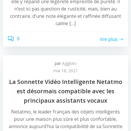
elle y répand une légèreté empreinte de pureté. Il
n’est ici pas question de rusticité, mais, bien au
contraire, d’une note élégante et raffinée diffusant
calme […]
0
lire plus
par
Agglotv
mai 18, 2021
La Sonnette Vidéo Intelligente Netatmo
est désormais compatible avec les
principaux assistants vocaux
Netatmo, le leader français des objets intelligents
pour une maison plus sûre et plus confortable,
annonce aujourd’hui la compatibilité de sa Sonnette