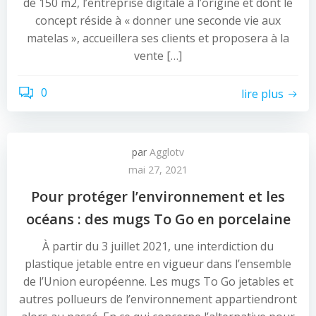
de 150 m2, l’entreprise digitale à l’origine et dont le
concept réside à « donner une seconde vie aux
matelas », accueillera ses clients et proposera à la
vente […]
0
lire plus
par
Agglotv
mai 27, 2021
Pour protéger l’environnement et les
océans : des mugs To Go en porcelaine
À partir du 3 juillet 2021, une interdiction du
plastique jetable entre en vigueur dans l’ensemble
de l’Union européenne. Les mugs To Go jetables et
autres pollueurs de l’environnement appartiendront