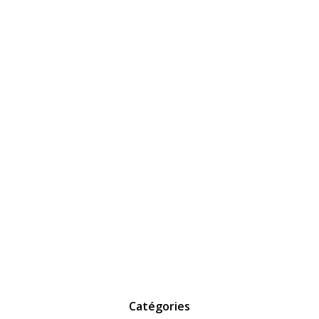
Catégories