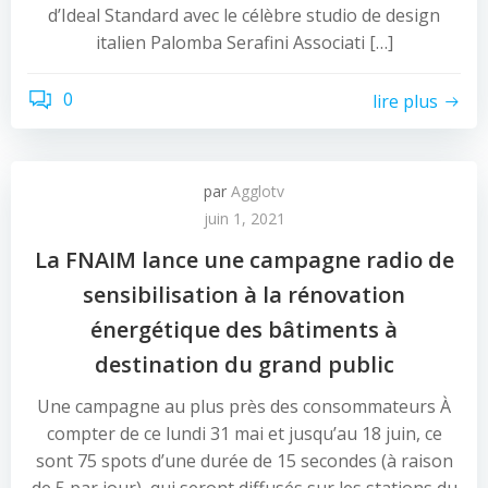
d’Ideal Standard avec le célèbre studio de design
italien Palomba Serafini Associati […]
0
lire plus
par
Agglotv
juin 1, 2021
La FNAIM lance une campagne radio de
sensibilisation à la rénovation
énergétique des bâtiments à
destination du grand public
Une campagne au plus près des consommateurs À
compter de ce lundi 31 mai et jusqu’au 18 juin, ce
sont 75 spots d’une durée de 15 secondes (à raison