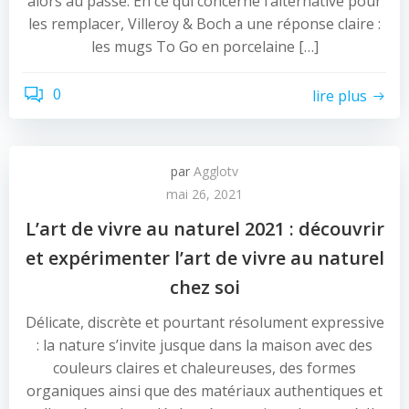
alors au passé. En ce qui concerne l’alternative pour
les remplacer, Villeroy & Boch a une réponse claire :
les mugs To Go en porcelaine […]
0
lire plus
par
Agglotv
mai 26, 2021
L’art de vivre au naturel 2021 : découvrir
et expérimenter l’art de vivre au naturel
chez soi
Délicate, discrète et pourtant résolument expressive
: la nature s’invite jusque dans la maison avec des
couleurs claires et chaleureuses, des formes
organiques ainsi que des matériaux authentiques et