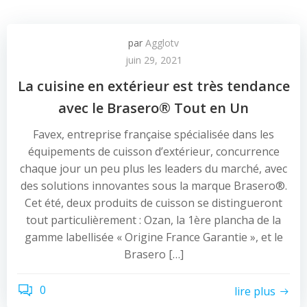
par
Agglotv
juin 29, 2021
La cuisine en extérieur est très tendance
avec le Brasero® Tout en Un
Favex, entreprise française spécialisée dans les
équipements de cuisson d’extérieur, concurrence
chaque jour un peu plus les leaders du marché, avec
des solutions innovantes sous la marque Brasero®.
Cet été, deux produits de cuisson se distingueront
tout particulièrement : Ozan, la 1ère plancha de la
gamme labellisée « Origine France Garantie », et le
Brasero […]
0
lire plus