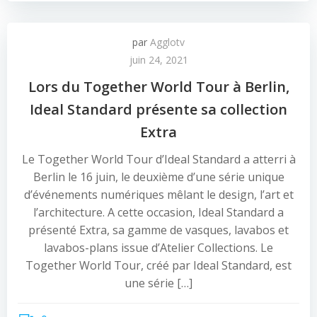
par
Agglotv
juin 24, 2021
Lors du Together World Tour à Berlin,
Ideal Standard présente sa collection
Extra
Le Together World Tour d’Ideal Standard a atterri à
Berlin le 16 juin, le deuxième d’une série unique
d’événements numériques mêlant le design, l’art et
l’architecture. A cette occasion, Ideal Standard a
présenté Extra, sa gamme de vasques, lavabos et
lavabos-plans issue d’Atelier Collections. Le
Together World Tour, créé par Ideal Standard, est
une série […]