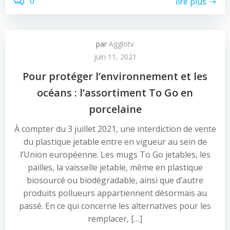
0
lire plus
par
Agglotv
juin 11, 2021
Pour protéger l’environnement et les
océans : l’assortiment To Go en
porcelaine
À compter du 3 juillet 2021, une interdiction de vente
du plastique jetable entre en vigueur au sein de
l’Union européenne. Les mugs To Go jetables, les
pailles, la vaisselle jetable, même en plastique
biosourcé ou biodégradable, ainsi que d’autre
produits pollueurs appartiennent désormais au
passé. En ce qui concerne les alternatives pour les
remplacer, […]