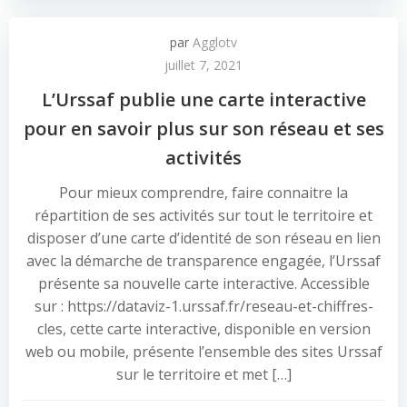
par
Agglotv
juillet 7, 2021
L’Urssaf publie une carte interactive
pour en savoir plus sur son réseau et ses
activités
Pour mieux comprendre, faire connaitre la
répartition de ses activités sur tout le territoire et
disposer d’une carte d’identité de son réseau en lien
avec la démarche de transparence engagée, l’Urssaf
présente sa nouvelle carte interactive. Accessible
sur : https://dataviz-1.urssaf.fr/reseau-et-chiffres-
cles, cette carte interactive, disponible en version
web ou mobile, présente l’ensemble des sites Urssaf
sur le territoire et met […]