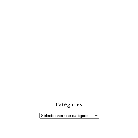
Catégories
Catégories