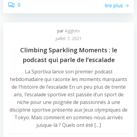
0
lire plus
par
Agglotv
juillet 7, 2021
Climbing Sparkling Moments : le
podcast qui parle de l’escalade
La Sportiva lance son premier podcast
hebdomadaire qui raconte les moments marquants
de l’histoire de l’escalade En un peu plus de trente
ans, l’escalade sportive est passée d’un sport de
niche pour une poignée de passionnés à une
discipline sportive présente aux Jeux olympiques de
Tokyo. Mais comment en sommes-nous arrivés
jusque-là ? Quels ont été […]