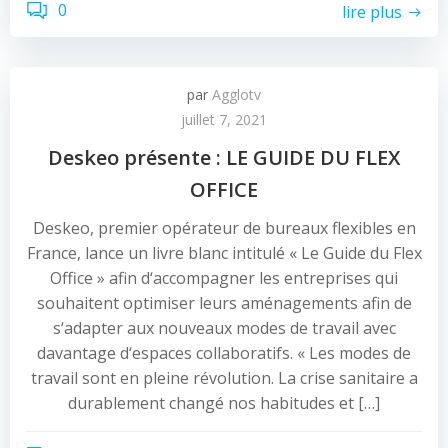
0
lire plus
par
Agglotv
juillet 7, 2021
Deskeo présente : LE GUIDE DU FLEX
OFFICE
Deskeo, premier opérateur de bureaux flexibles en
France, lance un livre blanc intitulé « Le Guide du Flex
Office » afin d‘accompagner les entreprises qui
souhaitent optimiser leurs aménagements afin de
s‘adapter aux nouveaux modes de travail avec
davantage d‘espaces collaboratifs. « Les modes de
travail sont en pleine révolution. La crise sanitaire a
durablement changé nos habitudes et […]