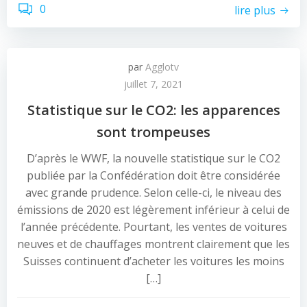
0
lire plus
par
Agglotv
juillet 7, 2021
Statistique sur le CO2: les apparences
sont trompeuses
D’après le WWF, la nouvelle statistique sur le CO2
publiée par la Confédération doit être considérée
avec grande prudence. Selon celle-ci, le niveau des
émissions de 2020 est légèrement inférieur à celui de
l’année précédente. Pourtant, les ventes de voitures
neuves et de chauffages montrent clairement que les
Suisses continuent d’acheter les voitures les moins
[…]