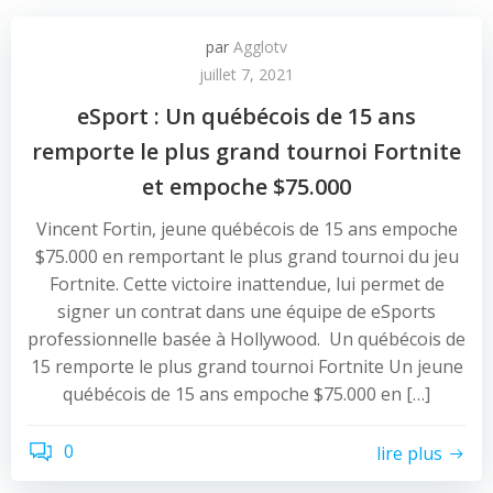
par
Agglotv
juillet 7, 2021
eSport : Un québécois de 15 ans
remporte le plus grand tournoi Fortnite
et empoche $75.000
Vincent Fortin, jeune québécois de 15 ans empoche
$75.000 en remportant le plus grand tournoi du jeu
Fortnite. Cette victoire inattendue, lui permet de
signer un contrat dans une équipe de eSports
professionnelle basée à Hollywood. Un québécois de
15 remporte le plus grand tournoi Fortnite Un jeune
québécois de 15 ans empoche $75.000 en […]
0
lire plus