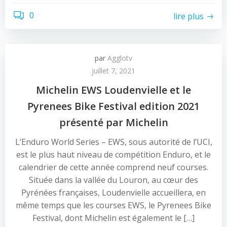
0
lire plus
par
Agglotv
juillet 7, 2021
Michelin EWS Loudenvielle et le
Pyrenees Bike Festival edition 2021
présenté par Michelin
L’Enduro World Series – EWS, sous autorité de l’UCI,
est le plus haut niveau de compétition Enduro, et le
calendrier de cette année comprend neuf courses.
Située dans la vallée du Louron, au cœur des
Pyrénées françaises, Loudenvielle accueillera, en
même temps que les courses EWS, le Pyrenees Bike
Festival, dont Michelin est également le […]