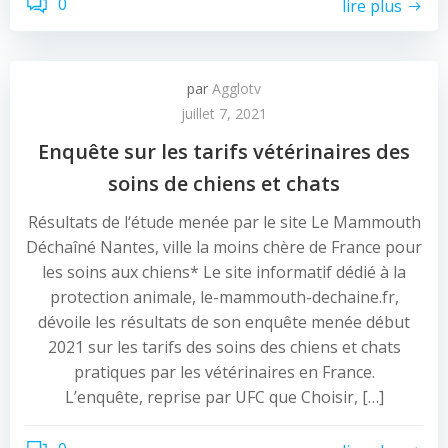
0
lire plus
par
Agglotv
juillet 7, 2021
Enquête sur les tarifs vétérinaires des
soins de chiens et chats
Résultats de l‘étude menée par le site Le Mammouth
Déchaîné Nantes, ville la moins chère de France pour
les soins aux chiens* Le site informatif dédié à la
protection animale, le-mammouth-dechaine.fr,
dévoile les résultats de son enquête menée début
2021 sur les tarifs des soins des chiens et chats
pratiques par les vétérinaires en France.
L’enquête, reprise par UFC que Choisir, […]