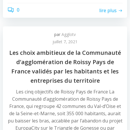
0
lire plus
par
Agglotv
juillet 7, 2021
Les choix ambitieux de la Communauté
d’agglomération de Roissy Pays de
France validés par les habitants et les
entreprises du territoire
Les cinq objectifs de Roissy Pays de France La
Communauté d’agglomération de Roissy Pays de
France, qui regroupe 42 communes du Val-d’Oise et
de la Seine-et-Marne, soit 355 000 habitants, aurait
pu baisser les bras, accablée par l’abandon du projet
EuropaCity sur le Triangle de Gonesse ou par