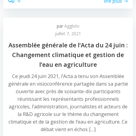
0
lire plus
par
Agglotv
juillet 7, 2021
Assemblée générale de l’Acta du 24 juin :
Changement climatique et gestion de
l’eau en agriculture
Ce jeudi 24 juin 2021, l’Acta a tenu son Assemblée
générale en visioconférence partagée dans sa partie
ouverte avec près de soixante-dix participants
réunissant les représentants professionnels
agricoles, l’administration, journalistes et acteurs de
la R&D agricole sur le thème du changement
climatique et de la gestion de l’eau en agriculture. Ce
débat vient en échos […]