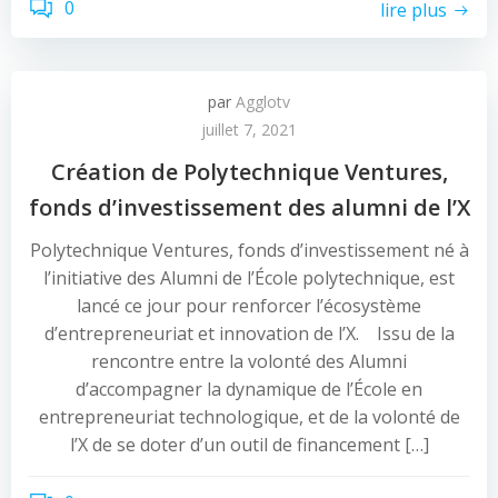
0
lire plus
par
Agglotv
juillet 7, 2021
Création de Polytechnique Ventures,
fonds d’investissement des alumni de l’X
Polytechnique Ventures, fonds d’investissement né à
l’initiative des Alumni de l’École polytechnique, est
lancé ce jour pour renforcer l’écosystème
d’entrepreneuriat et innovation de l’X. Issu de la
rencontre entre la volonté des Alumni
d’accompagner la dynamique de l’École en
entrepreneuriat technologique, et de la volonté de
l’X de se doter d’un outil de financement […]