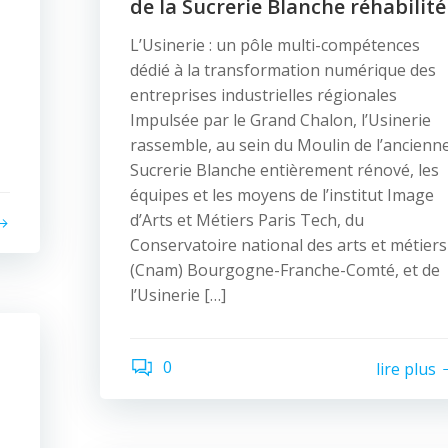
de la Sucrerie Blanche réhabilité
L’Usinerie : un pôle multi-compétences
dédié à la transformation numérique des
entreprises industrielles régionales
Impulsée par le Grand Chalon, l’Usinerie
rassemble, au sein du Moulin de l’ancienn
Sucrerie Blanche entièrement rénové, les
équipes et les moyens de l’institut Image
d’Arts et Métiers Paris Tech, du
Conservatoire national des arts et métiers
(Cnam) Bourgogne-Franche-Comté, et de
l’Usinerie […]
0
lire plus