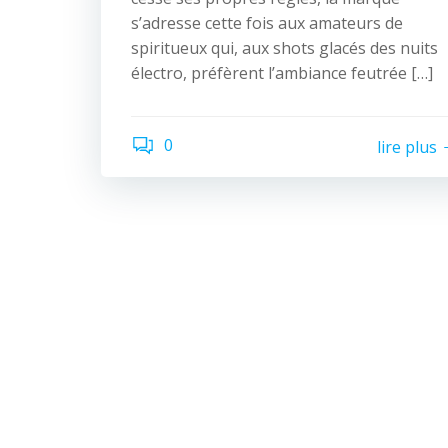
s’adresse cette fois aux amateurs de
spiritueux qui, aux shots glacés des nuits
électro, préfèrent l’ambiance feutrée […]
0
lire plus