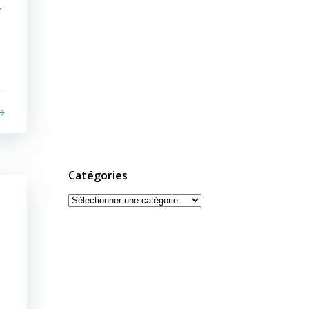
r
Catégories
Catégories