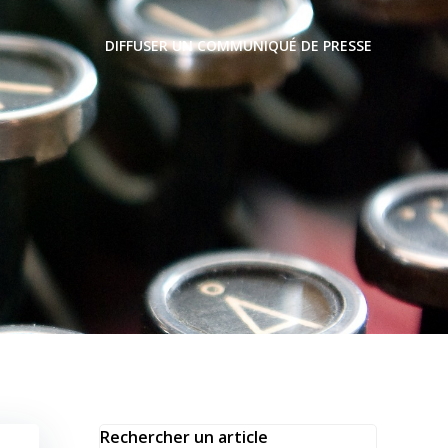
DIFFUSER UN COMMUNIQUÉ DE PRESSE
Rechercher un article