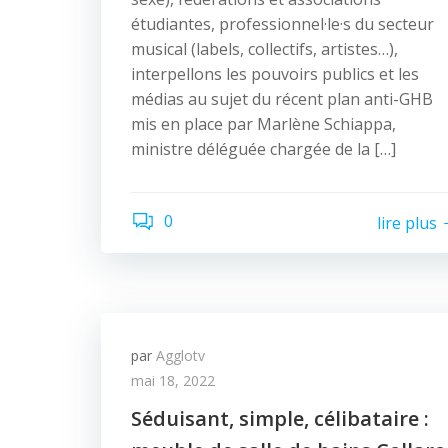
étudiantes, professionnel·le·s du secteur
musical (labels, collectifs, artistes…),
interpellons les pouvoirs publics et les
médias au sujet du récent plan anti-GHB
mis en place par Marlène Schiappa,
ministre déléguée chargée de la […]
0
lire plus
par
Agglotv
mai 18, 2022
Séduisant, simple, célibataire :