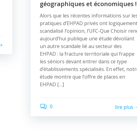
géographiques et économiques !
Alors que les récentes informations sur le
pratiques d’EHPAD privés ont logiquemen
scandalisé l’opinion, l’UFC-Que Choisir ren
aujourd’hui publique une étude dévoilant
un autre scandale lié au secteur des
EHPAD : la fracture territoriale qui frappe
les séniors devant entrer dans ce type
d’établissements spécialisés. En effet, notr
étude montre que l’offre de places en
EHPAD […]
0
lire plus