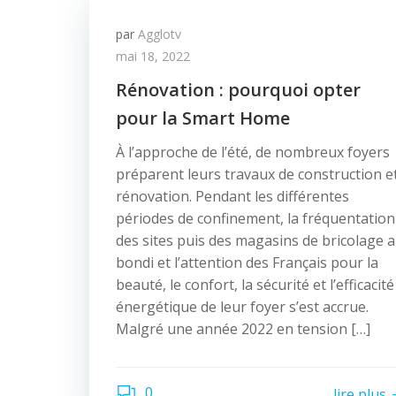
par
Agglotv
mai 18, 2022
Rénovation : pourquoi opter
pour la Smart Home
À l’approche de l’été, de nombreux foyers
préparent leurs travaux de construction e
rénovation. Pendant les différentes
périodes de confinement, la fréquentation
des sites puis des magasins de bricolage a
bondi et l’attention des Français pour la
beauté, le confort, la sécurité et l’efficacité
énergétique de leur foyer s’est accrue.
Malgré une année 2022 en tension […]
0
lire plus