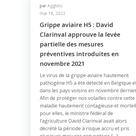
par
Agglotv
mai 18, 2022
Grippe aviaire H5 : David
Clarinval approuve la levée
partielle des mesures
préventives introduites en
novembre 2021
Le virus de la grippe aviaire hautement
pathogène H5 a été détecté en Belgique e
dans les pays voisins en novembre dernier
Afin de protéger nos volailles contre cette
maladie hautement contagieuse et mortel
pour elles, le ministre fédéral de
l’agriculture David Clarinval avait alors
décrété la période à risque accru et pris