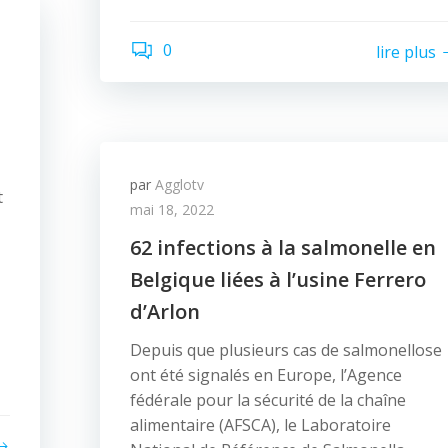
0
lire plus
par
Agglotv
t
mai 18, 2022
62 infections à la salmonelle en
Belgique liées à l’usine Ferrero
d’Arlon
Depuis que plusieurs cas de salmonellose
ont été signalés en Europe, l’Agence
fédérale pour la sécurité de la chaîne
alimentaire (AFSCA), le Laboratoire