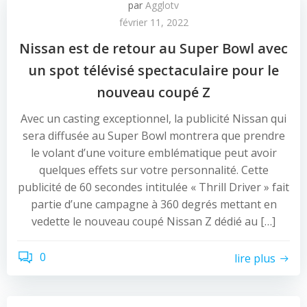
par
Agglotv
février 11, 2022
Nissan est de retour au Super Bowl avec
un spot télévisé spectaculaire pour le
nouveau coupé Z
Avec un casting exceptionnel, la publicité Nissan qui
sera diffusée au Super Bowl montrera que prendre
le volant d’une voiture emblématique peut avoir
quelques effets sur votre personnalité. Cette
publicité de 60 secondes intitulée « Thrill Driver » fait
partie d’une campagne à 360 degrés mettant en
vedette le nouveau coupé Nissan Z dédié au […]
0
lire plus