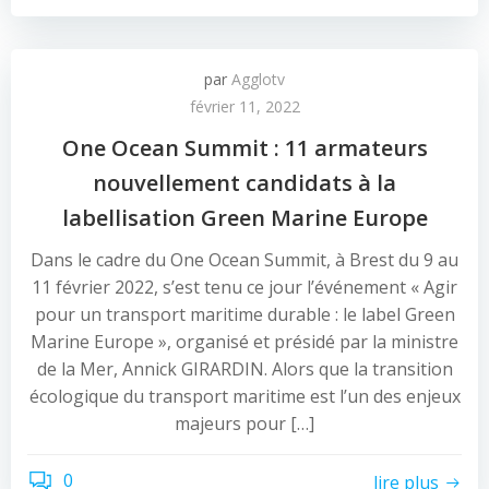
par
Agglotv
février 11, 2022
One Ocean Summit : 11 armateurs
nouvellement candidats à la
labellisation Green Marine Europe
Dans le cadre du One Ocean Summit, à Brest du 9 au
11 février 2022, s’est tenu ce jour l’événement « Agir
pour un transport maritime durable : le label Green
Marine Europe », organisé et présidé par la ministre
de la Mer, Annick GIRARDIN. Alors que la transition
écologique du transport maritime est l’un des enjeux
majeurs pour […]
0
lire plus