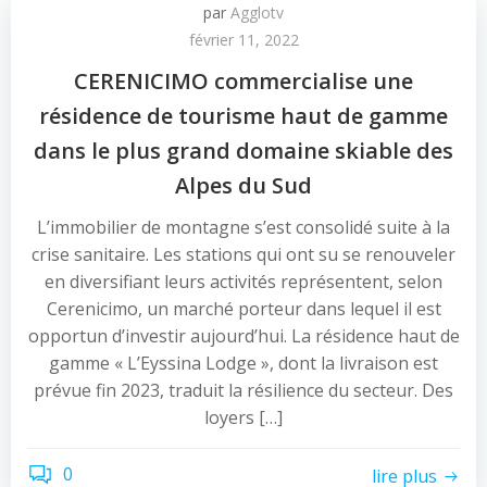
par
Agglotv
février 11, 2022
CERENICIMO commercialise une
résidence de tourisme haut de gamme
dans le plus grand domaine skiable des
Alpes du Sud
L’immobilier de montagne s’est consolidé suite à la
crise sanitaire. Les stations qui ont su se renouveler
en diversifiant leurs activités représentent, selon
Cerenicimo, un marché porteur dans lequel il est
opportun d’investir aujourd’hui. La résidence haut de
gamme « L’Eyssina Lodge », dont la livraison est
prévue fin 2023, traduit la résilience du secteur. Des
loyers […]
0
lire plus