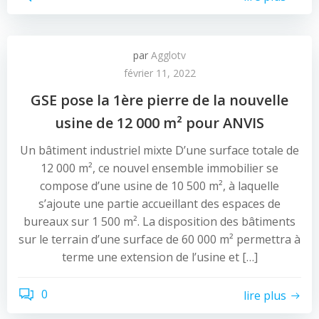
par
Agglotv
février 11, 2022
GSE pose la 1ère pierre de la nouvelle
usine de 12 000 m² pour ANVIS
Un bâtiment industriel mixte D’une surface totale de
12 000 m², ce nouvel ensemble immobilier se
compose d’une usine de 10 500 m², à laquelle
s’ajoute une partie accueillant des espaces de
bureaux sur 1 500 m². La disposition des bâtiments
sur le terrain d’une surface de 60 000 m² permettra à
terme une extension de l’usine et […]
0
lire plus