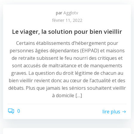
par
Agglotv
février 11, 2022
Le viager, la solution pour bien vieillir
Certains établissements d’hébergement pour
personnes âgées dépendantes (EHPAD) et maisons
de retraite subissent le feu nourri des critiques et
sont accusés de maltraitance et de manquements
graves. La question du droit légitime de chacun au
bien vieillir revient donc au cœur de l’actualité et des
débats. Plus que jamais les séniors souhaitent vieillir
à domicile […]
0
lire plus