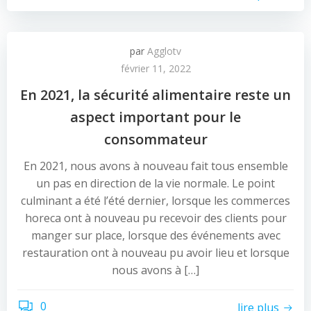
par
Agglotv
février 11, 2022
En 2021, la sécurité alimentaire reste un
aspect important pour le
consommateur
En 2021, nous avons à nouveau fait tous ensemble
un pas en direction de la vie normale. Le point
culminant a été l’été dernier, lorsque les commerces
horeca ont à nouveau pu recevoir des clients pour
manger sur place, lorsque des événements avec
restauration ont à nouveau pu avoir lieu et lorsque
nous avons à […]
0
lire plus