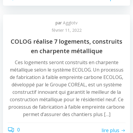
par
Agglotv
février 11, 2022
COLOG réalise 7 logements, construits
en charpente métallique
Ces logements seront construits en charpente
métallique selon le système ECOLOG. Un processus
de fabrication à faible empreinte carbone ECOLOG,
développé par le Groupe COREAL, est un système
constructif innovant qui garantit le meilleur de la
construction métallique pour le résidentiel neuf. Ce
processus de fabrication à faible empreinte carbone
permet d’assurer des chantiers plus […]
0
lire plus