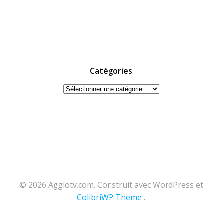
Catégories
Catégories
© 2026 Agglotv.com. Construit avec WordPress et
ColibriWP Theme
.