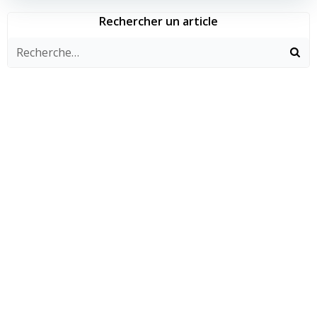
Rechercher un article