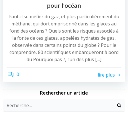
pour l’océan
Faut-il se méfier du gaz, et plus particulièrement du
méthane, qui dort emprisonné dans les glaces au
fond des océans ? Quels sont les risques associés à
la fonte de ces glaces, appelées hydrates de gaz,
observée dans certains points du globe ? Pour le
comprendre, 80 scientifiques embarqueront à bord
du Pourquoi pas ?, l’un des plus […]
0
lire plus
Rechercher un article