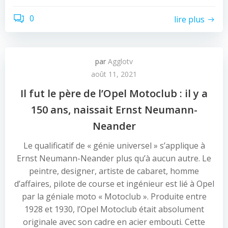
0
lire plus
par
Agglotv
août 11, 2021
Il fut le père de l’Opel Motoclub : il y a
150 ans, naissait Ernst Neumann-
Neander
Le qualificatif de « génie universel » s’applique à
Ernst Neumann-Neander plus qu’à aucun autre. Le
peintre, designer, artiste de cabaret, homme
d’affaires, pilote de course et ingénieur est lié à Opel
par la géniale moto « Motoclub ». Produite entre
1928 et 1930, l’Opel Motoclub était absolument
originale avec son cadre en acier embouti. Cette