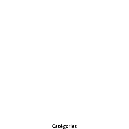
Catégories