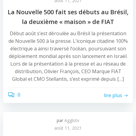
août 11, 2021
La Nouvelle 500 fait ses débuts au Brésil,
la deuxième « maison » de FIAT
Début août s’est déroulée au Brésil la présentation
de Nouvelle 500 à la presse. L’iconique citadine 100%
électrique a ainsi traversé l’océan, poursuivant son
déploiement mondial après son lancement en Israël.
Lors de la présentation à la presse et au réseau de
distribution, Olivier François, CEO Marque FIAT
Global et CMO Stellantis, s’est exprimé depuis […]
0
lire plus
par
Agglotv
août 11, 2021