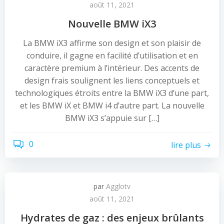
août 11, 2021
Nouvelle BMW iX3
La BMW iX3 affirme son design et son plaisir de
conduire, il gagne en facilité d’utilisation et en
caractère premium à l’intérieur. Des accents de
design frais soulignent les liens conceptuels et
technologiques étroits entre la BMW iX3 d’une part,
et les BMW iX et BMW i4 d’autre part. La nouvelle
BMW iX3 s’appuie sur […]
0
lire plus
par
Agglotv
août 11, 2021
Hydrates de gaz : des enjeux brûlants