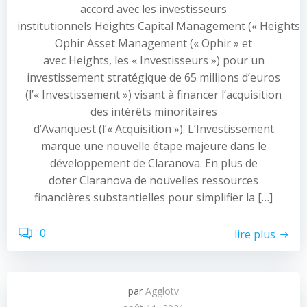
accord avec les investisseurs
institutionnels Heights Capital Management (« Heights »
Ophir Asset Management (« Ophir » et
avec Heights, les « Investisseurs ») pour un
investissement stratégique de 65 millions d’euros
(l’« Investissement ») visant à financer l’acquisition
des intérêts minoritaires
d’Avanquest (l’« Acquisition »). L’Investissement
marque une nouvelle étape majeure dans le
développement de Claranova. En plus de
doter Claranova de nouvelles ressources
financières substantielles pour simplifier la […]
0
lire plus
par
Agglotv