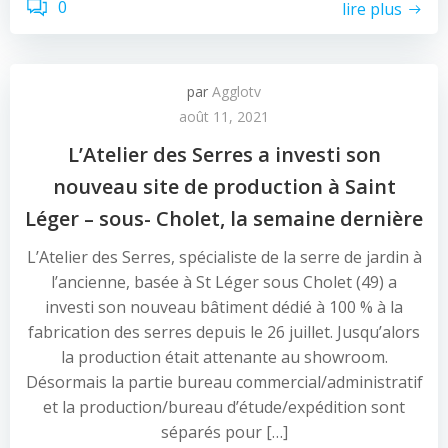
0
lire plus
par
Agglotv
août 11, 2021
L’Atelier des Serres a investi son
nouveau site de production à Saint
Léger – sous- Cholet, la semaine dernière
L’Atelier des Serres, spécialiste de la serre de jardin à
l’ancienne, basée à St Léger sous Cholet (49) a
investi son nouveau bâtiment dédié à 100 % à la
fabrication des serres depuis le 26 juillet. Jusqu’alors
la production était attenante au showroom.
Désormais la partie bureau commercial/administratif
et la production/bureau d’étude/expédition sont
séparés pour […]