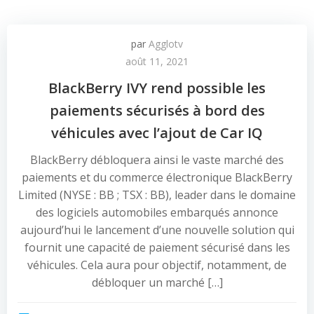
par
Agglotv
août 11, 2021
BlackBerry IVY rend possible les
paiements sécurisés à bord des
véhicules avec l’ajout de Car IQ
BlackBerry débloquera ainsi le vaste marché des
paiements et du commerce électronique BlackBerry
Limited (NYSE : BB ; TSX : BB), leader dans le domaine
des logiciels automobiles embarqués annonce
aujourd’hui le lancement d’une nouvelle solution qui
fournit une capacité de paiement sécurisé dans les
véhicules. Cela aura pour objectif, notamment, de
débloquer un marché […]