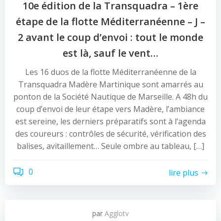
10e édition de la Transquadra – 1ère
étape de la flotte Méditerranéenne – J –
2 avant le coup d’envoi : tout le monde
est là, sauf le vent…
Les 16 duos de la flotte Méditerranéenne de la
Transquadra Madère Martinique sont amarrés au
ponton de la Société Nautique de Marseille. A 48h du
coup d’envoi de leur étape vers Madère, l’ambiance
est sereine, les derniers préparatifs sont à l’agenda
des coureurs : contrôles de sécurité, vérification des
balises, avitaillement… Seule ombre au tableau, […]
0
lire plus
par
Agglotv