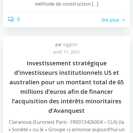
méthode de construction […]
0
lire plus
par
Agglotv
août 11, 2021
Investissement stratégique
d’investisseurs institutionnels US et
australien pour un montant total de 65
millions d’euros afin de financer
l’acquisition des intérêts minoritaires
d’Avanquest
Claranova (Euronext Paris : FR0013426004 – CLA) (la
« Société » ou le « Groupe ») annonce aujourd’hui un