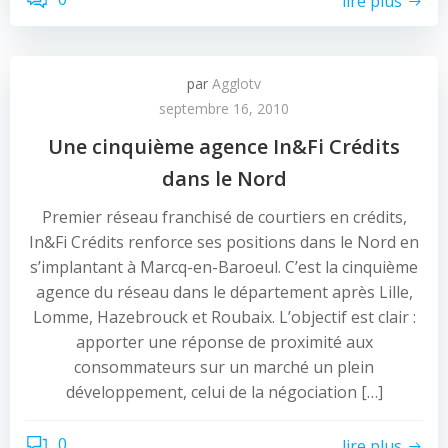
lire plus
par
Agglotv
septembre 16, 2010
Une cinquième agence In&Fi Crédits
dans le Nord
Premier réseau franchisé de courtiers en crédits,
In&Fi Crédits renforce ses positions dans le Nord en
s’implantant à Marcq-en-Baroeul. C’est la cinquième
agence du réseau dans le département après Lille,
Lomme, Hazebrouck et Roubaix. L’objectif est clair :
apporter une réponse de proximité aux
consommateurs sur un marché un plein
développement, celui de la négociation […]
0
lire plus