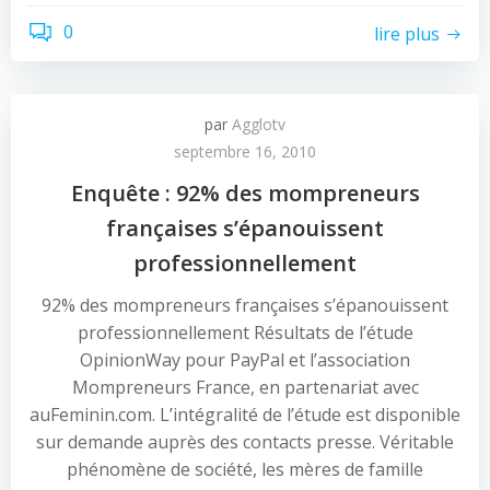
0
lire plus
par
Agglotv
septembre 16, 2010
Enquête : 92% des mompreneurs
françaises s’épanouissent
professionnellement
92% des mompreneurs françaises s’épanouissent
professionnellement Résultats de l’étude
OpinionWay pour PayPal et l’association
Mompreneurs France, en partenariat avec
auFeminin.com. L’intégralité de l’étude est disponible
sur demande auprès des contacts presse. Véritable
phénomène de société, les mères de famille