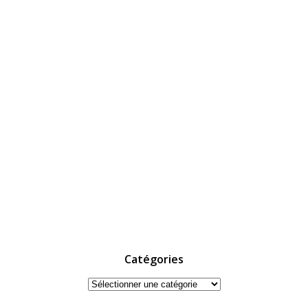
Catégories
Catégories