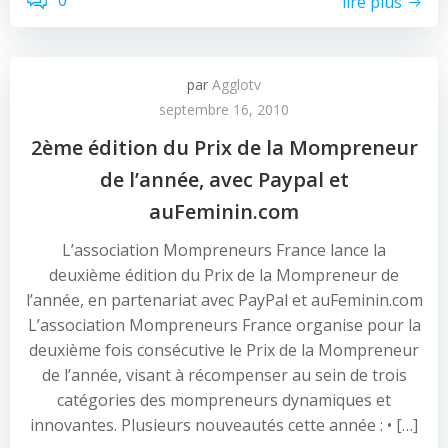
0
lire plus
par
Agglotv
septembre 16, 2010
2ème édition du Prix de la Mompreneur
de l’année, avec Paypal et
auFeminin.com
L’association Mompreneurs France lance la
deuxième édition du Prix de la Mompreneur de
l’année, en partenariat avec PayPal et auFeminin.com
L’association Mompreneurs France organise pour la
deuxième fois consécutive le Prix de la Mompreneur
de l’année, visant à récompenser au sein de trois
catégories des mompreneurs dynamiques et
innovantes. Plusieurs nouveautés cette année : • […]