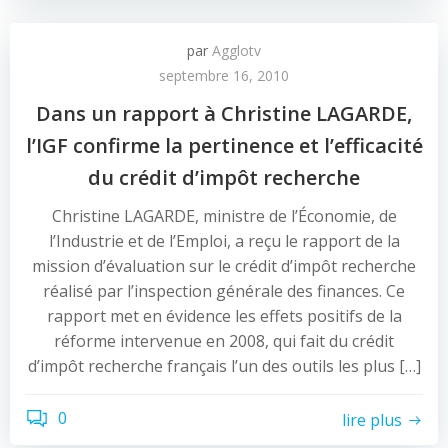
par
Agglotv
septembre 16, 2010
Dans un rapport à Christine LAGARDE,
l’IGF confirme la pertinence et l’efficacité
du crédit d’impôt recherche
Christine LAGARDE, ministre de l’Économie, de
l’Industrie et de l’Emploi, a reçu le rapport de la
mission d’évaluation sur le crédit d’impôt recherche
réalisé par l’inspection générale des finances. Ce
rapport met en évidence les effets positifs de la
réforme intervenue en 2008, qui fait du crédit
d’impôt recherche français l’un des outils les plus […]
0
lire plus