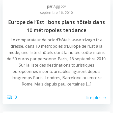
par
Agglotv
septembre 16, 2010
Europe de l’Est : bons plans hôtels dans
10 métropoles tendance
Le comparateur de prix d’hôtels www.trivago.fr a
dressé, dans 10 métropoles d’Europe de l’Est à la
mode, une liste d’hôtels dont la nuitée coûte moins
de 50 euros par personne. Paris, 16 septembre 2010.
Sur la liste des destinations touristiques
européennes incontournables figurent depuis
longtemps Paris, Londres, Barcelone ou encore
Rome. Mais depuis peu, certaines […]
0
lire plus