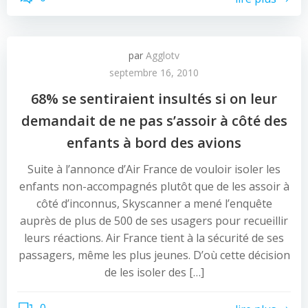
par
Agglotv
septembre 16, 2010
68% se sentiraient insultés si on leur
demandait de ne pas s’assoir à côté des
enfants à bord des avions
Suite à l’annonce d’Air France de vouloir isoler les
enfants non-accompagnés plutôt que de les assoir à
côté d’inconnus, Skyscanner a mené l’enquête
auprès de plus de 500 de ses usagers pour recueillir
leurs réactions. Air France tient à la sécurité de ses
passagers, même les plus jeunes. D’où cette décision
de les isoler des […]