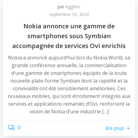
par
Agglotv
septembre 16, 2010
Nokia annonce une gamme de
smartphones sous Symbian
accompagnée de services Ovi enrichis
Nokia a annoncé aujourd’hui lors du Nokia World, sa
grande conférence annuelle, la commercialisation
d’une gamme de smartphones équipés de la toute
nouvelle plate-forme Symbian dont la rapidité et la
convivialité ont été sensiblement améliorées. Ces
nouveaux mobiles, qui sont étroitement intégrés aux
services et applications remaniés d’Ovi, renforcent la
vision de Nokia d’une industrie […]
0
lire plus