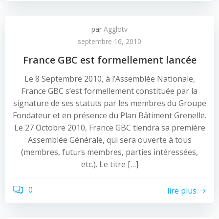
par
Agglotv
septembre 16, 2010
France GBC est formellement lancée
Le 8 Septembre 2010, à l’Assemblée Nationale,
France GBC s’est formellement constituée par la
signature de ses statuts par les membres du Groupe
Fondateur et en présence du Plan Bâtiment Grenelle.
Le 27 Octobre 2010, France GBC tiendra sa première
Assemblée Générale, qui sera ouverte à tous
(membres, futurs membres, parties intéressées,
etc.). Le titre […]
0
lire plus