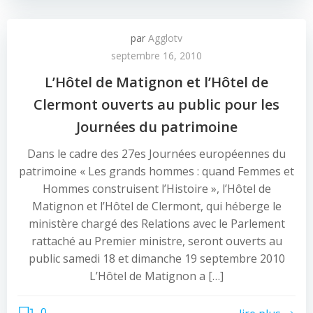
par
Agglotv
septembre 16, 2010
L’Hôtel de Matignon et l’Hôtel de
Clermont ouverts au public pour les
Journées du patrimoine
Dans le cadre des 27es Journées européennes du
patrimoine « Les grands hommes : quand Femmes et
Hommes construisent l’Histoire », l’Hôtel de
Matignon et l’Hôtel de Clermont, qui héberge le
ministère chargé des Relations avec le Parlement
rattaché au Premier ministre, seront ouverts au
public samedi 18 et dimanche 19 septembre 2010
L’Hôtel de Matignon a […]
0