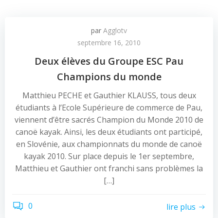
par
Agglotv
septembre 16, 2010
Deux élèves du Groupe ESC Pau
Champions du monde
Matthieu PECHE et Gauthier KLAUSS, tous deux
étudiants à l’Ecole Supérieure de commerce de Pau,
viennent d’être sacrés Champion du Monde 2010 de
canoë kayak. Ainsi, les deux étudiants ont participé,
en Slovénie, aux championnats du monde de canoë
kayak 2010. Sur place depuis le 1er septembre,
Matthieu et Gauthier ont franchi sans problèmes la
[…]
0
lire plus