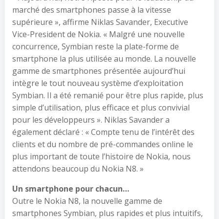
marché des smartphones passe à la vitesse
supérieure », affirme Niklas Savander, Executive
Vice-President de Nokia. « Malgré une nouvelle
concurrence, Symbian reste la plate-forme de
smartphone la plus utilisée au monde. La nouvelle
gamme de smartphones présentée aujourd’hui
intègre le tout nouveau système d’exploitation
Symbian. Il a été remanié pour être plus rapide, plus
simple d’utilisation, plus efficace et plus convivial
pour les développeurs ». Niklas Savander a
également déclaré : « Compte tenu de l’intérêt des
clients et du nombre de pré-commandes online le
plus important de toute l’histoire de Nokia, nous
attendons beaucoup du Nokia N8. »
Un smartphone pour chacun…
Outre le Nokia N8, la nouvelle gamme de
smartphones Symbian, plus rapides et plus intuitifs,