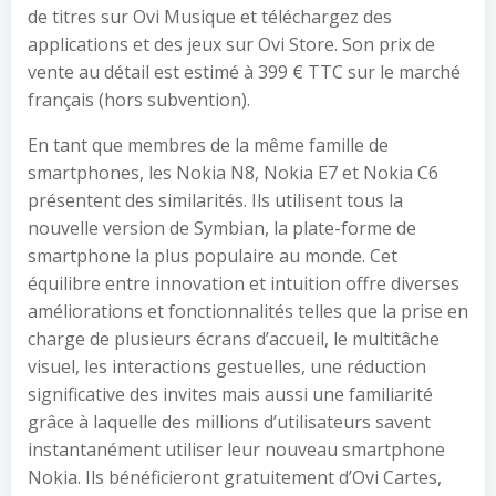
de titres sur Ovi Musique et téléchargez des
applications et des jeux sur Ovi Store. Son prix de
vente au détail est estimé à 399 € TTC sur le marché
français (hors subvention).
En tant que membres de la même famille de
smartphones, les Nokia N8, Nokia E7 et Nokia C6
présentent des similarités. Ils utilisent tous la
nouvelle version de Symbian, la plate-forme de
smartphone la plus populaire au monde. Cet
équilibre entre innovation et intuition offre diverses
améliorations et fonctionnalités telles que la prise en
charge de plusieurs écrans d’accueil, le multitâche
visuel, les interactions gestuelles, une réduction
significative des invites mais aussi une familiarité
grâce à laquelle des millions d’utilisateurs savent
instantanément utiliser leur nouveau smartphone
Nokia. Ils bénéficieront gratuitement d’Ovi Cartes,