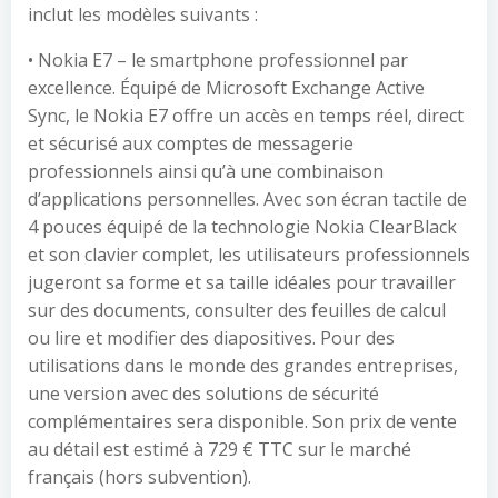
inclut les modèles suivants :
• Nokia E7 – le smartphone professionnel par
excellence. Équipé de Microsoft Exchange Active
Sync, le Nokia E7 offre un accès en temps réel, direct
et sécurisé aux comptes de messagerie
professionnels ainsi qu’à une combinaison
d’applications personnelles. Avec son écran tactile de
4 pouces équipé de la technologie Nokia ClearBlack
et son clavier complet, les utilisateurs professionnels
jugeront sa forme et sa taille idéales pour travailler
sur des documents, consulter des feuilles de calcul
ou lire et modifier des diapositives. Pour des
utilisations dans le monde des grandes entreprises,
une version avec des solutions de sécurité
complémentaires sera disponible. Son prix de vente
au détail est estimé à 729 € TTC sur le marché
français (hors subvention).