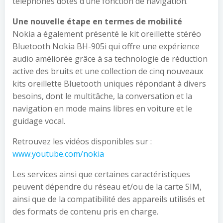
téléphones dotés d’une fonction de navigation.
Une nouvelle étape en termes de mobilité
Nokia a également présenté le kit oreillette stéréo
Bluetooth Nokia BH-905i qui offre une expérience
audio améliorée grâce à sa technologie de réduction
active des bruits et une collection de cinq nouveaux
kits oreillette Bluetooth uniques répondant à divers
besoins, dont le multitâche, la conversation et la
navigation en mode mains libres en voiture et le
guidage vocal.
Retrouvez les vidéos disponibles sur :
www.youtube.com/nokia
Les services ainsi que certaines caractéristiques
peuvent dépendre du réseau et/ou de la carte SIM,
ainsi que de la compatibilité des appareils utilisés et
des formats de contenu pris en charge.