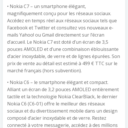
• Nokia C7 – un smartphone élégant,
magnifiquement conçu pour les réseaux sociaux.
Accédez en temps réel aux réseaux sociaux tels que
Facebook et Twitter et consultez vos nouveaux e-
mails Yahoo! ou Gmail directement sur l’écran
d’accueil. Le Nokia C7 est doté d’un écran de 3,5
pouces AMOLED et d’une combinaison éblouissante
d’acier inoxydable, de verre et de lignes épurées. Son
prix de vente au détail est estimé à 499 € TTC sur le
marché français (hors subvention).
• Nokia C6 – le smartphone élégant et compact.
Alliant un écran de 3,2 pouces AMOLED entièrement
tactile et la technologie Nokia ClearBlack, le dernier
Nokia C6 (C6-01) offre le meilleur des réseaux
sociaux et du divertissement mobile dans un design
composé d’acier inoxydable et de verre. Restez
connecté à votre messagerie, accédez à des millions