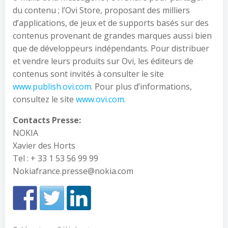
du contenu ; l’Ovi Store, proposant des milliers
d’applications, de jeux et de supports basés sur des
contenus provenant de grandes marques aussi bien
que de développeurs indépendants. Pour distribuer
et vendre leurs produits sur Ovi, les éditeurs de
contenus sont invités à consulter le site
www.publish.ovi.com
. Pour plus d’informations,
consultez le site
www.ovi.com
.
Contacts Presse:
NOKIA
Xavier des Horts
Tel : + 33 1 53 56 99 99
Nokiafrance.presse@nokia.com