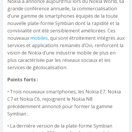
Nokia a annoncé aujourd’hui lors du Nokia World, sa
grande conférence annuelle, la commercialisation
d’une gamme de smartphones équipés de la toute
nouvelle plate-forme Symbian dont la rapidité et la
convivialité ont été sensiblement améliorées. Ces
nouveaux
mobiles
, qui sont étroitement intégrés aux
services et applications remaniés d’Ovi, renforcent la
vision de Nokia d’une industrie mobile de plus en
plus caractérisée par les réseaux sociaux et les
services de géolocalisation.
Points forts :
• Trois nouveaux smartphones, les Nokia E7, Nokia
C7 et Nokia C6, rejoignent le Nokia N8
précédemment annoncé pour former la gamme
Symbian ;
• La dernière version de la plate-forme Symbian