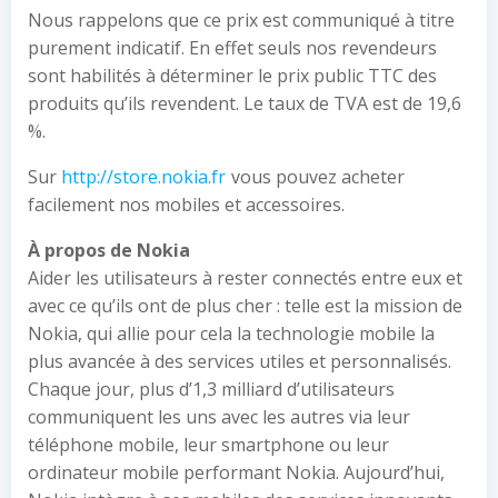
Nous rappelons que ce prix est communiqué à titre
purement indicatif. En effet seuls nos revendeurs
sont habilités à déterminer le prix public TTC des
produits qu’ils revendent. Le taux de TVA est de 19,6
%.
Sur
http://store.nokia.fr
vous pouvez acheter
facilement nos mobiles et accessoires.
À propos de Nokia
Aider les utilisateurs à rester connectés entre eux et
avec ce qu’ils ont de plus cher : telle est la mission de
Nokia, qui allie pour cela la technologie mobile la
plus avancée à des services utiles et personnalisés.
Chaque jour, plus d’1,3 milliard d’utilisateurs
communiquent les uns avec les autres via leur
téléphone mobile, leur smartphone ou leur
ordinateur mobile performant Nokia. Aujourd’hui,