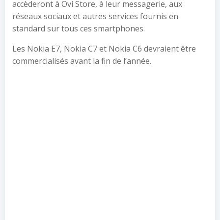
accèderont à Ovi Store, à leur messagerie, aux
réseaux sociaux et autres services fournis en
standard sur tous ces smartphones.
Les Nokia E7, Nokia C7 et Nokia C6 devraient être
commercialisés avant la fin de l’année.