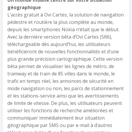
Un monde mobile centré sur votre situation
géographique
L’accès gratuit à Ovi Cartes, la solution de navigation
pédestre et routière la plus complète au monde,
depuis les smartphones Nokia n’était que le début.
Avec la dernière version bêta d’Ovi Cartes (SR6),
téléchargeable dès aujourd’hui, les utilisateurs
bénéficieront de nouvelles fonctionnalités et d’une
plus grande précision cartographique. Cette version
bêta permet de visualiser les lignes de métro, de
tramway et de train de 85 villes dans le monde, le
trafic en temps réel, les annonces de sécurité en
mode navigation ou non, les parcs de stationnement
et les stations-service ainsi que les avertissements
de limite de vitesse. De plus, les utilisateurs peuvent
utiliser les fonctions de recherche améliorées et
communiquer immédiatement leur situation
géographique par SMS ou par e-mail à d’autres