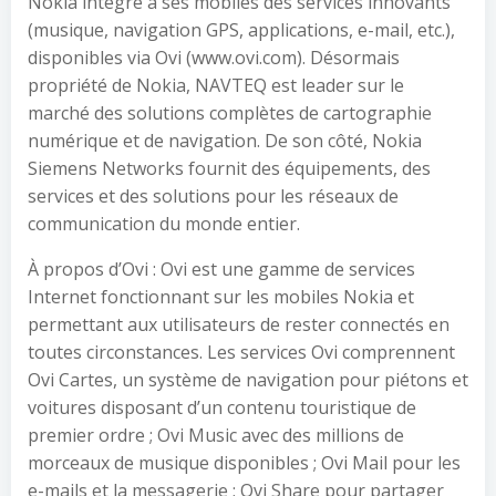
Nokia intègre à ses mobiles des services innovants
(musique, navigation GPS, applications, e-mail, etc.),
disponibles via Ovi (www.ovi.com). Désormais
propriété de Nokia, NAVTEQ est leader sur le
marché des solutions complètes de cartographie
numérique et de navigation. De son côté, Nokia
Siemens Networks fournit des équipements, des
services et des solutions pour les réseaux de
communication du monde entier.
À propos d’Ovi : Ovi est une gamme de services
Internet fonctionnant sur les mobiles Nokia et
permettant aux utilisateurs de rester connectés en
toutes circonstances. Les services Ovi comprennent
Ovi Cartes, un système de navigation pour piétons et
voitures disposant d’un contenu touristique de
premier ordre ; Ovi Music avec des millions de
morceaux de musique disponibles ; Ovi Mail pour les
e-mails et la messagerie ; Ovi Share pour partager