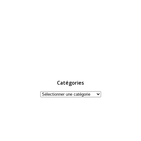
Catégories
Catégories