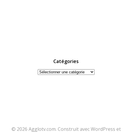
Catégories
Catégories
© 2026 Agglotv.com. Construit avec WordPress et