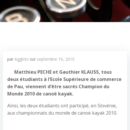
par
Agglotv
sur
septembre 16, 2010
Matthieu PECHE et Gauthier KLAUSS, tous
deux étudiants à l’Ecole Supérieure de commerce
de Pau, viennent d’être sacrés Champion du
Monde 2010 de canoë kayak.
Ainsi, les deux étudiants ont participé, en Slovénie,
aux championnats du monde de canoë kayak 2010.