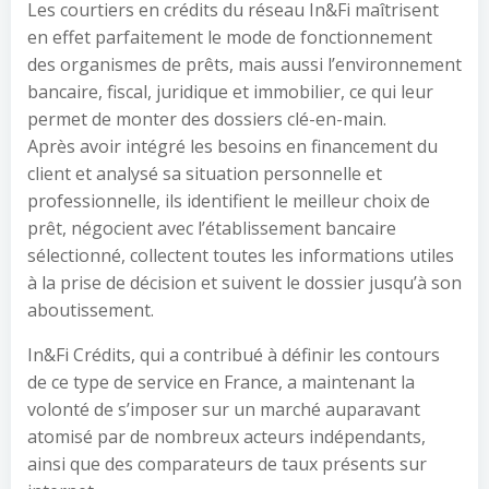
Les courtiers en crédits du réseau In&Fi maîtrisent
en effet parfaitement le mode de fonctionnement
des organismes de prêts, mais aussi l’environnement
bancaire, fiscal, juridique et immobilier, ce qui leur
permet de monter des dossiers clé-en-main.
Après avoir intégré les besoins en financement du
client et analysé sa situation personnelle et
professionnelle, ils identifient le meilleur choix de
prêt, négocient avec l’établissement bancaire
sélectionné, collectent toutes les informations utiles
à la prise de décision et suivent le dossier jusqu’à son
aboutissement.
In&Fi Crédits, qui a contribué à définir les contours
de ce type de service en France, a maintenant la
volonté de s’imposer sur un marché auparavant
atomisé par de nombreux acteurs indépendants,
ainsi que des comparateurs de taux présents sur