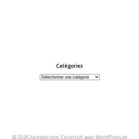
Catégories
Catégories
© 2026 Agglotv.com. Construit avec WordPress et