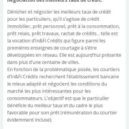
négociation des meilleurs taux de crédit.
Dénicher et négocier les meilleurs taux de crédit
pour les particuliers, qu’il s’agisse de crédit
immobilier, prêt personnel, prêt à la consommation,
prêt relais, prêt travaux, rachat de crédits… telle est
la vocation d’In&Fi Crédits qui figure parmi les
premières enseignes de courtage à s’être
développées en réseau. Elle est aujourd’hui présente
dans plus d’une centaine de villes.
En fonction de la problématique posée, les courtiers
d’In&Fi Crédits recherchent l’établissement bancaire
le mieux adapté et négocient les conditions du
marché les plus intéressantes pour les
consommateurs. L’objectif est que le particulier
bénéficie du meilleur taux et du cadre le plus
favorable pour son prêt (rémunération du courtier
évidemment incluse).