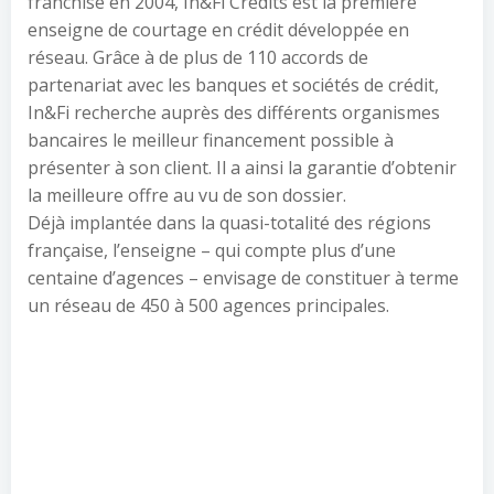
franchise en 2004, In&Fi Crédits est la première
enseigne de courtage en crédit développée en
réseau. Grâce à de plus de 110 accords de
partenariat avec les banques et sociétés de crédit,
In&Fi recherche auprès des différents organismes
bancaires le meilleur financement possible à
présenter à son client. Il a ainsi la garantie d’obtenir
la meilleure offre au vu de son dossier.
Déjà implantée dans la quasi-totalité des régions
française, l’enseigne – qui compte plus d’une
centaine d’agences – envisage de constituer à terme
un réseau de 450 à 500 agences principales.