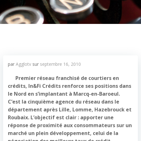
par
Agglotv
sur
septembre 16, 2010
Premier réseau franchisé de courtiers en
crédits, In&Fi Crédits renforce ses positions dans
le Nord en s’implantant à Marcq-en-Baroeul.
C’est la cinquième agence du réseau dans le
département après Lille, Lomme, Hazebrouck et
Roubaix. L’objectif est clair : apporter une
réponse de proximité aux consommateurs sur un
marché un plein développement, celui de la