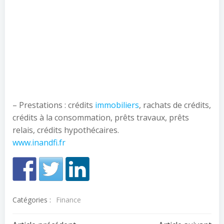
– Prestations : crédits
immobiliers
, rachats de crédits,
crédits à la consommation, prêts travaux, prêts
relais, crédits hypothécaires.
www.inandfi.fr
Catégories :
Finance