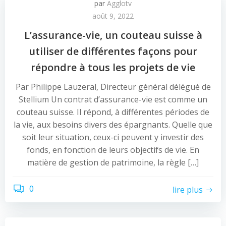
par
Agglotv
août 9, 2022
L’assurance-vie, un couteau suisse à
utiliser de différentes façons pour
répondre à tous les projets de vie
Par Philippe Lauzeral, Directeur général délégué de
Stellium Un contrat d’assurance-vie est comme un
couteau suisse. Il répond, à différentes périodes de
la vie, aux besoins divers des épargnants. Quelle que
soit leur situation, ceux-ci peuvent y investir des
fonds, en fonction de leurs objectifs de vie. En
matière de gestion de patrimoine, la règle […]
0
lire plus