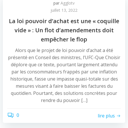
par
Agglotv
juillet 13, 2022
La loi pouvoir d’achat est une « coquille
vide » : Un flot d’amendements doit
empêcher le flop
Alors que le projet de loi pouvoir d’achat a été
présenté en Conseil des ministres, l’UFC-Que Choisir
déplore que ce texte, pourtant largement attendu
par les consommateurs frappés par une inflation
historique, fasse une impasse quasi-totale sur des
mesures visant à faire baisser les factures du
quotidien. Pourtant, des solutions concrètes pour
rendre du pouvoir […]
0
lire plus