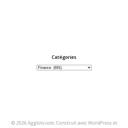
Catégories
Catégories
© 2026 Agglotv.com. Construit avec WordPress et