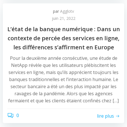
par
Agglotv
juin 21, 2022
L’état de la banque numérique : Dans un
contexte de percée des services en ligne,
les différences s’affirment en Europe
Pour la deuxième année consécutive, une étude de
NetApp révèle que les utilisateurs plébiscitent les
services en ligne, mais qu’ils apprécient toujours les
banques traditionnelles et l’interaction humaine. Le
secteur bancaire a été un des plus impacté par les
ravages de la pandémie. Alors que les agences
fermaient et que les clients étaient confinés chez […]
0
lire plus