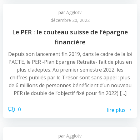
par
Agglotv
décembre 20, 2022
Le PER : le couteau suisse de l’épargne
financière
Depuis son lancement fin 2019, dans le cadre de la loi
PACTE, le PER -Plan Epargne Retraite- fait de plus en
plus d’adeptes. Au premier semestre 2022, les
chiffres publiés par le Trésor sont sans appel : plus
de 6 millions de personnes bénéficient d’un nouveau
PER (le double de l’objectif fixé pour fin 2022) […]
0
lire plus
par
Agglotv