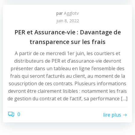
par
Agglotv
juin 8, 2022
PER et Assurance-vie : Davantage de
transparence sur les frais
A partir de ce mercredi 1er juin, les courtiers et
distributeurs de PER et d’assurance-vie devront
présenter dans un tableau en ligne l’ensemble des
frais qui seront facturés au client, au moment de la
souscription de ces contrats. Plusieurs informations
devront être clairement lisibles : notamment les frais
de gestion du contrat et de l’actif, sa performance […]
0
lire plus