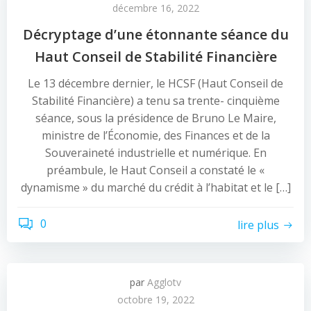
décembre 16, 2022
Décryptage d’une étonnante séance du
Haut Conseil de Stabilité Financière
Le 13 décembre dernier, le HCSF (Haut Conseil de
Stabilité Financière) a tenu sa trente- cinquième
séance, sous la présidence de Bruno Le Maire,
ministre de l’Économie, des Finances et de la
Souveraineté industrielle et numérique. En
préambule, le Haut Conseil a constaté le «
dynamisme » du marché du crédit à l’habitat et le […]
0
lire plus
par
Agglotv
octobre 19, 2022