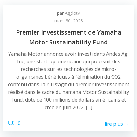
par
Agglotv
mars 30, 2023
Premier investissement de Yamaha
Motor Sustainability Fund
Yamaha Motor annonce avoir investi dans Andes Ag,
Inc, une start-up américaine qui poursuit des
recherches sur les technologies de micro-
organismes bénéfiques à l’élimination du CO2
contenu dans l’air. Il s’agit du premier investissement
réalisé dans le cadre du Yamaha Motor Sustainability
Fund, doté de 100 millions de dollars américains et
créé en juin 2022. […]
0
lire plus