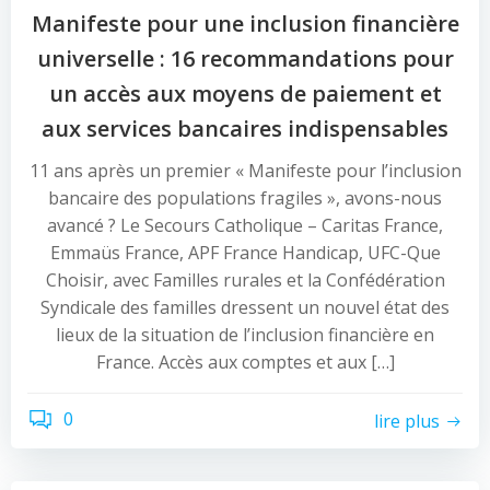
Manifeste pour une inclusion financière
universelle : 16 recommandations pour
un accès aux moyens de paiement et
aux services bancaires indispensables
11 ans après un premier « Manifeste pour l’inclusion
bancaire des populations fragiles », avons-nous
avancé ? Le Secours Catholique – Caritas France,
Emmaüs France, APF France Handicap, UFC-Que
Choisir, avec Familles rurales et la Confédération
Syndicale des familles dressent un nouvel état des
lieux de la situation de l’inclusion financière en
France. Accès aux comptes et aux […]
0
lire plus