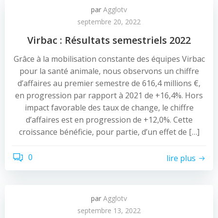
par
Agglotv
septembre 20, 2022
Virbac : Résultats semestriels 2022
Grâce à la mobilisation constante des équipes Virbac
pour la santé animale, nous observons un chiffre
d’affaires au premier semestre de 616,4 millions €,
en progression par rapport à 2021 de +16,4%. Hors
impact favorable des taux de change, le chiffre
d’affaires est en progression de +12,0%. Cette
croissance bénéficie, pour partie, d’un effet de […]
0
lire plus
par
Agglotv
septembre 13, 2022