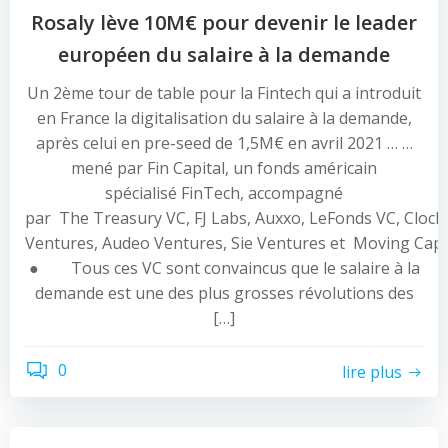
Rosaly lève 10M€ pour devenir le leader
européen du salaire à la demande
Un 2ème tour de table pour la Fintech qui a introduit
en France la digitalisation du salaire à la demande,
après celui en pre-seed de 1,5M€ en avril 2021 … …
mené par Fin Capital, un fonds américain
spécialisé FinTech, accompagné
par The Treasury VC, FJ Labs, Auxxo, LeFonds VC, Cloc
Ventures, Audeo Ventures, Sie Ventures et Moving Capit
● Tous ces VC sont convaincus que le salaire à la
demande est une des plus grosses révolutions des
[…]
0
lire plus