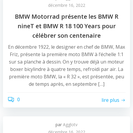
décembre 16, 2022
BMW Motorrad présente les BMW R
nineT et BMW R 18 100 Years pour
célébrer son centenaire
En décembre 1922, le designer en chef de BMW, Max
Friz, présente la première moto BMW à l’échelle 1:1
sur sa planche à dessin. On y trouve déjà un moteur
boxer bicylindre à quatre temps, refroidi par air. La
première moto BMW, la « R 32 », est présentée, peu
de temps après, en septembre […]
0
lire plus
par
Agglotv
décembre 16, 2022