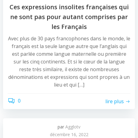
Ces expressions insolites françaises qui
ne sont pas pour autant comprises par
les Français
Avec plus de 30 pays francophones dans le monde, le
français est la seule langue autre que l’anglais qui
est parlée comme langue maternelle ou première
sur les cinq continents. Et si le cœur de la langue
reste très similaire, il existe de nombreuses
dénominations et expressions qui sont propres à un
lieu et qui […]
0
lire plus
par
Agglotv
décembre 16, 2022