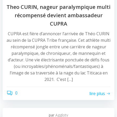
Theo CURIN, nageur paralympique multi
récompensé devient ambassadeur
CUPRA
CUPRA est fière d’annoncer l’arrivée de Théo CURIN
au sein de la CUPRA Tribe française. Cet athlète multi
récompensé jongle entre une carrière de nageur
paralympique, de chroniqueur, de mannequin et
d’acteur. Une vie électrisante ponctuée de défis fous
(ou incroyables/phénoménals/fantastiques) à
l’image de sa traversée à la nage du lac Titicaca en
2021. C’est […]
0
lire plus
par
Agglotv