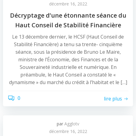
décembre 16, 2022
Décryptage d’une étonnante séance du
Haut Conseil de Stabilité Financière
Le 13 décembre dernier, le HCSF (Haut Conseil de
Stabilité Financière) a tenu sa trente- cinquième
séance, sous la présidence de Bruno Le Maire,
ministre de l’Économie, des Finances et de la
Souveraineté industrielle et numérique. En
préambule, le Haut Conseil a constaté le «
dynamisme » du marché du crédit à l’habitat et le […]
0
lire plus
par
Agglotv
décembre 16, 2022