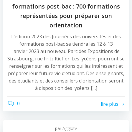
formations post-bac : 700 formations
représentées pour préparer son
orientation
L’édition 2023 des Journées des universités et des
formations post-bac se tiendra les 12 & 13
janvier 2023 au nouveau Parc des Expositions de
Strasbourg, rue Fritz Kieffer. Les lycéens pourront se
renseigner sur les formations qui les intéressent et
préparer leur future vie d’étudiant. Des enseignants,
des étudiants et des conseillers d’orientation seront
à disposition des lycéens […]
0
lire plus
par
Agglotv