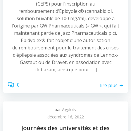
(CEPS) pour l’inscription au
remboursement d’Epidyolex® (cannabidiol,
solution buvable de 100 mg/ml), développé à
l’origine par GW Pharmaceuticals (« GW », qui fait
maintenant partie de Jazz Pharmaceuticals plc).
Epidyolex® fait l’objet d’une autorisation
de remboursement pour le traitement des crises
d’épilepsie associées aux syndromes de Lennox-
Gastaut ou de Dravet, en association avec
clobazam, ainsi que pour […]
0
lire plus
par
Agglotv
décembre 16, 2022
Journées des universités et des