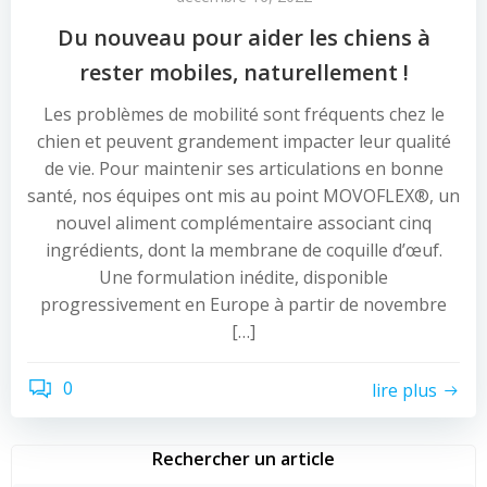
Du nouveau pour aider les chiens à
rester mobiles, naturellement !
Les problèmes de mobilité sont fréquents chez le
chien et peuvent grandement impacter leur qualité
de vie. Pour maintenir ses articulations en bonne
santé, nos équipes ont mis au point MOVOFLEX®, un
nouvel aliment complémentaire associant cinq
ingrédients, dont la membrane de coquille d’œuf.
Une formulation inédite, disponible
progressivement en Europe à partir de novembre
[…]
0
lire plus
Rechercher un article