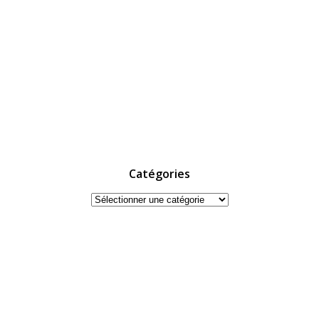
Catégories
Catégories