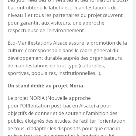
Les Journées des Universités et des formations post-
bac ont obtenu le label « éco-manifestation » de
niveau 1 et tous les partenaires du projet œuvrent
pour garantir, aux visiteurs, une approche
respectueuse de l’environnement.
Éco-Manifestations Alsace assure la promotion de la
culture écoresponsable dans le cadre général du
développement durable auprès des organisateurs
de manifestations de tout type (culturelles,
sportives, populaires, institutionnelles…).
Un stand dédié au projet Noria
Le projet NORIA (Nouvelle approche
pour l’ORIentation post-bac en Alsace) a pour
objectifs de donner et de soutenir l’ambition des
publics éloignés des études, de faciliter l’orientation
de tous, d’adapter les dispositifs pour que chacun