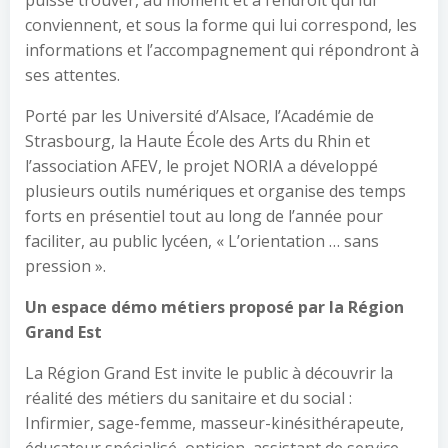
puisse trouver, au moment et à l’endroit qui lui
conviennent, et sous la forme qui lui correspond, les
informations et l’accompagnement qui répondront à
ses attentes.
Porté par les Université d’Alsace, l’Académie de
Strasbourg, la Haute École des Arts du Rhin et
l’association AFEV, le projet NORIA a développé
plusieurs outils numériques et organise des temps
forts en présentiel tout au long de l’année pour
faciliter, au public lycéen, « L’orientation … sans
pression ».
Un espace démo métiers proposé par la Région
Grand Est
La Région Grand Est invite le public à découvrir la
réalité des métiers du sanitaire et du social :
Infirmier, sage-femme, masseur-kinésithérapeute,