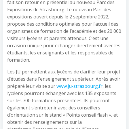
fait son retour en présentiel au nouveau Parc des
Expositions de Strasbourg. Le nouveau Parc des
expositions ouvert depuis le 2 septembre 2022,
propose des conditions optimales pour l’accueil des
organismes de formation de l’académie et des 20 000
visiteurs lycéens et parents attendus. C’est une
occasion unique pour échanger directement avec les
étudiants, les enseignants et les responsables de
formation.
Les JU permettent aux lycéens de clarifier leur projet
d’études dans l’enseignement supérieur. Après avoir
préparé leur visite sur
www.ju-strasbourg.fr
, les
lycéens pourront échanger avec les 135 exposants
sur les 700 formations présentées. Ils pourront
également s’entretenir avec des conseillers
d’orientation sur le stand « Points conseil flash », et
obtenir des renseignements sur la