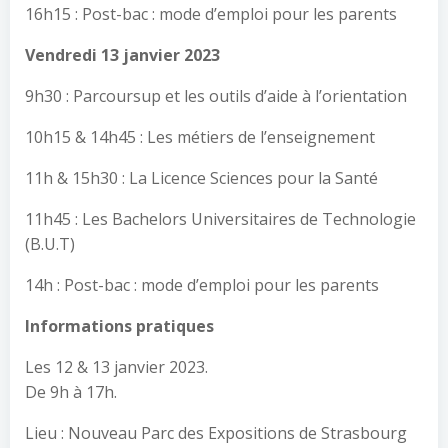
16h15 : Post-bac : mode d’emploi pour les parents
Vendredi
13 janvier 2023
9h30 : Parcoursup et les outils d’aide à l’orientation
10h15 & 14h45 : Les métiers de l’enseignement
11h & 15h30 : La Licence Sciences pour la Santé
11h45 : Les Bachelors Universitaires de Technologie
(B.U.T)
14h : Post-bac : mode d’emploi pour les parents
Informations pratiques
Les 12 & 13 janvier 2023.
De 9h à 17h.
Lieu : Nouveau Parc des Expositions de Strasbourg