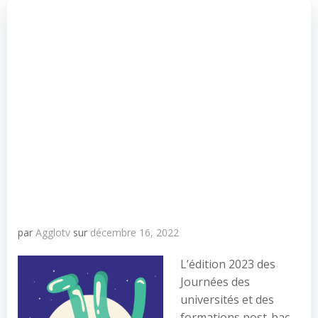
par
Agglotv
sur
décembre 16, 2022
L’édition 2023 des
Journées des
universités et des
formations post-bac