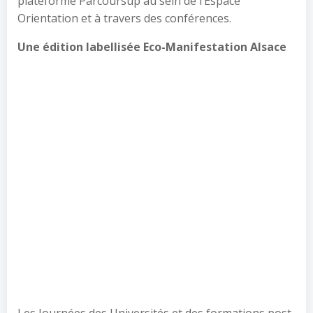
plateforme Parcoursup au sein de l’Espace
Orientation et à travers des conférences.
Une édition labellisée Eco-Manifestation Alsace