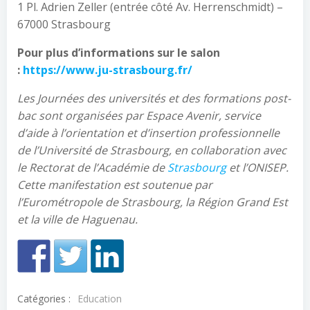
1 Pl. Adrien Zeller (entrée côté Av. Herrenschmidt) –
67000 Strasbourg
Pour plus d’informations sur le salon
:
https://www.ju-strasbourg.fr/
Les Journées des universités et des formations post-
bac sont organisées par Espace Avenir, service
d’aide à l’orientation et d’insertion professionnelle
de l’Université de Strasbourg, en collaboration avec
le Rectorat de l’Académie de
Strasbourg
et l’ONISEP.
Cette manifestation est soutenue par
l’Eurométropole de Strasbourg, la Région Grand Est
et la ville de Haguenau.
Catégories :
Education