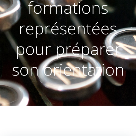
formations
représentées
pour préparer
son orientation