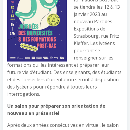
se tiendra les 12 & 13
janvier 2023 au
nouveau Parc des
Expositions de
Strasbourg, rue Fritz
Kieffer. Les lycéens
pourront se
renseigner sur les
formations qui les intéressent et préparer leur
future vie d’étudiant. Des enseignants, des étudiants
et des conseillers d’orientation seront à disposition
des lycéens pour répondre à toutes leurs
interrogations.
Un salon pour préparer son orientation
de
nouveau en présentiel
Après deux années consécutives en virtuel, le salon