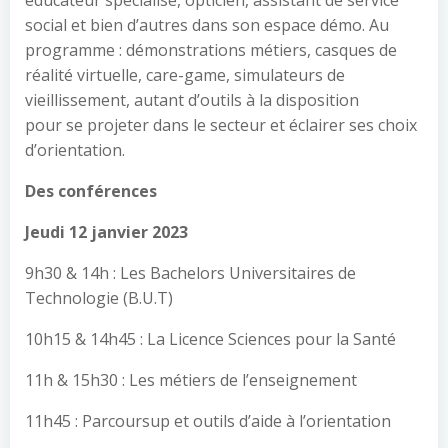
éducateur spécialisé, opticien, assistant de service
social et bien d’autres dans son espace démo. Au
programme : démonstrations métiers, casques de
réalité virtuelle, care-game, simulateurs de
vieillissement, autant d’outils à la disposition
pour se projeter dans le secteur et éclairer ses choix
d’orientation.
Des
conférences
Jeudi
12 janvier 2023
9h30 & 14h : Les Bachelors Universitaires de
Technologie (B.U.T)
10h15 & 14h45 : La Licence Sciences pour la Santé
11h & 15h30 : Les métiers de l’enseignement
11h45 : Parcoursup et outils d’aide à l’orientation