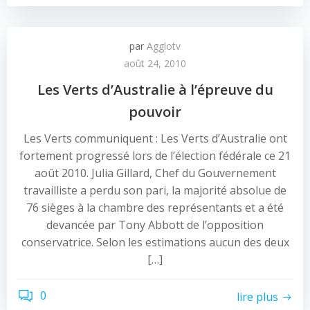
par
Agglotv
août 24, 2010
Les Verts d’Australie à l’épreuve du
pouvoir
Les Verts communiquent : Les Verts d’Australie ont
fortement progressé lors de l’élection fédérale ce 21
août 2010. Julia Gillard, Chef du Gouvernement
travailliste a perdu son pari, la majorité absolue de
76 sièges à la chambre des représentants et a été
devancée par Tony Abbott de l’opposition
conservatrice. Selon les estimations aucun des deux
[…]
0
lire plus