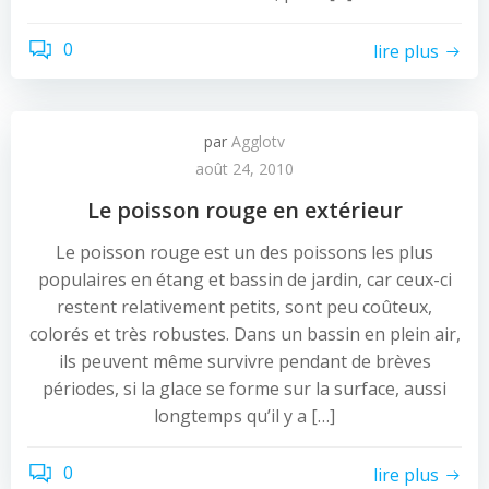
0
lire plus
par
Agglotv
août 24, 2010
Le poisson rouge en extérieur
Le poisson rouge est un des poissons les plus
populaires en étang et bassin de jardin, car ceux-ci
restent relativement petits, sont peu coûteux,
colorés et très robustes. Dans un bassin en plein air,
ils peuvent même survivre pendant de brèves
périodes, si la glace se forme sur la surface, aussi
longtemps qu’il y a […]
0
lire plus