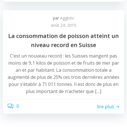
par
Agglotv
août 24, 2010
La consommation de poisson atteint un
niveau record en Suisse
C’est un nouveau record : les Suisses mangent pas
moins de 9,1 kilos de poisson et de fruits de mer par
an et par habitant. La consommation totale a
augmenté de plus de 25% ces trois dernières années
pour s’établir à 71 011 tonnes. Il est donc de plus en
plus important de n’acheter que […]
0
lire plus