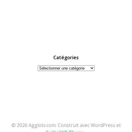
Catégories
Catégories
© 2026 Agglotv.com. Construit avec WordPress et