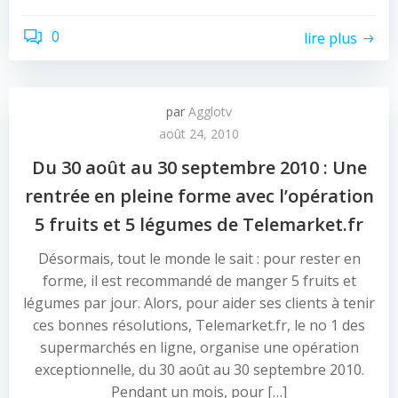
0
lire plus
par
Agglotv
août 24, 2010
Du 30 août au 30 septembre 2010 : Une
rentrée en pleine forme avec l’opération
5 fruits et 5 légumes de Telemarket.fr
Désormais, tout le monde le sait : pour rester en
forme, il est recommandé de manger 5 fruits et
légumes par jour. Alors, pour aider ses clients à tenir
ces bonnes résolutions, Telemarket.fr, le no 1 des
supermarchés en ligne, organise une opération
exceptionnelle, du 30 août au 30 septembre 2010.
Pendant un mois, pour […]