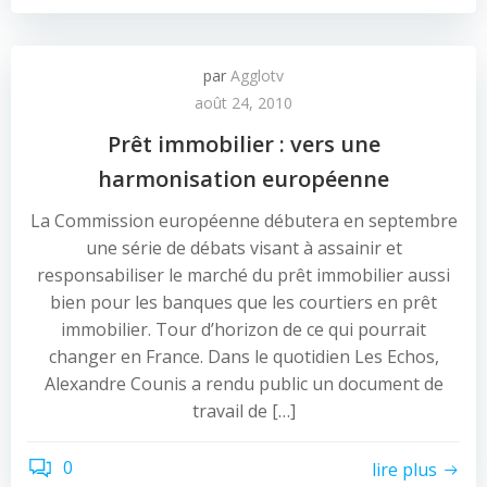
par
Agglotv
août 24, 2010
Prêt immobilier : vers une
harmonisation européenne
La Commission européenne débutera en septembre
une série de débats visant à assainir et
responsabiliser le marché du prêt immobilier aussi
bien pour les banques que les courtiers en prêt
immobilier. Tour d’horizon de ce qui pourrait
changer en France. Dans le quotidien Les Echos,
Alexandre Counis a rendu public un document de
travail de […]
0
lire plus