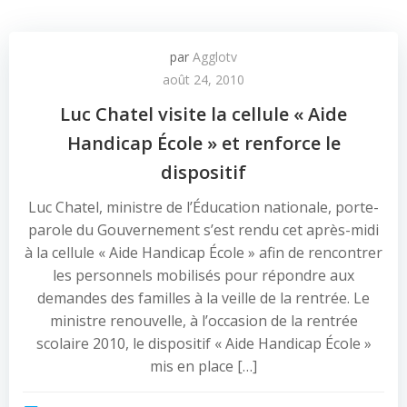
par
Agglotv
août 24, 2010
Luc Chatel visite la cellule « Aide
Handicap École » et renforce le
dispositif
Luc Chatel, ministre de l’Éducation nationale, porte-
parole du Gouvernement s’est rendu cet après-midi
à la cellule « Aide Handicap École » afin de rencontrer
les personnels mobilisés pour répondre aux
demandes des familles à la veille de la rentrée. Le
ministre renouvelle, à l’occasion de la rentrée
scolaire 2010, le dispositif « Aide Handicap École »
mis en place […]