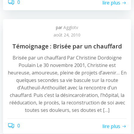
0
lire plus
par
Agglotv
août 24, 2010
Témoignage : Brisée par un chauffard
Brisée par un chauffard Par Christine Dordoigne
Poulain Le 30 novembre 2001, Christine est
heureuse, amoureuse, pleine de projets d’avenir… En
quelques secondes sa vie bascule sur la route
d’Autheuil-Anthouillet avec la rencontre d’un
chauffard. Puis c’est la désincarcération, l’hôpital, la
rééducation, le procès, la reconstruction de soi avec
toutes ses douleurs, ses doutes et […]
0
lire plus