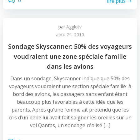
0
lire plus
par
Agglotv
août 24, 2010
Sondage Skyscanner: 50% des voyageurs
voudraient une zone spéciale famille
dans les avions
Dans un sondage, Skyscanner indique que 50% des
voyageurs voudraient une section spéciale famille à
bord des avions, les passagers sans enfant étant
beaucoup plus favorables à cette idée que les
parents. Après qu’une femme ait prétendu que les
cris d’un bébé lui avait fait saigner les oreilles sur un
vol Qantas, un sondage réalisé […]