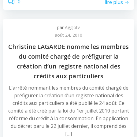
0
lire plus
par
Agglotv
août 24, 2010
Christine LAGARDE nomme les membres
du comité chargé de préfigurer la
création d’un registre national des
crédits aux particuliers
L’arrêté nommant les membres du comité chargé de
préfigurer la création d’un registre national des
crédits aux particuliers a été publié le 24 août. Ce
comité a été créé par la loi du 1er juillet 2010 portant
réforme du crédit à la consommation. En application
du décret paru le 22 juillet dernier, il comprend des
[…]