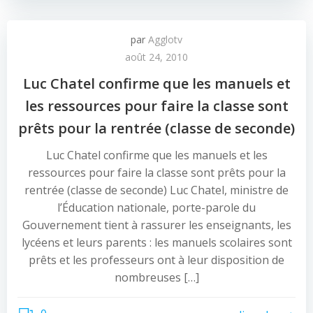
par
Agglotv
août 24, 2010
Luc Chatel confirme que les manuels et
les ressources pour faire la classe sont
prêts pour la rentrée (classe de seconde)
Luc Chatel confirme que les manuels et les
ressources pour faire la classe sont prêts pour la
rentrée (classe de seconde) Luc Chatel, ministre de
l’Éducation nationale, porte-parole du
Gouvernement tient à rassurer les enseignants, les
lycéens et leurs parents : les manuels scolaires sont
prêts et les professeurs ont à leur disposition de
nombreuses […]