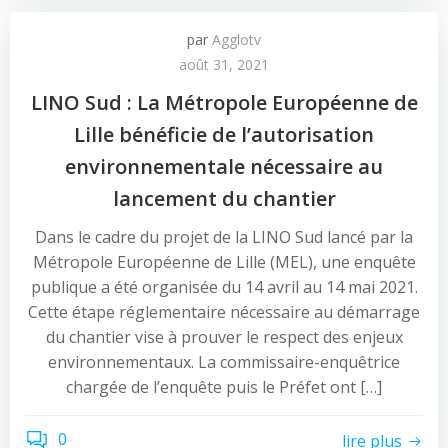
par
Agglotv
août 31, 2021
LINO Sud : La Métropole Européenne de
Lille bénéficie de l’autorisation
environnementale nécessaire au
lancement du chantier
Dans le cadre du projet de la LINO Sud lancé par la
Métropole Européenne de Lille (MEL), une enquête
publique a été organisée du 14 avril au 14 mai 2021.
Cette étape réglementaire nécessaire au démarrage
du chantier vise à prouver le respect des enjeux
environnementaux. La commissaire-enquêtrice
chargée de l’enquête puis le Préfet ont […]
0
lire plus