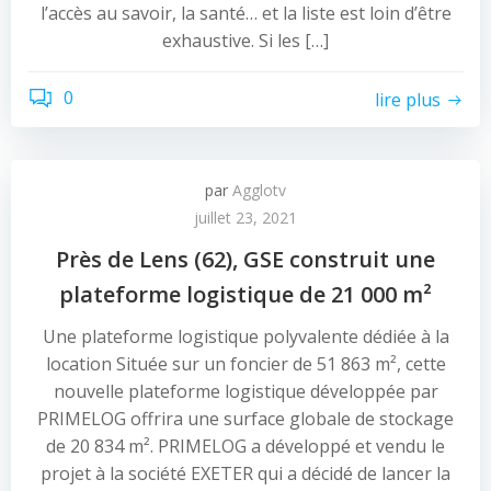
l’accès au savoir, la santé… et la liste est loin d’être
exhaustive. Si les […]
0
lire plus
par
Agglotv
juillet 23, 2021
Près de Lens (62), GSE construit une
plateforme logistique de 21 000 m²
Une plateforme logistique polyvalente dédiée à la
location Située sur un foncier de 51 863 m², cette
nouvelle plateforme logistique développée par
PRIMELOG offrira une surface globale de stockage
de 20 834 m². PRIMELOG a développé et vendu le
projet à la société EXETER qui a décidé de lancer la