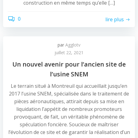
construction en même temps qu’elle […]
0
lire plus
par
Agglotv
juillet 22, 2021
Un nouvel avenir pour l’ancien site de
l’usine SNEM
Le terrain situé à Montreuil qui accueillait jusqu’en
2017 l’usine SNEM, spécialisée dans le traitement de
pièces aéronautiques, attirait depuis sa mise en
liquidation l’appétit de nombreux promoteurs
provoquant, de fait, un véritable phénomène de
spéculation foncière. Soucieux de maîtriser
l’évolution de ce site et de garantir la réalisation d’un