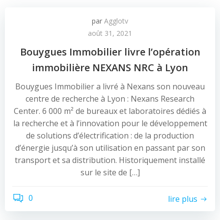
par
Agglotv
août 31, 2021
Bouygues Immobilier livre l’opération
immobilière NEXANS NRC à Lyon
Bouygues Immobilier a livré à Nexans son nouveau
centre de recherche à Lyon : Nexans Research
Center. 6 000 m² de bureaux et laboratoires dédiés à
la recherche et à l’innovation pour le développement
de solutions d’électrification : de la production
d’énergie jusqu’à son utilisation en passant par son
transport et sa distribution. Historiquement installé
sur le site de […]
0
lire plus