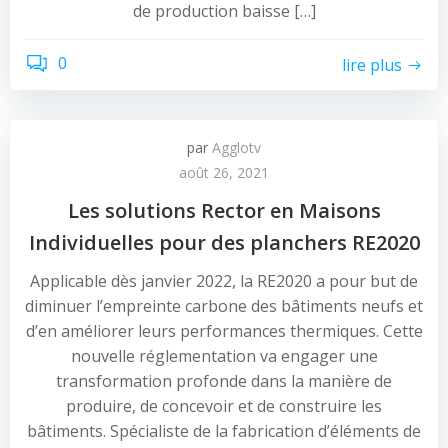
de production baisse […]
0
lire plus
par
Agglotv
août 26, 2021
Les solutions Rector en Maisons
Individuelles pour des planchers RE2020
Applicable dès janvier 2022, la RE2020 a pour but de
diminuer l’empreinte carbone des bâtiments neufs et
d’en améliorer leurs performances thermiques. Cette
nouvelle réglementation va engager une
transformation profonde dans la manière de
produire, de concevoir et de construire les
bâtiments. Spécialiste de la fabrication d’éléments de