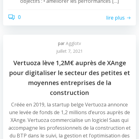
objectifs : • améliorer les performances […]
0
lire plus
par
Agglotv
juillet 7, 2021
Vertuoza lève 1,2M€ auprès de XAnge
pour digitaliser le secteur des petites et
moyennes entreprises de la
construction
Créée en 2019, la startup belge Vertuoza annonce
une levée de fonds de 1,2 millions d’euros auprès de
XAnge. Vertuoza commercialise un logiciel Saas qui
accompagne les professionnels de la construction et
du BTP dans le suivi, la gestion et l’optimisation des