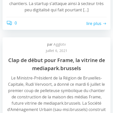
chantiers. La startup s’attaque ainsi à secteur très
peu digitalisé qui fait pourtant […]
0
lire plus
par
Agglotv
juillet 6, 2021
Clap de début pour Frame, la vitrine de
mediapark.brussels
Le Ministre-Président de la Région de Bruxelles-
Capitale, Rudi Vervoort, a donné ce mardi 6 juillet le
premier coup de pelleteuse symbolique du chantier
de construction de la maison des médias Frame,
future vitrine de mediapark.brussels. La Société
d’Aménagement Urbain (sau-msi.brussels) construit