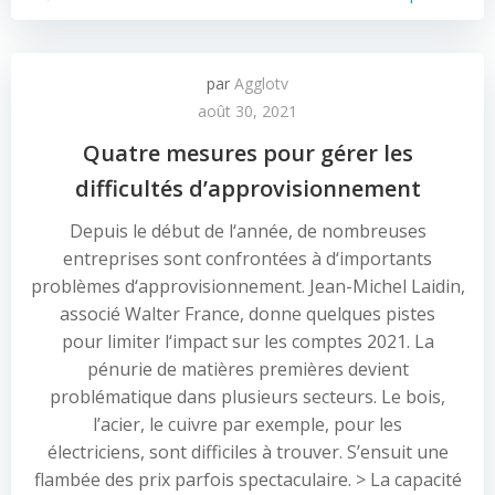
par
Agglotv
août 30, 2021
Quatre mesures pour gérer les
difficultés d’approvisionnement
Depuis le début de l‘année, de nombreuses
entreprises sont confrontées à d‘importants
problèmes d‘approvisionnement. Jean-Michel Laidin,
associé Walter France, donne quelques pistes
pour limiter l‘impact sur les comptes 2021. La
pénurie de matières premières devient
problématique dans plusieurs secteurs. Le bois,
l’acier, le cuivre par exemple, pour les
électriciens, sont difficiles à trouver. S’ensuit une
flambée des prix parfois spectaculaire. > La capacité