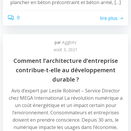
plancher en béton précontraint et béton armé, […]
0
lire plus
par
Agglotv
août 3, 2021
Comment l’architecture d’entreprise
contribue-t-elle au développement
durable ?
Avis d’expert par Leslie Robinet – Service Director
chez MEGA International La révolution numérique a
un coût énergétique et un impact certain pour
l’environnement. Consommateurs et entreprises
doivent en prendre conscience. Depuis 30 ans, le
numérique impacte les usages dans l’économie,