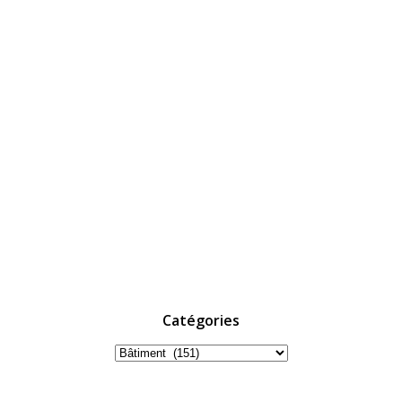
Catégories
Catégories