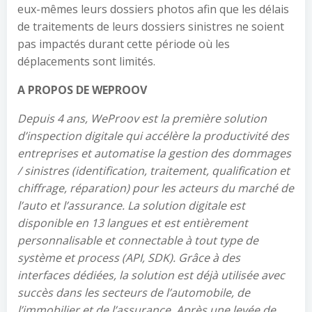
eux-mêmes leurs dossiers photos afin que les délais
de traitements de leurs dossiers sinistres ne soient
pas impactés durant cette période où les
déplacements sont limités.
A PROPOS DE WEPROOV
Depuis 4 ans, WeProov est la première solution
d’inspection digitale qui accélère la productivité des
entreprises et automatise la gestion des dommages
/ sinistres (identification, traitement, qualification et
chiffrage, réparation) pour les acteurs du marché de
l’auto et l’assurance. La solution digitale est
disponible en 13 langues et est entièrement
personnalisable et connectable à tout type de
système et process (API, SDK). Grâce à des
interfaces dédiées, la solution est déjà utilisée avec
succès dans les secteurs de l’automobile, de
l’immobilier et de l’assurance. Après une levée de