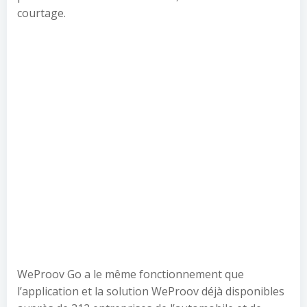
courtage.
WeProov Go a le même fonctionnement que
l’application et la solution WeProov déjà disponibles