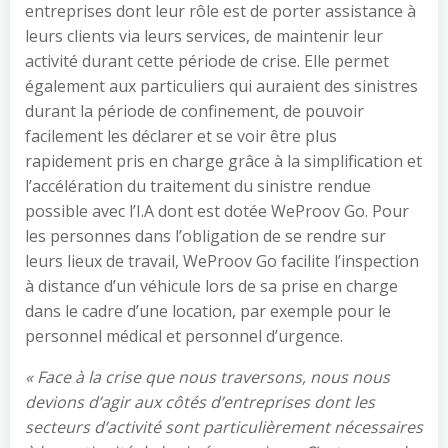
entreprises dont leur rôle est de porter assistance à
leurs clients via leurs services, de maintenir leur
activité durant cette période de crise. Elle permet
également aux particuliers qui auraient des sinistres
durant la période de confinement, de pouvoir
facilement les déclarer et se voir être plus
rapidement pris en charge grâce à la simplification et
l’accélération du traitement du sinistre rendue
possible avec l’I.A dont est dotée WeProov Go. Pour
les personnes dans l’obligation de se rendre sur
leurs lieux de travail, WeProov Go facilite l’inspection
à distance d’un véhicule lors de sa prise en charge
dans le cadre d’une location, par exemple pour le
personnel médical et personnel d’urgence.
«
Face à la crise que nous traversons, nous nous
devions d’agir aux côtés d’entreprises dont les
secteurs d’activité sont particulièrement nécessaires