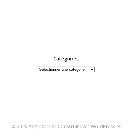
Catégories
Catégories
© 2026 Agglotv.com. Construit avec WordPress et