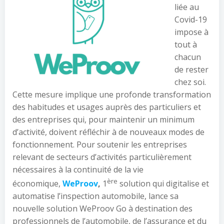
liée au
Covid-19
impose à
tout à
chacun
de rester
chez soi.
Cette mesure implique une profonde transformation
des habitudes et usages auprès des particuliers et
des entreprises qui, pour maintenir un minimum
d’activité, doivent réfléchir à de nouveaux modes de
fonctionnement. Pour soutenir les entreprises
relevant de secteurs d’activités particulièrement
nécessaires à la continuité de la vie
ère
économique,
WeProov
,
1
solution qui digitalise et
automatise l’inspection automobile, lance sa
nouvelle solution WeProov Go à destination des
professionnels de l’automobile, de l’assurance et du