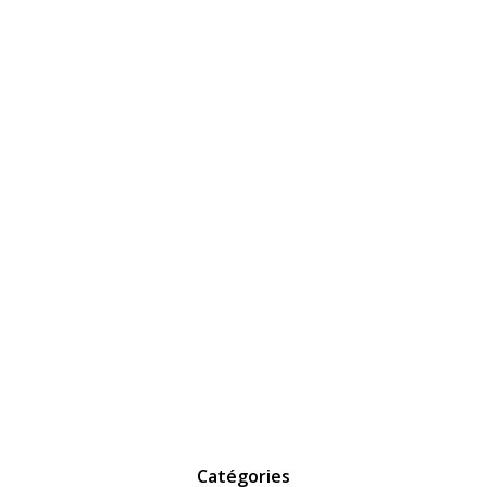
Catégories