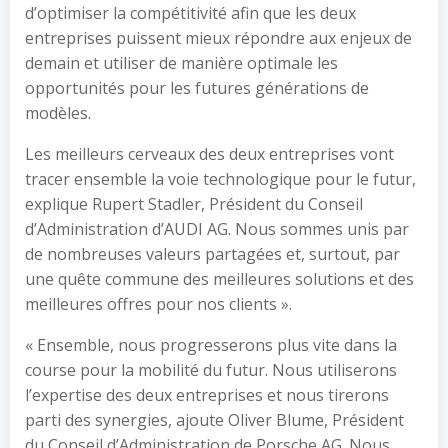
d’optimiser la compétitivité afin que les deux
entreprises puissent mieux répondre aux enjeux de
demain et utiliser de manière optimale les
opportunités pour les futures générations de
modèles.
Les meilleurs cerveaux des deux entreprises vont
tracer ensemble la voie technologique pour le futur,
explique Rupert Stadler, Président du Conseil
d’Administration d’AUDI AG. Nous sommes unis par
de nombreuses valeurs partagées et, surtout, par
une quête commune des meilleures solutions et des
meilleures offres pour nos clients ».
« Ensemble, nous progresserons plus vite dans la
course pour la mobilité du futur. Nous utiliserons
l’expertise des deux entreprises et nous tirerons
parti des synergies, ajoute Oliver Blume, Président
du Conseil d’Administration de Porsche AG. Nous