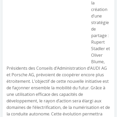
la
création
d’une
stratégie
de
partage :
Rupert
Stadler et
Oliver
Blume,
Présidents des Conseils d’Administration d’AUDI AG
et Porsche AG, prévoient de coopérer encore plus
étroitement. L’objectif de cette nouvelle initiative est
de façonner ensemble la mobilité du futur. Grâce à
une utilisation efficace des capacités de
développement, le rayon d’action sera élargi aux
domaines de l’électrification, de la numérisation et de
la conduite autonome. Cette évolution permettra