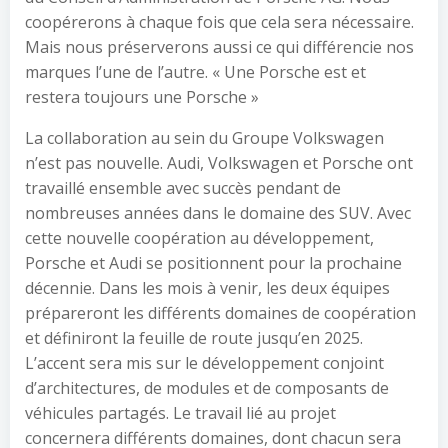
coopérerons à chaque fois que cela sera nécessaire.
Mais nous préserverons aussi ce qui différencie nos
marques l’une de l’autre. « Une Porsche est et
restera toujours une Porsche »
La collaboration au sein du Groupe Volkswagen
n’est pas nouvelle. Audi, Volkswagen et Porsche ont
travaillé ensemble avec succès pendant de
nombreuses années dans le domaine des SUV. Avec
cette nouvelle coopération au développement,
Porsche et Audi se positionnent pour la prochaine
décennie. Dans les mois à venir, les deux équipes
prépareront les différents domaines de coopération
et définiront la feuille de route jusqu’en 2025.
L’accent sera mis sur le développement conjoint
d’architectures, de modules et de composants de
véhicules partagés. Le travail lié au projet
concernera différents domaines, dont chacun sera