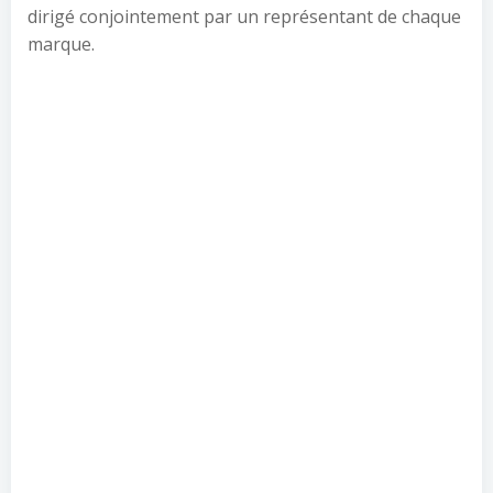
dirigé conjointement par un représentant de chaque
marque.