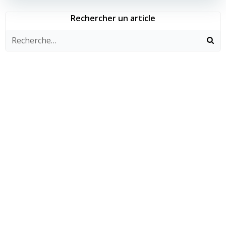
Rechercher un article