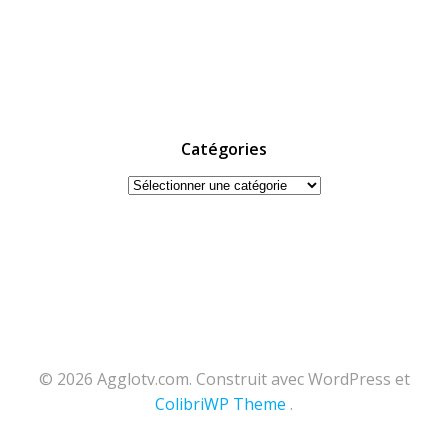
Catégories
Catégories
© 2026 Agglotv.com. Construit avec WordPress et
ColibriWP Theme
.