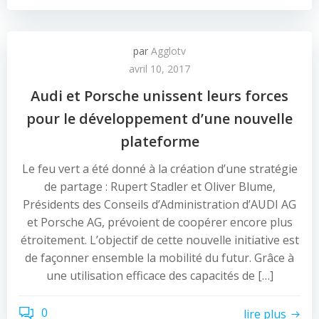
par
Agglotv
avril 10, 2017
Audi et Porsche unissent leurs forces
pour le développement d’une nouvelle
plateforme
Le feu vert a été donné à la création d’une stratégie
de partage : Rupert Stadler et Oliver Blume,
Présidents des Conseils d’Administration d’AUDI AG
et Porsche AG, prévoient de coopérer encore plus
étroitement. L’objectif de cette nouvelle initiative est
de façonner ensemble la mobilité du futur. Grâce à
une utilisation efficace des capacités de […]
0
lire plus