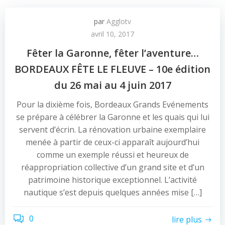
par
Agglotv
avril 10, 2017
Fêter la Garonne, fêter l’aventure…
BORDEAUX FÊTE LE FLEUVE – 10e édition
du 26 mai au 4 juin 2017
Pour la dixième fois, Bordeaux Grands Evénements
se prépare à célébrer la Garonne et les quais qui lui
servent d’écrin. La rénovation urbaine exemplaire
menée à partir de ceux-ci apparaît aujourd’hui
comme un exemple réussi et heureux de
réappropriation collective d’un grand site et d’un
patrimoine historique exceptionnel. L’activité
nautique s’est depuis quelques années mise […]
0
lire plus