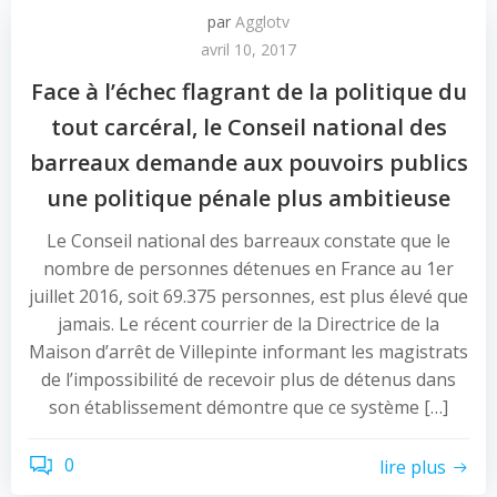
par
Agglotv
avril 10, 2017
Face à l’échec flagrant de la politique du
tout carcéral, le Conseil national des
barreaux demande aux pouvoirs publics
une politique pénale plus ambitieuse
Le Conseil national des barreaux constate que le
nombre de personnes détenues en France au 1er
juillet 2016, soit 69.375 personnes, est plus élevé que
jamais. Le récent courrier de la Directrice de la
Maison d’arrêt de Villepinte informant les magistrats
de l’impossibilité de recevoir plus de détenus dans
son établissement démontre que ce système […]
0
lire plus