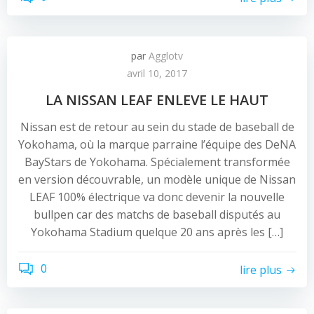
par
Agglotv
avril 10, 2017
LA NISSAN LEAF ENLEVE LE HAUT
Nissan est de retour au sein du stade de baseball de
Yokohama, où la marque parraine l’équipe des DeNA
BayStars de Yokohama. Spécialement transformée
en version découvrable, un modèle unique de Nissan
LEAF 100% électrique va donc devenir la nouvelle
bullpen car des matchs de baseball disputés au
Yokohama Stadium quelque 20 ans après les […]
0
lire plus