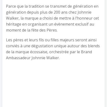
Parce que la tradition se transmet de génération en
génération depuis plus de 200 ans chez Johnnie
Walker, la marque a choisi de mettre à l’honneur cet
héritage en organisant un évènement exclusif au
moment de la fête des Pères.
Les pères et leurs fils ou filles majeurs seront ainsi
conviés à une dégustation unique autour des blends
de la marque écossaise, orchestrée par le Brand
Ambassadeur Johnnie Walker.