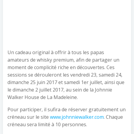
Un cadeau original à offrir à tous les papas
amateurs de whisky premium, afin de partager un
moment de complicité riche en découvertes. Ces
sessions se dérouleront les vendredi 23, samedi 24,
dimanche 25 juin 2017 et samedi 1er juillet, ainsi que
le dimanche 2 juillet 2017, au sein de la Johnnie
Walker House de La Madeleine.
Pour participer, il sufira de réserver gratuitement un
créneau sur le site
www.johnniewalker.com
. Chaque
créneau sera limité à 10 personnes.