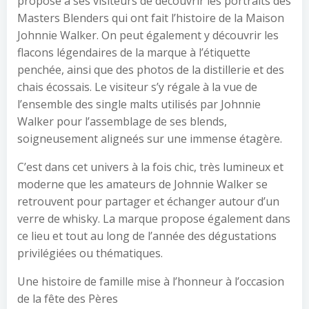
propose à ses visiteurs de découvrir les portraits des
Masters Blenders qui ont fait l’histoire de la Maison
Johnnie Walker. On peut également y découvrir les
flacons légendaires de la marque à l’étiquette
penchée, ainsi que des photos de la distillerie et des
chais écossais. Le visiteur s’y régale à la vue de
l’ensemble des single malts utilisés par Johnnie
Walker pour l’assemblage de ses blends,
soigneusement aligneés sur une immense étagère.
C’est dans cet univers à la fois chic, très lumineux et
moderne que les amateurs de Johnnie Walker se
retrouvent pour partager et échanger autour d’un
verre de whisky. La marque propose également dans
ce lieu et tout au long de l’année des dégustations
privilégiées ou thématiques.
Une histoire de famille mise à l’honneur à l’occasion
de la fête des Pères