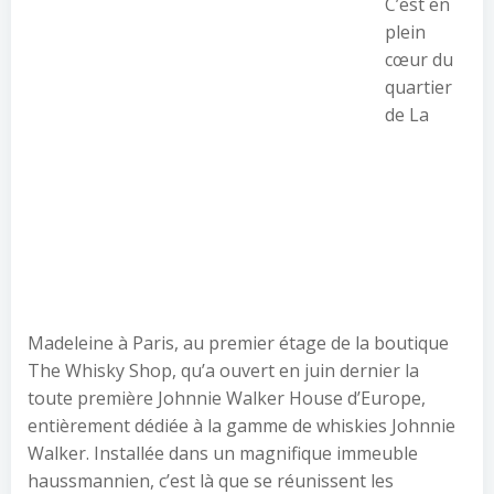
C’est en
plein
cœur du
quartier
de La
Madeleine à Paris, au premier étage de la boutique
The Whisky Shop, qu’a ouvert en juin dernier la
toute première Johnnie Walker House d’Europe,
entièrement dédiée à la gamme de whiskies Johnnie
Walker. Installée dans un magnifique immeuble
haussmannien, c’est là que se réunissent les