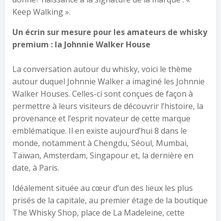
Keep Walking ».
Un écrin sur mesure pour les amateurs de whisky
premium : la Johnnie Walker House
La conversation autour du whisky, voici le thème
autour duquel Johnnie Walker a imaginé les Johnnie
Walker Houses. Celles-ci sont conçues de façon à
permettre à leurs visiteurs de découvrir l’histoire, la
provenance et l’esprit novateur de cette marque
emblématique. Il en existe aujourd’hui 8 dans le
monde, notamment à Chengdu, Séoul, Mumbai,
Taïwan, Amsterdam, Singapour et, la dernière en
date, à Paris.
Idéalement située au cœur d’un des lieux les plus
prisés de la capitale, au premier étage de la boutique
The Whisky Shop, place de La Madeleine, cette