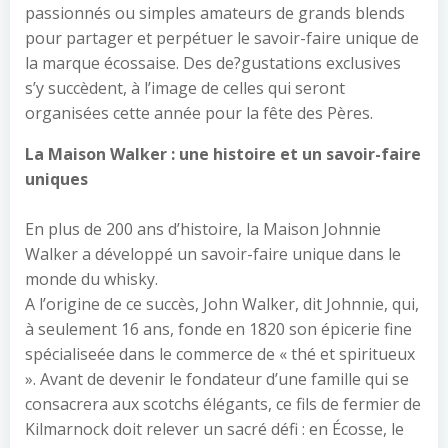
passionnés ou simples amateurs de grands blends
pour partager et perpétuer le savoir-faire unique de
la marque écossaise. Des de?gustations exclusives
s’y succèdent, à l’image de celles qui seront
organisées cette année pour la fête des Pères.
La Maison Walker : une histoire et un savoir-faire
uniques
En plus de 200 ans d’histoire, la Maison Johnnie
Walker a développé un savoir-faire unique dans le
monde du whisky.
A l’origine de ce succès, John Walker, dit Johnnie, qui,
à seulement 16 ans, fonde en 1820 son épicerie fine
spécialiseée dans le commerce de « thé et spiritueux
». Avant de devenir le fondateur d’une famille qui se
consacrera aux scotchs élégants, ce fils de fermier de
Kilmarnock doit relever un sacré défi : en Écosse, le