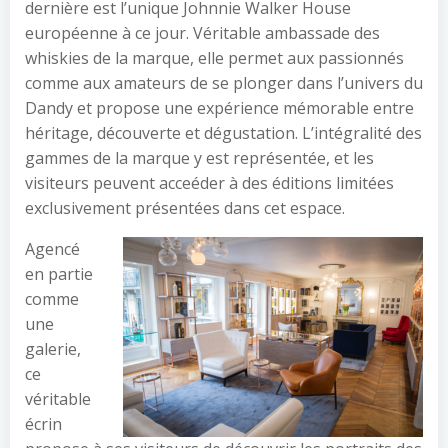
dernière est l’unique Johnnie Walker House
européenne à ce jour. Véritable ambassade des
whiskies de la marque, elle permet aux passionnés
comme aux amateurs de se plonger dans l’univers du
Dandy et propose une expérience mémorable entre
héritage, découverte et dégustation. L’intégralité des
gammes de la marque y est représentée, et les
visiteurs peuvent acceéder à des éditions limitées
exclusivement présentées dans cet espace.
Agencé
en partie
comme
une
galerie,
ce
véritable
écrin