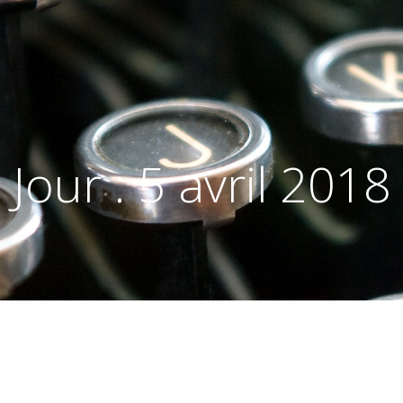
Jour :
5 avril 2018