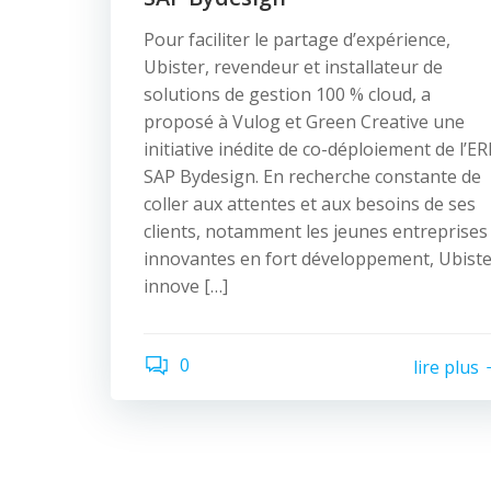
Pour faciliter le partage d’expérience,
Ubister, revendeur et installateur de
solutions de gestion 100 % cloud, a
proposé à Vulog et Green Creative une
initiative inédite de co-déploiement de l’ER
SAP Bydesign. En recherche constante de
coller aux attentes et aux besoins de ses
clients, notamment les jeunes entreprises
innovantes en fort développement, Ubist
innove […]
0
lire plus