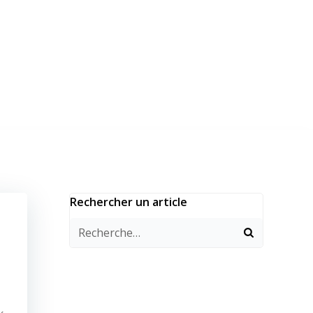
Rechercher un article