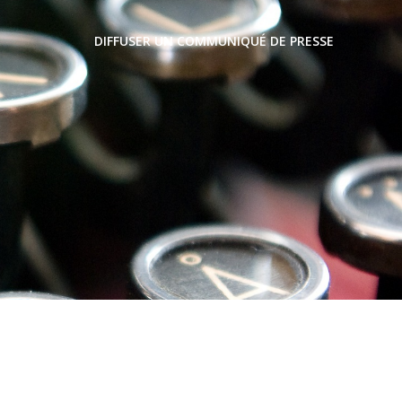
DIFFUSER UN COMMUNIQUÉ DE PRESSE