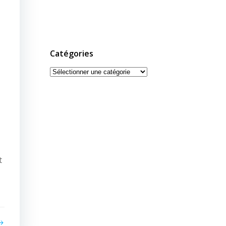
Catégories
Catégories
t