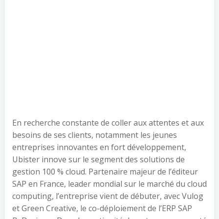
En recherche constante de coller aux attentes et aux
besoins de ses clients, notamment les jeunes
entreprises innovantes en fort développement,
Ubister innove sur le segment des solutions de
gestion 100 % cloud. Partenaire majeur de l’éditeur
SAP en France, leader mondial sur le marché du cloud
computing, l’entreprise vient de débuter, avec Vulog
et Green Creative, le co-déploiement de l’ERP SAP