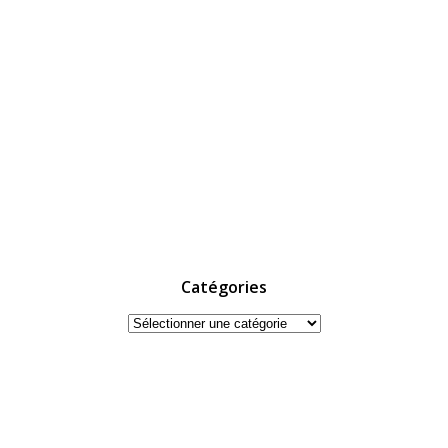
Catégories
Catégories