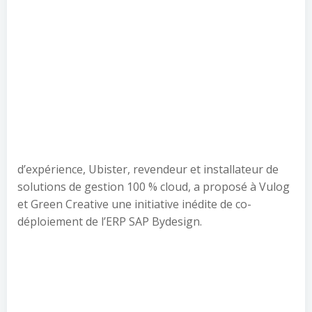
d’expérience, Ubister, revendeur et installateur de
solutions de gestion 100 % cloud, a proposé à Vulog
et Green Creative une initiative inédite de co-
déploiement de l’ERP SAP Bydesign.