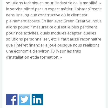
solutions techniques pour l’industrie de la mobilité, «
le service piloté par un expert métier Ubister s’inscrit
dans une logique constructive où le client est
pleinement écouté. En lien avec Green Créative, nous
allons pouvoir mesurer ce qui est le plus pertinent
pour nos activités, quels modules adapter, quelles
solutions personnaliser, etc. Il faut aussi reconnaître
que l’intérêt financier a joué puisque nous réalisons
une économie d’environ 10 % sur les frais
d’installation et de formation. »