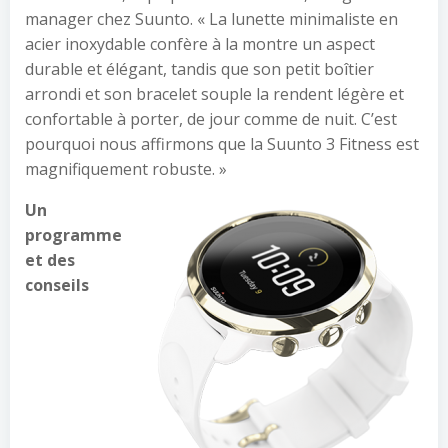
manager chez Suunto. « La lunette minimaliste en
acier inoxydable confère à la montre un aspect
durable et élégant, tandis que son petit boîtier
arrondi et son bracelet souple la rendent légère et
confortable à porter, de jour comme de nuit. C’est
pourquoi nous affirmons que la Suunto 3 Fitness est
magnifiquement robuste. »
Un
programme
et des
conseils