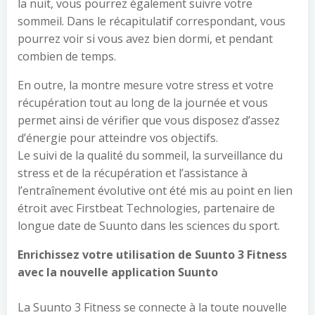
la nuit, vous pourrez également suivre votre
sommeil. Dans le récapitulatif correspondant, vous
pourrez voir si vous avez bien dormi, et pendant
combien de temps.
En outre, la montre mesure votre stress et votre
récupération tout au long de la journée et vous
permet ainsi de vérifier que vous disposez d’assez
d’énergie pour atteindre vos objectifs.
Le suivi de la qualité du sommeil, la surveillance du
stress et de la récupération et l’assistance à
l’entraînement évolutive ont été mis au point en lien
étroit avec Firstbeat Technologies, partenaire de
longue date de Suunto dans les sciences du sport.
Enrichissez votre utilisation de Suunto 3 Fitness
avec la nouvelle application Suunto
La Suunto 3 Fitness se connecte à la toute nouvelle