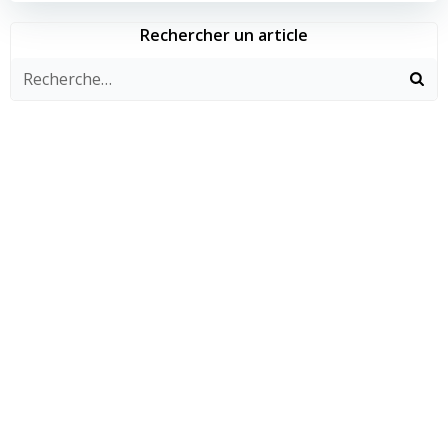
l’article
l’article
Rechercher un article