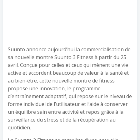
Suunto annonce aujourd’hui la commercialisation de
sa nouvelle montre Suunto 3 Fitness à partir du 25
avril. Conçue pour celles et ceux qui mènent une vie
active et accordent beaucoup de valeur à la santé et
au bien-être, cette nouvelle montre de fitness
propose une innovation, le programme
d’entraînement adaptatif, qui repose sur le niveau de
forme individuel de l’utilisateur et l’aide à conserver
un équilibre sain entre activité et repos grâce à la
surveillance du stress et de la récupération au
quotidien.