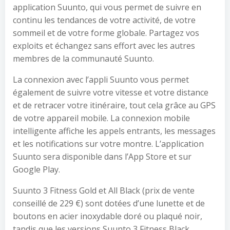
application Suunto, qui vous permet de suivre en
continu les tendances de votre activité, de votre
sommeil et de votre forme globale. Partagez vos
exploits et échangez sans effort avec les autres
membres de la communauté Suunto.
La connexion avec l’appli Suunto vous permet
également de suivre votre vitesse et votre distance
et de retracer votre itinéraire, tout cela grâce au GPS
de votre appareil mobile. La connexion mobile
intelligente affiche les appels entrants, les messages
et les notifications sur votre montre. L’application
Suunto sera disponible dans l’App Store et sur
Google Play.
Suunto 3 Fitness Gold et All Black (prix de vente
conseillé de 229 €) sont dotées d’une lunette et de
boutons en acier inoxydable doré ou plaqué noir,
tandis que les versions Suunto 3 Fitness Black,