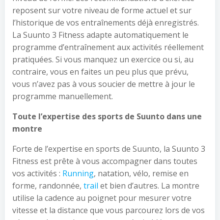
reposent sur votre niveau de forme actuel et sur
l’historique de vos entraînements déjà enregistrés.
La Suunto 3 Fitness adapte automatiquement le
programme d’entraînement aux activités réellement
pratiquées. Si vous manquez un exercice ou si, au
contraire, vous en faites un peu plus que prévu,
vous n’avez pas à vous soucier de mettre à jour le
programme manuellement.
Toute l’expertise des sports de Suunto dans une
montre
Forte de l’expertise en sports de Suunto, la Suunto 3
Fitness est prête à vous accompagner dans toutes
vos activités :
Running
, natation, vélo, remise en
forme, randonnée,
trail
et bien d’autres. La montre
utilise la cadence au poignet pour mesurer votre
vitesse et la distance que vous parcourez lors de vos