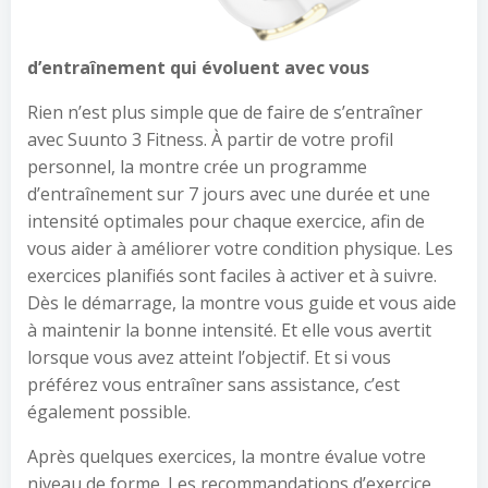
d’entraînement qui évoluent avec vous
Rien n’est plus simple que de faire de s’entraîner
avec Suunto 3 Fitness. À partir de votre profil
personnel, la montre crée un programme
d’entraînement sur 7 jours avec une durée et une
intensité optimales pour chaque exercice, afin de
vous aider à améliorer votre condition physique. Les
exercices planifiés sont faciles à activer et à suivre.
Dès le démarrage, la montre vous guide et vous aide
à maintenir la bonne intensité. Et elle vous avertit
lorsque vous avez atteint l’objectif. Et si vous
préférez vous entraîner sans assistance, c’est
également possible.
Après quelques exercices, la montre évalue votre
niveau de forme. Les recommandations d’exercice