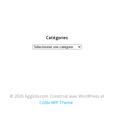
Catégories
Catégories
© 2026 Agglotv.com. Construit avec WordPress et
ColibriWP Theme
.