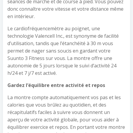
séances de marche et de course à pied. Vous pouvez
donc connaître votre vitesse et votre distance même
en intérieur.
Le cardiofréquencemètre au poignet, une
technologie Valencell Inc., est synonyme de facilité
d’utilisation, tandis que l’étanchéité à 30 m vous
permet de nager sans soucis en gardant votre
Suunto 3 Fitness sur vous. La montre offre une
autonomie de 5 jours lorsque le suivi d’activité 24
h/24 et 7 j/7 est activé.
Gardez l’équilibre entre activité et repos
La montre compte automatiquement vos pas et les
calories que vous brûlez au quotidien, et des
récapitulatifs faciles à suivre vous donnent un
aperçu de votre activité globale, pour vous aider à
équilibrer exercice et repos. En portant votre montre