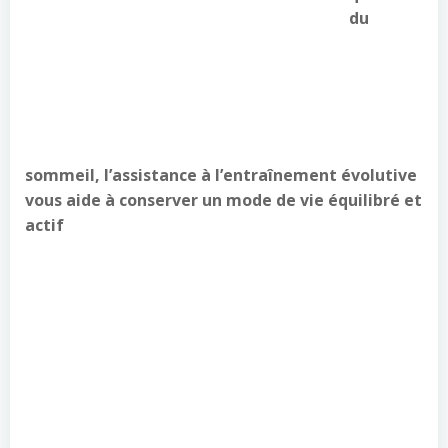
du
sommeil, l’assistance à l’entraînement évolutive
vous aide à conserver un mode de vie équilibré et
actif