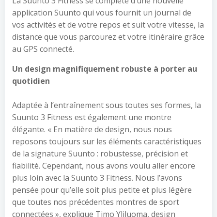
La Suunto 3 Fitness se complète d’une nouvelle
application Suunto qui vous fournit un journal de
vos activités et de votre repos et suit votre vitesse, la
distance que vous parcourez et votre itinéraire grâce
au GPS connecté.
Un design magnifiquement robuste à porter au
quotidien
Adaptée à l’entraînement sous toutes ses formes, la
Suunto 3 Fitness est également une montre
élégante. « En matière de design, nous nous
reposons toujours sur les éléments caractéristiques
de la signature Suunto : robustesse, précision et
fiabilité. Cependant, nous avons voulu aller encore
plus loin avec la Suunto 3 Fitness. Nous l’avons
pensée pour qu’elle soit plus petite et plus légère
que toutes nos précédentes montres de sport
connectées », explique Timo Yliluoma, design