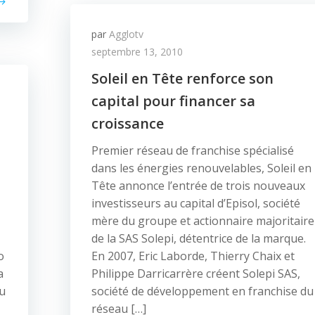
par
Agglotv
septembre 13, 2010
Soleil en Tête renforce son
capital pour financer sa
croissance
Premier réseau de franchise spécialisé
dans les énergies renouvelables, Soleil en
Tête annonce l’entrée de trois nouveaux
investisseurs au capital d’Episol, société
mère du groupe et actionnaire majoritaire
de la SAS Solepi, détentrice de la marque.
o
En 2007, Eric Laborde, Thierry Chaix et
a
Philippe Darricarrère créent Solepi SAS,
du
société de développement en franchise du
réseau […]