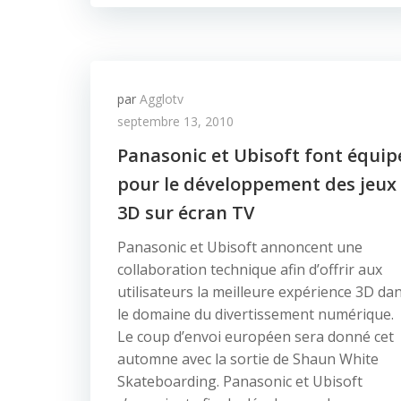
par
Agglotv
septembre 13, 2010
Panasonic et Ubisoft font équip
pour le développement des jeux
3D sur écran TV
Panasonic et Ubisoft annoncent une
collaboration technique afin d’offrir aux
utilisateurs la meilleure expérience 3D da
le domaine du divertissement numérique.
Le coup d’envoi européen sera donné cet
automne avec la sortie de Shaun White
Skateboarding. Panasonic et Ubisoft