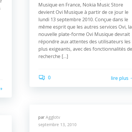
e
Musique en France, Nokia Music Store
s
devient Ovi Musique à partir de ce jour le
lundi 13 septembre 2010. Conçue dans le
même esprit que les autres services Ovi, la
nouvelle plate-forme Ovi Musique devrait
répondre aux attentes des utilisateurs les
plus exigeants, avec des fonctionnalités d
recherche […]
0
lire plus
par
Agglotv
septembre 13, 2010