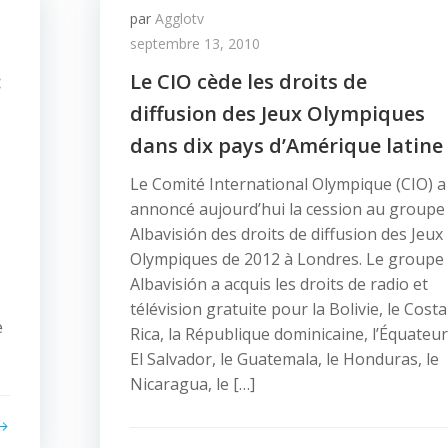
par
Agglotv
septembre 13, 2010
:
Le CIO cède les droits de
diffusion des Jeux Olympiques
dans dix pays d’Amérique latine
Le Comité International Olympique (CIO) a
annoncé aujourd’hui la cession au groupe
Albavisión des droits de diffusion des Jeux
Olympiques de 2012 à Londres. Le groupe
Albavisión a acquis les droits de radio et
télévision gratuite pour la Bolivie, le Costa
e
Rica, la République dominicaine, l’Équateur
El Salvador, le Guatemala, le Honduras, le
Nicaragua, le […]