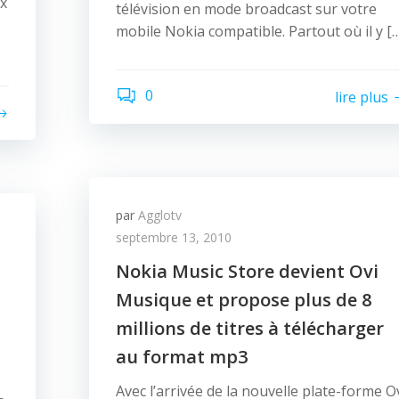
ux
télévision en mode broadcast sur votre
mobile Nokia compatible. Partout où il y [
0
lire plus
par
Agglotv
septembre 13, 2010
Nokia Music Store devient Ovi
Musique et propose plus de 8
millions de titres à télécharger
au format mp3
Avec l’arrivée de la nouvelle plate-forme O