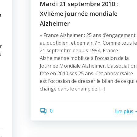
Mardi 21 septembre 2010 :
XVIIème journée mondiale
e
Alzheimer
« France Alzheimer : 25 ans d’engagement
au quotidien, et demain ? ». Comme tous l
r
21 septembre depuis 1994, France
e
Alzheimer se mobilise à l’occasion de la
Journée Mondiale Alzheimer. L’association
fête en 2010 ses 25 ans. Cet anniversaire
est l’occasion de dresser le bilan de ce qui 
changé dans le champ de […]
0
lire plus