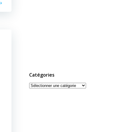
Catégories
Catégories