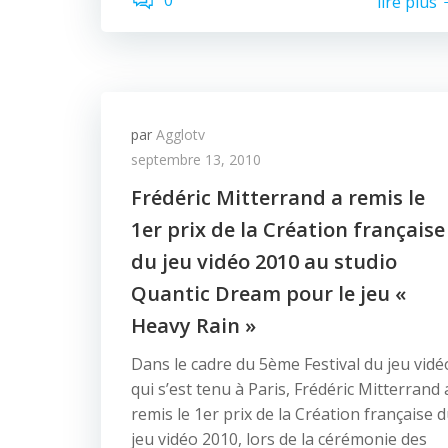
0
lire plus
par
Agglotv
septembre 13, 2010
Frédéric Mitterrand a remis le
1er prix de la Création française
du jeu vidéo 2010 au studio
Quantic Dream pour le jeu «
Heavy Rain »
Dans le cadre du 5ème Festival du jeu vidé
qui s’est tenu à Paris, Frédéric Mitterrand 
remis le 1er prix de la Création française 
jeu vidéo 2010, lors de la cérémonie des