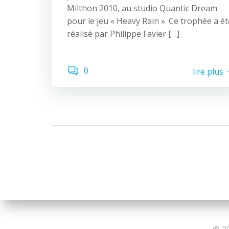
Milthon 2010, au studio Quantic Dream
pour le jeu « Heavy Rain ». Ce trophée a ét
réalisé par Philippe Favier […]
0
lire plus