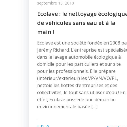
septembre 13, 2010
Ecolave : le nettoyage écologiqu
de véhicules sans eau et à la
main !
Ecolave est une société fondée en 2008 pa
Jérémy Richard. L’entreprise est spécialisé
dans le lavage automobile écologique à
domicile pour les particuliers et sur site
pour les professionnels. Elle prépare
(intérieur/extérieur) les VP/VN/VO/PL,
nettoie les flottes d’entreprises et des
collectivités, le tout sans utiliser d’eau ! En
effet, Ecolave possède une démarche
environnementale basée […]