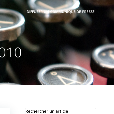
DIFFUSER UN COMMUNIQUÉ DE PRESSE
2010
Rechercher un article