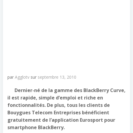
par
Agglotv
sur
septembre 13, 2010
Dernier-né de la gamme des BlackBerry Curve,
il est rapide, simple d’emploi et riche en
fonctionnalités. De plus, tous les clients de
Bouygues Telecom Entreprises bénéficient
gratuitement de l’application Eurosport pour
smartphone BlackBerry.