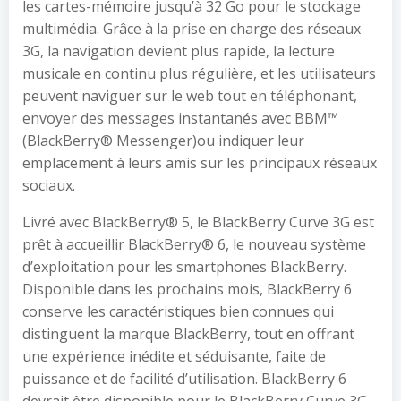
les cartes-mémoire jusqu’à 32 Go pour le stockage
multimédia. Grâce à la prise en charge des réseaux
3G, la navigation devient plus rapide, la lecture
musicale en continu plus régulière, et les utilisateurs
peuvent naviguer sur le web tout en téléphonant,
envoyer des messages instantanés avec BBM™
(BlackBerry® Messenger)ou indiquer leur
emplacement à leurs amis sur les principaux réseaux
sociaux.
Livré avec BlackBerry® 5, le BlackBerry Curve 3G est
prêt à accueillir BlackBerry® 6, le nouveau système
d’exploitation pour les smartphones BlackBerry.
Disponible dans les prochains mois, BlackBerry 6
conserve les caractéristiques bien connues qui
distinguent la marque BlackBerry, tout en offrant
une expérience inédite et séduisante, faite de
puissance et de facilité d’utilisation. BlackBerry 6