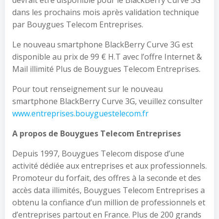
devrait être disponible pour le BlackBerry Curve 3G
dans les prochains mois après validation technique
par Bouygues Telecom Entreprises.
Le nouveau smartphone BlackBerry Curve 3G est
disponible au prix de 99 € H.T avec l’offre Internet &
Mail illimité Plus de Bouygues Telecom Entreprises.
Pour tout renseignement sur le nouveau
smartphone BlackBerry Curve 3G, veuillez consulter
www.entreprises.bouyguestelecom.fr
A propos de Bouygues Telecom Entreprises
Depuis 1997, Bouygues Telecom dispose d’une
activité dédiée aux entreprises et aux professionnels.
Promoteur du forfait, des offres à la seconde et des
accès data illimités, Bouygues Telecom Entreprises a
obtenu la confiance d’un million de professionnels et
d’entreprises partout en France. Plus de 200 grands