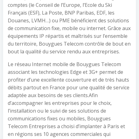
comptes (le Conseil de l’Europe, l’Ecole du Ski
Français (ESF), La Poste, BNP Paribas, EDF, les
Douanes, LVMH…) ou PME bénéficient des solutions
de communication fixe, mobile ou internet. Grâce aux
équipements IP répartis et maîtrisés sur l’ensemble
du territoire, Bouygues Telecom contrôle de bout en
bout la qualité du service rendu aux entreprises.
Le réseau Internet mobile de Bouygues Telecom
associant les technologies Edge et 3G+ permet de
profiter d’une excellente couverture et de très hauts
débits partout en France pour une qualité de service
adaptée aux besoins de ses clients.Afin
d’accompagner les entreprises pour le choix,
l’installation ou le suivi de ses solutions de
communications fixes ou mobiles, Bouygues
Telecom Entreprises a choisi d’implanter à Paris et
en régions ses 10 agences commerciales qui