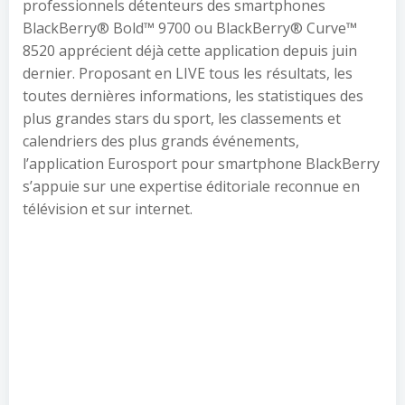
professionnels détenteurs des smartphones
BlackBerry® Bold™ 9700 ou BlackBerry® Curve™
8520 apprécient déjà cette application depuis juin
dernier.
Proposant en LIVE tous les résultats, les
toutes dernières informations, les statistiques des
plus grandes stars du sport, les classements et
calendriers des plus grands événements,
l’application Eurosport pour smartphone BlackBerry
s’appuie sur une expertise éditoriale reconnue en
télévision et sur internet.