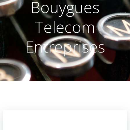
Bouygues
Telecom
Entreprises