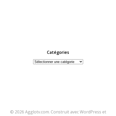
Catégories
Catégories
© 2026 Agglotv.com. Construit avec WordPress et