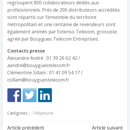
regroupent 800 collaborateurs dédiés aux
professionnels. Près de 200 distributeurs accrédités
sont répartis sur l’ensemble du territoire
métropolitain et une centaine de revendeurs sont
également animés par Extenso Telecom, grossiste
agréé par Bouygues Telecom Entreprises.
Contacts presse
Alexandre André : 01 39 26 62 42 /
aandre@bouyguestelecom.fr
Clémentine Sillam : 01 41 09 54 17 /
csillam@bouyguestelecom.fr
Catégories :
Téléphonie
Article précédent
Article suivant