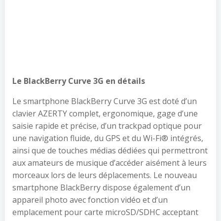
Le BlackBerry Curve 3G en détails
Le smartphone BlackBerry Curve 3G est doté d’un
clavier AZERTY complet, ergonomique, gage d’une
saisie rapide et précise, d’un trackpad optique pour
une navigation fluide, du GPS et du Wi-Fi® intégrés,
ainsi que de touches médias dédiées qui permettront
aux amateurs de musique d’accéder aisément à leurs
morceaux lors de leurs déplacements. Le nouveau
smartphone BlackBerry dispose également d’un
appareil photo avec fonction vidéo et d’un
emplacement pour carte microSD/SDHC acceptant