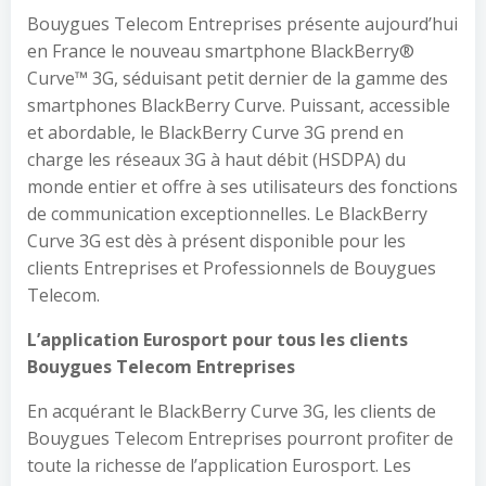
Bouygues Telecom Entreprises présente aujourd’hui
en France le nouveau smartphone BlackBerry®
Curve™ 3G, séduisant petit dernier de la gamme des
smartphones BlackBerry Curve. Puissant, accessible
et abordable, le BlackBerry Curve 3G prend en
charge les réseaux 3G à haut débit (HSDPA) du
monde entier et offre à ses utilisateurs des fonctions
de communication exceptionnelles. Le BlackBerry
Curve 3G est dès à présent disponible pour les
clients Entreprises et Professionnels de Bouygues
Telecom.
L’application Eurosport pour tous les clients
Bouygues Telecom Entreprises
En acquérant le BlackBerry Curve 3G, les clients de
Bouygues Telecom Entreprises pourront profiter de
toute la richesse de l’application Eurosport. Les