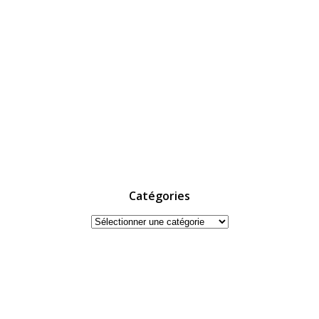
Catégories
Catégories