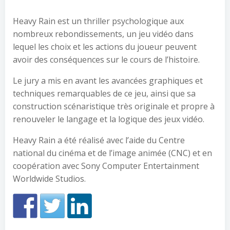
Heavy Rain est un thriller psychologique aux
nombreux rebondissements, un jeu vidéo dans
lequel les choix et les actions du joueur peuvent
avoir des conséquences sur le cours de l’histoire.
Le jury a mis en avant les avancées graphiques et
techniques remarquables de ce jeu, ainsi que sa
construction scénaristique très originale et propre à
renouveler le langage et la logique des jeux vidéo.
Heavy Rain a été réalisé avec l’aide du Centre
national du cinéma et de l’image animée (CNC) et en
coopération avec Sony Computer Entertainment
Worldwide Studios.