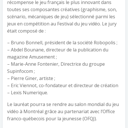
récompense le jeu français le plus innovant dans
toutes ses composantes créatives (graphisme, son,
scénario, mécaniques de jeu) sélectionné parmi les
jeux en compétition au Festival du jeu vidéo. Le jury
était composé de :
– Bruno Bonnell, président de la société Robopolis ;
– Abdel Bounane, directeur de la publication du
magazine Amusement ;
– Marie-Anne Fontenier, Directrice du groupe
Supinfocom ;
– Pierre Giner, artiste ;
– Eric Viennot, co-fondateur et directeur de création
– Lexis Numerique.
Le lauréat pourra se rendre au salon mondial du jeu
vidéo à Montréal grâce au partenariat avec l’Office
franco-québecois pour la jeunesse (OFQJ).