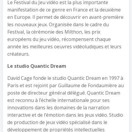
Le Festival du Jeu vidéo est la plus importante
manifestation de ce genre en France et la deuxième
en Europe. Il permet de découvrir en avant-première
les nouveaux jeux. Organisée dans le cadre du
Festival, la cérémonie des Milthon, les prix
européens du jeu vidéo, récompensent chaque
année les meilleures oeuvres vidéoludiques et leurs
créateurs.
Le studio Quantic Dream
David Cage fonde le studio Quantic Dream en 1997 à
Paris et est rejoint par Guillaume de Fondaumière au
poste de directeur général délégué. Quantic Dream
est reconnu à l’échelle internationale pour ses
innovations dans les domaines de la narration
interactive et de l’émotion dans les jeux vidéo. Studio
de production de jeux vidéo spécialisé dans le
développement de propriétés intellectuelles