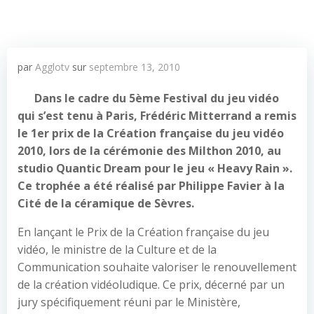
par
Agglotv
sur
septembre 13, 2010
Dans le cadre du 5ème Festival du jeu vidéo
qui s’est tenu à Paris, Frédéric Mitterrand a remis
le 1er prix de la Création française du jeu vidéo
2010, lors de la cérémonie des Milthon 2010, au
studio Quantic Dream pour le jeu « Heavy Rain ».
Ce trophée a été réalisé par Philippe Favier à la
Cité de la céramique de Sèvres.
En lançant le Prix de la Création française du jeu
vidéo, le ministre de la Culture et de la
Communication souhaite valoriser le renouvellement
de la création vidéoludique. Ce prix, décerné par un
jury spécifiquement réuni par le Ministère,