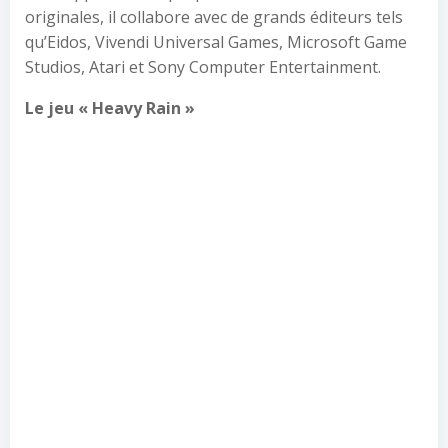
originales, il collabore avec de grands éditeurs tels
qu’Eidos, Vivendi Universal Games, Microsoft Game
Studios, Atari et Sony Computer Entertainment.
Le jeu « Heavy Rain »