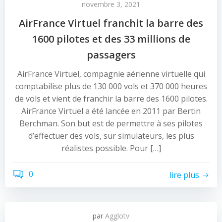
novembre 3, 2021
AirFrance Virtuel franchit la barre des
1600 pilotes et des 33 millions de
passagers
AirFrance Virtuel, compagnie aérienne virtuelle qui
comptabilise plus de 130 000 vols et 370 000 heures
de vols et vient de franchir la barre des 1600 pilotes.
AirFrance Virtuel a été lancée en 2011 par Bertin
Berchman. Son but est de permettre à ses pilotes
d’effectuer des vols, sur simulateurs, les plus
réalistes possible. Pour […]
0
lire plus
par
Agglotv