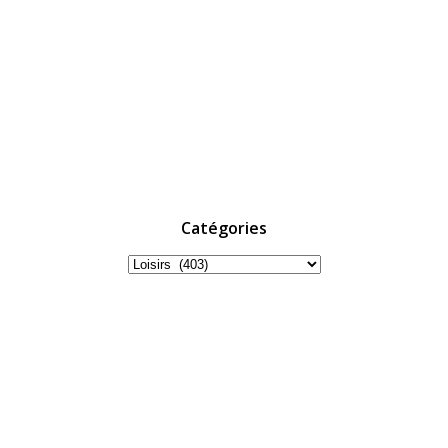
Catégories
Catégories