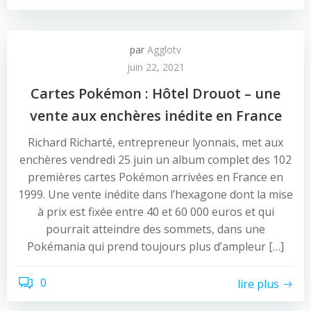
par
Agglotv
juin 22, 2021
Cartes Pokémon : Hôtel Drouot – une
vente aux enchères inédite en France
Richard Richarté, entrepreneur lyonnais, met aux
enchères vendredi 25 juin un album complet des 102
premières cartes Pokémon arrivées en France en
1999. Une vente inédite dans l’hexagone dont la mise
à prix est fixée entre 40 et 60 000 euros et qui
pourrait atteindre des sommets, dans une
Pokémania qui prend toujours plus d’ampleur […]
0
lire plus