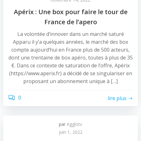
Apérix : Une box pour faire le tour de
France de l’apero
La volontée d’innover dans un marché saturé
Apparu il y’a quelques années, le marché des box
compte aujourd’hui en France plus de 500 acteurs,
dont une trentaine de box apéro, toutes à plus de 35
€. Dans ce contexte de saturation de l’offre, Apérix
(https://www.aperix.fr) a décidé de se singulariser en
proposant un abonnement unique à […]
0
lire plus
par
Agglotv
juin 1, 2022