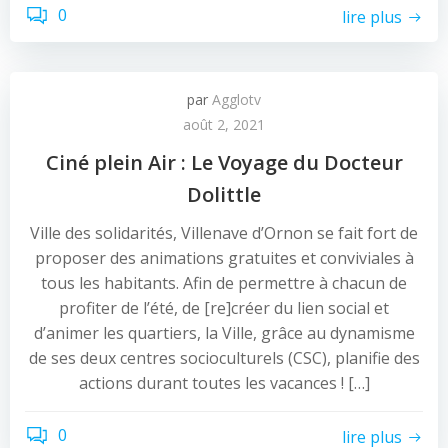
0
lire plus
par
Agglotv
août 2, 2021
Ciné plein Air : Le Voyage du Docteur
Dolittle
Ville des solidarités, Villenave d’Ornon se fait fort de
proposer des animations gratuites et conviviales à
tous les habitants. Afin de permettre à chacun de
profiter de l’été, de [re]créer du lien social et
d’animer les quartiers, la Ville, grâce au dynamisme
de ses deux centres socioculturels (CSC), planifie des
actions durant toutes les vacances ! […]
0
lire plus