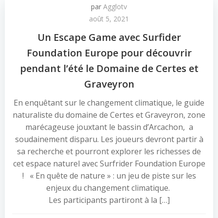
par
Agglotv
août 5, 2021
Un Escape Game avec Surfider
Foundation Europe pour découvrir
pendant l’été le Domaine de Certes et
Graveyron
En enquêtant sur le changement climatique, le guide
naturaliste du domaine de Certes et Graveyron, zone
marécageuse jouxtant le bassin d’Arcachon, a
soudainement disparu. Les joueurs devront partir à
sa recherche et pourront explorer les richesses de
cet espace naturel avec Surfrider Foundation Europe
! « En quête de nature » : un jeu de piste sur les
enjeux du changement climatique.
Les participants partiront à la […]