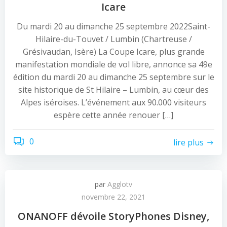
Icare
Du mardi 20 au dimanche 25 septembre 2022Saint-
Hilaire-du-Touvet / Lumbin (Chartreuse /
Grésivaudan, Isère) La Coupe Icare, plus grande
manifestation mondiale de vol libre, annonce sa 49e
édition du mardi 20 au dimanche 25 septembre sur le
site historique de St Hilaire – Lumbin, au cœur des
Alpes iséroises. L’événement aux 90.000 visiteurs
espère cette année renouer […]
0
lire plus
par
Agglotv
novembre 22, 2021
ONANOFF dévoile StoryPhones Disney,