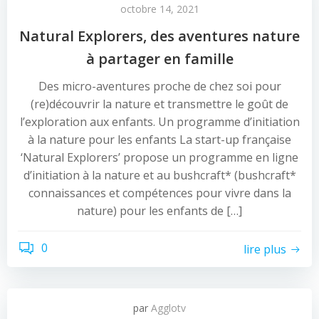
octobre 14, 2021
Natural Explorers, des aventures nature
à partager en famille
Des micro-aventures proche de chez soi pour
(re)découvrir la nature et transmettre le goût de
l’exploration aux enfants. Un programme d’initiation
à la nature pour les enfants La start-up française
‘Natural Explorers’ propose un programme en ligne
d’initiation à la nature et au bushcraft* (bushcraft*
connaissances et compétences pour vivre dans la
nature) pour les enfants de […]
0
lire plus
par
Agglotv