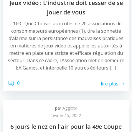
Jeux vidéo : L’industrie doit cesser de se
jouer de vous
L’UFC-Que Choisir, aux côtés de 20 associations de
consommateurs européennes (1), tire la sonnette
d’alarme sur la persistance des mauvaises pratiques
en matières de jeux vidéo et appelle les autorités à
mettre en place une stricte et efficace régulation du
secteur. Dans ce cadre, l’Association met en demeure
EA Games, et interpelle 10 autres éditeurs […]
0
lire plus
par
Agglotv
février 15, 2022
6 jours le nez en l’air pour la 49e Coupe