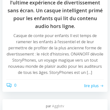
l’ultime expérience de divertissement
sans écran. Un casque intelligent primé
pour les enfants qui lit du contenu
audio hors ligne.
Casque de conte pour enfants Il est temps de
ramener les enfants à l’essentiel et de leur
permettre de profiter de la plus ancienne forme de
divertissement : le récit d’histoires. ONANOFF dévoile
StoryPhones, un voyage magique vers un tout
nouveau monde de plaisir audio pour les auditeurs
de tous les âges. StoryPhones est un […]
0
lire plus
par
Agglotv