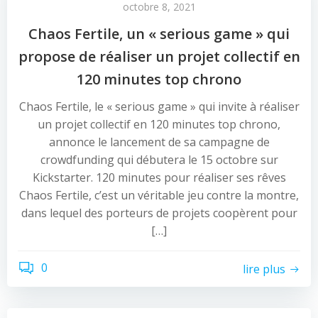
octobre 8, 2021
Chaos Fertile, un « serious game » qui
propose de réaliser un projet collectif en
120 minutes top chrono
Chaos Fertile, le « serious game » qui invite à réaliser
un projet collectif en 120 minutes top chrono,
annonce le lancement de sa campagne de
crowdfunding qui débutera le 15 octobre sur
Kickstarter. 120 minutes pour réaliser ses rêves
Chaos Fertile, c’est un véritable jeu contre la montre,
dans lequel des porteurs de projets coopèrent pour
[…]
0
lire plus