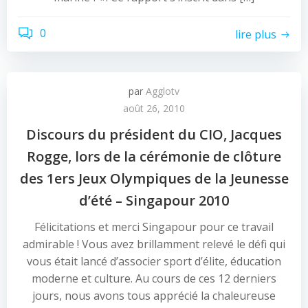
0
lire plus
par
Agglotv
août 26, 2010
Discours du président du CIO, Jacques
Rogge, lors de la cérémonie de clôture
des 1ers Jeux Olympiques de la Jeunesse
d’été – Singapour 2010
Félicitations et merci Singapour pour ce travail
admirable ! Vous avez brillamment relevé le défi qui
vous était lancé d’associer sport d’élite, éducation
moderne et culture. Au cours de ces 12 derniers
jours, nous avons tous apprécié la chaleureuse