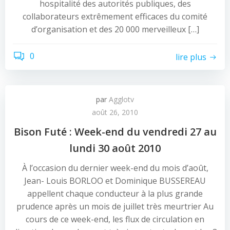
hospitalité des autorités publiques, des
collaborateurs extrêmement efficaces du comité
d’organisation et des 20 000 merveilleux […]
0
lire plus
par
Agglotv
août 26, 2010
Bison Futé : Week-end du vendredi 27 au
lundi 30 août 2010
À l’occasion du dernier week-end du mois d’août,
Jean- Louis BORLOO et Dominique BUSSEREAU
appellent chaque conducteur à la plus grande
prudence après un mois de juillet très meurtrier Au
cours de ce week-end, les flux de circulation en