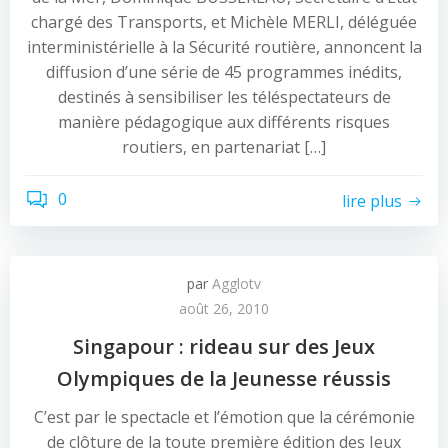
chargé des Transports, et Michèle MERLI, déléguée
interministérielle à la Sécurité routière, annoncent la
diffusion d’une série de 45 programmes inédits,
destinés à sensibiliser les téléspectateurs de
manière pédagogique aux différents risques
routiers, en partenariat […]
0
lire plus
par
Agglotv
août 26, 2010
Singapour : rideau sur des Jeux
Olympiques de la Jeunesse réussis
C’est par le spectacle et l’émotion que la cérémonie
de clôture de la toute première édition des Jeux