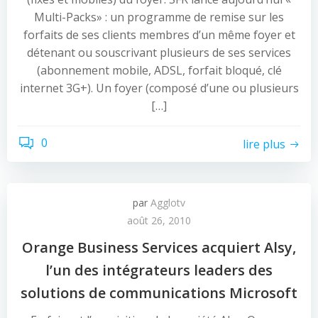
Multi-Packs» : un programme de remise sur les
forfaits de ses clients membres d’un même foyer et
détenant ou souscrivant plusieurs de ses services
(abonnement mobile, ADSL, forfait bloqué, clé
internet 3G+). Un foyer (composé d’une ou plusieurs
[…]
0
lire plus
par
Agglotv
août 26, 2010
Orange Business Services acquiert Alsy,
l’un des intégrateurs leaders des
solutions de communications Microsoft