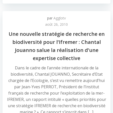
par
Agglotv
août 26, 2010
Une nouvelle stratégie de recherche en
biodiversité pour l’Ifremer : Chantal
Jouanno salue la réalisation d’une
expertise collective
Dans le cadre de l’année internationale de la
biodiversité, Chantal JOUANNO, Secrétaire d’Etat
chargée de l’Ecologie, s’est vu remettre aujourd’hui
par Jean-Yves PERROT, Président de l’Institut
français de recherche pour l’exploitation de la mer-
IFREMER, un rapport intitulé « quelles priorités pour
une stratégie IFREMER de recherche en biodiversité
marine ? ». Ce rapport s’inscrit dans […]