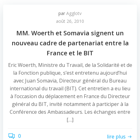
par
Agglotv
août 26, 2010
MM. Woerth et Somavia signent un
nouveau cadre de partenariat entre la
France et le BIT
Eric Woerth, Ministre du Travail, de la Solidarité et de
la Fonction publique, s’est entretenu aujourd’hui
avec Juan Somavia, Directeur général du Bureau
international du travail (BIT). Cet entretien a eu lieu
à l’occasion du déplacement en France du Directeur
général du BIT, invité notamment à participer à la
Conférence des Ambassadeurs. Les échanges entre
[…]
0
lire plus