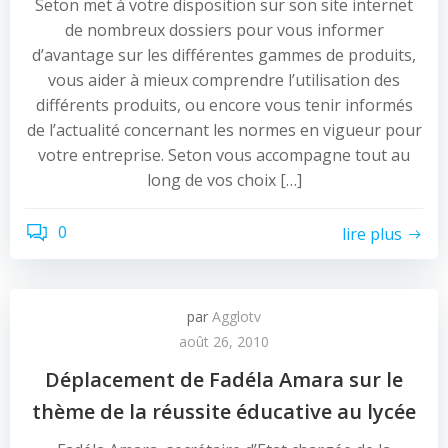
Seton met à votre disposition sur son site internet
de nombreux dossiers pour vous informer
d’avantage sur les différentes gammes de produits,
vous aider à mieux comprendre l’utilisation des
différents produits, ou encore vous tenir informés
de l’actualité concernant les normes en vigueur pour
votre entreprise. Seton vous accompagne tout au
long de vos choix […]
0
lire plus
par
Agglotv
août 26, 2010
Déplacement de Fadéla Amara sur le
thème de la réussite éducative au lycée