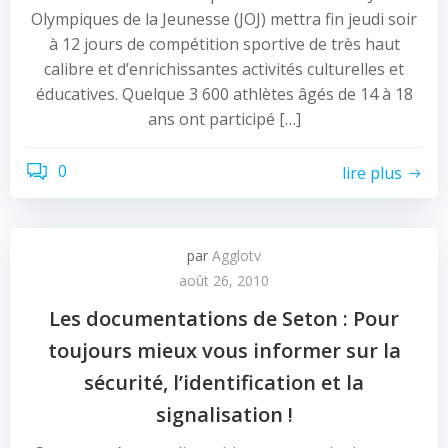
Olympiques de la Jeunesse (JOJ) mettra fin jeudi soir
à 12 jours de compétition sportive de très haut
calibre et d’enrichissantes activités culturelles et
éducatives. Quelque 3 600 athlètes âgés de 14 à 18
ans ont participé […]
0
lire plus
par
Agglotv
août 26, 2010
Les documentations de Seton : Pour
toujours mieux vous informer sur la
sécurité, l’identification et la
signalisation !