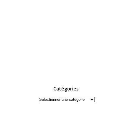
Catégories
Catégories