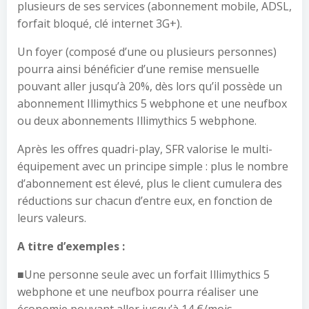
plusieurs de ses services (abonnement mobile, ADSL,
forfait bloqué, clé internet 3G+).
Un foyer (composé d’une ou plusieurs personnes)
pourra ainsi bénéficier d’une remise mensuelle
pouvant aller jusqu’à 20%, dès lors qu’il possède un
abonnement Illimythics 5 webphone et une neufbox
ou deux abonnements Illimythics 5 webphone.
Après les offres quadri-play, SFR valorise le multi-
équipement avec un principe simple : plus le nombre
d’abonnement est élevé, plus le client cumulera des
réductions sur chacun d’entre eux, en fonction de
leurs valeurs.
A titre d’exemples :
■Une personne seule avec un forfait Illimythics 5
webphone et une neufbox pourra réaliser une