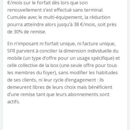
€/mois sur le forfait dès lors que son
renouvellement s’est effectué sans terminal.
Cumulée avec le multi-équipement, la réduction
pourra atteindre alors jusqu’à 38 €/mois, soit près
de 30% de remise.
En n’imposant ni forfait unique, ni facture unique,
SFR parvient à concilier la dimension individuelle du
mobile (un type d’offre pour un usage spécifique) et
celle collective de la box (une seule offre pour tous
les membres du foyer), sans modifier les habitudes
de ses clients, ni leur cycle d’engagement : ils
demeurent libres de leurs choix mais bénéficient
d’une remise tant que leurs abonnements sont
actifs.