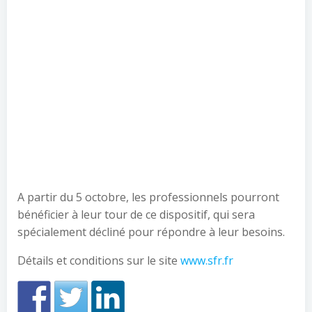
A partir du 5 octobre, les professionnels pourront
bénéficier à leur tour de ce dispositif, qui sera
spécialement décliné pour répondre à leur besoins.
Détails et conditions sur le site
www.sfr.fr