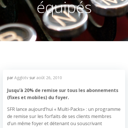
équipés
par
Agglotv
sur
août 26, 2010
Jusqu’à 20% de remise sur tous les abonnements
(fixes et mobiles) du foyer.
SFR lance aujourd’hui « Multi-Packs» : un programme
de remise sur les forfaits de ses clients membres
d’un même foyer et détenant ou souscrivant