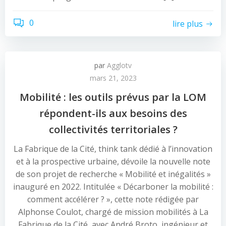
0
lire plus
par
Agglotv
mars 21, 2023
Mobilité : les outils prévus par la LOM
répondent-ils aux besoins des
collectivités territoriales ?
La Fabrique de la Cité, think tank dédié à l’innovation
et à la prospective urbaine, dévoile la nouvelle note
de son projet de recherche « Mobilité et inégalités »
inauguré en 2022. Intitulée « Décarboner la mobilité :
comment accélérer ? », cette note rédigée par
Alphonse Coulot, chargé de mission mobilités à La
Fabrique de la Cité, avec André Broto, ingénieur et