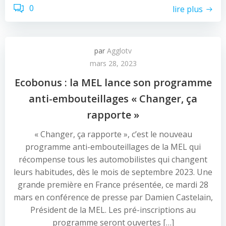
0
lire plus
par
Agglotv
mars 28, 2023
Ecobonus : la MEL lance son programme
anti-embouteillages « Changer, ça
rapporte »
« Changer, ça rapporte », c’est le nouveau
programme anti-embouteillages de la MEL qui
récompense tous les automobilistes qui changent
leurs habitudes, dès le mois de septembre 2023. Une
grande première en France présentée, ce mardi 28
mars en conférence de presse par Damien Castelain,
Président de la MEL. Les pré-inscriptions au
programme seront ouvertes […]