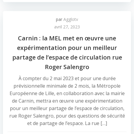
par
Agglotv
avril 27, 2023
Carnin : la MEL met en œuvre une
expérimentation pour un meilleur
partage de l’espace de circulation rue
Roger Salengro
À compter du 2 mai 2023 et pour une durée
prévisionnelle minimale de 2 mois, la Métropole
Européenne de Lille, en collaboration avec la mairie
de Carnin, mettra en œuvre une expérimentation
pour un meilleur partage de l’espace de circulation,
rue Roger Salengro, pour des questions de sécurité
et de partage de l’espace. La rue […]