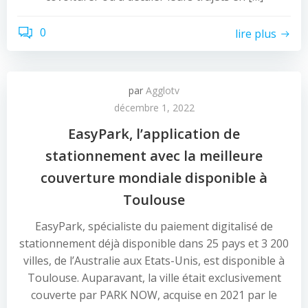
0
lire plus
par
Agglotv
décembre 1, 2022
EasyPark, l’application de
stationnement avec la meilleure
couverture mondiale disponible à
Toulouse
EasyPark, spécialiste du paiement digitalisé de
stationnement déjà disponible dans 25 pays et 3 200
villes, de l’Australie aux Etats-Unis, est disponible à
Toulouse. Auparavant, la ville était exclusivement
couverte par PARK NOW, acquise en 2021 par le