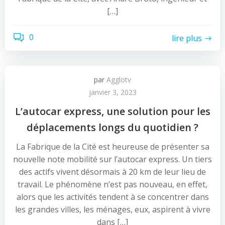
[…]
0
lire plus
par
Agglotv
janvier 3, 2023
L’autocar express, une solution pour les
déplacements longs du quotidien ?
La Fabrique de la Cité est heureuse de présenter sa
nouvelle note mobilité sur l’autocar express. Un tiers
des actifs vivent désormais à 20 km de leur lieu de
travail. Le phénomène n’est pas nouveau, en effet,
alors que les activités tendent à se concentrer dans
les grandes villes, les ménages, eux, aspirent à vivre
dans […]