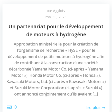
par
Agglotv
mai 30, 2023
Un partenariat pour le développement
de moteurs à hydrogène
Approbation ministérielle pour la création de
l’organisme de recherche « HySE » pour le
développement de petits moteurs à hydrogène afin
de contribuer à la construction d’une société
décarbonée Yamaha Motor Co. (ci-après « Yamaha
Motor »), Honda Motor Co. (ci-après « Honda »),
Kawasaki Motors, Ltd. (ci-après « Kawasaki Motors »)
et Suzuki Motor Corporation (ci-après « Suzuki »)
ont annoncé conjointement qu’ils avaient […]
0
lire plus