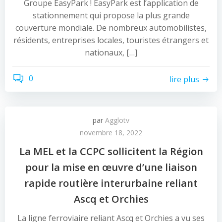
Groupe EasyPark ! EasyPark est l’application de
stationnement qui propose la plus grande
couverture mondiale. De nombreux automobilistes,
résidents, entreprises locales, touristes étrangers et
nationaux, […]
0
lire plus
par
Agglotv
novembre 18, 2022
La MEL et la CCPC sollicitent la Région
pour la mise en œuvre d’une liaison
rapide routière interurbaine reliant
Ascq et Orchies
La ligne ferroviaire reliant Ascq et Orchies a vu ses