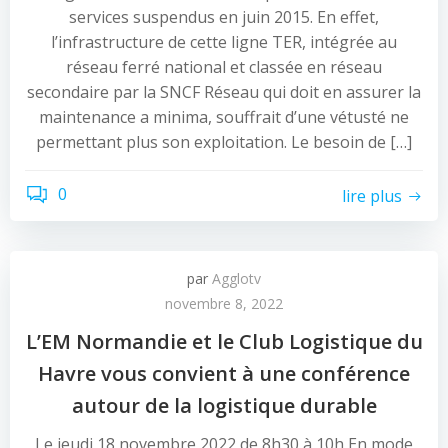
services suspendus en juin 2015. En effet,
l’infrastructure de cette ligne TER, intégrée au
réseau ferré national et classée en réseau
secondaire par la SNCF Réseau qui doit en assurer la
maintenance a minima, souffrait d’une vétusté ne
permettant plus son exploitation. Le besoin de […]
0
lire plus
par
Agglotv
novembre 8, 2022
L’EM Normandie et le Club Logistique du
Havre vous convient à une conférence
autour de la logistique durable
Le jeudi 18 novembre 2022 de 8h30 à 10h En mode