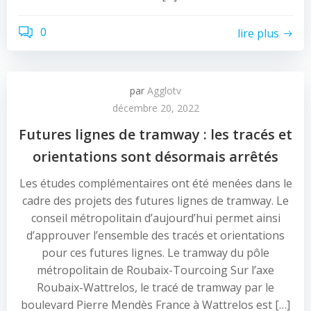
0
lire plus
par
Agglotv
décembre 20, 2022
Futures lignes de tramway : les tracés et
orientations sont désormais arrêtés
Les études complémentaires ont été menées dans le
cadre des projets des futures lignes de tramway. Le
conseil métropolitain d’aujourd’hui permet ainsi
d’approuver l’ensemble des tracés et orientations
pour ces futures lignes. Le tramway du pôle
métropolitain de Roubaix-Tourcoing Sur l’axe
Roubaix-Wattrelos, le tracé de tramway par le
boulevard Pierre Mendès France à Wattrelos est […]