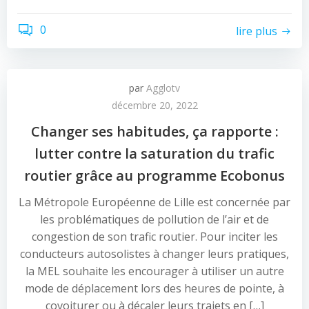
0
lire plus
par
Agglotv
décembre 20, 2022
Changer ses habitudes, ça rapporte :
lutter contre la saturation du trafic
routier grâce au programme Ecobonus
La Métropole Européenne de Lille est concernée par
les problématiques de pollution de l’air et de
congestion de son trafic routier. Pour inciter les
conducteurs autosolistes à changer leurs pratiques,
la MEL souhaite les encourager à utiliser un autre
mode de déplacement lors des heures de pointe, à
covoiturer ou à décaler leurs trajets en […]