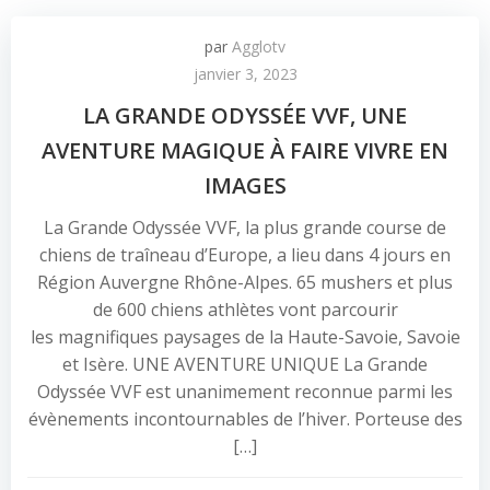
par
Agglotv
janvier 3, 2023
LA GRANDE ODYSSÉE VVF, UNE
AVENTURE MAGIQUE À FAIRE VIVRE EN
IMAGES
La Grande Odyssée VVF, la plus grande course de
chiens de traîneau d’Europe, a lieu dans 4 jours en
Région Auvergne Rhône-Alpes. 65 mushers et plus
de 600 chiens athlètes vont parcourir
les magnifiques paysages de la Haute-Savoie, Savoie
et Isère. UNE AVENTURE UNIQUE La Grande
Odyssée VVF est unanimement reconnue parmi les
évènements incontournables de l’hiver. Porteuse des
[…]