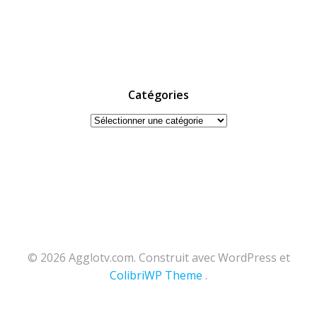
Catégories
Catégories
© 2026 Agglotv.com. Construit avec WordPress et
ColibriWP Theme
.