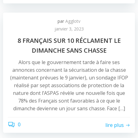
par
Agglotv
janvier 3, 2023
8 FRANÇAIS SUR 10 RÉCLAMENT LE
DIMANCHE SANS CHASSE
Alors que le gouvernement tarde à faire ses
annonces concernant la sécurisation de la chasse
(maintenant prévues le 9 janvier), un sondage IFOP
réalisé par sept associations de protection de la
nature dont l’ASPAS révèle une nouvelle fois que
78% des Français sont favorables à ce que le
dimanche devienne un jour sans chasse. Face […]
0
lire plus