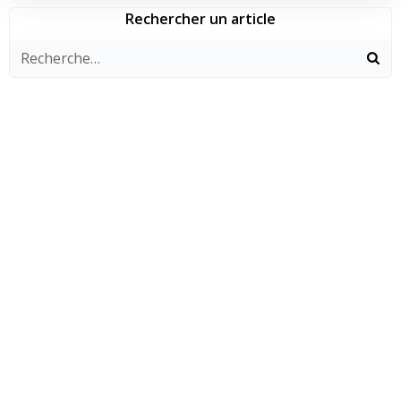
Rechercher un article