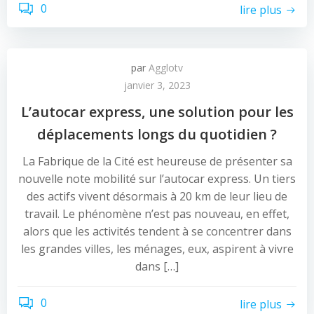
0
lire plus
par
Agglotv
janvier 3, 2023
L’autocar express, une solution pour les
déplacements longs du quotidien ?
La Fabrique de la Cité est heureuse de présenter sa
nouvelle note mobilité sur l’autocar express. Un tiers
des actifs vivent désormais à 20 km de leur lieu de
travail. Le phénomène n’est pas nouveau, en effet,
alors que les activités tendent à se concentrer dans
les grandes villes, les ménages, eux, aspirent à vivre
dans […]
0
lire plus